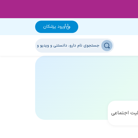
ورود پزشکان
یت اجتماعی