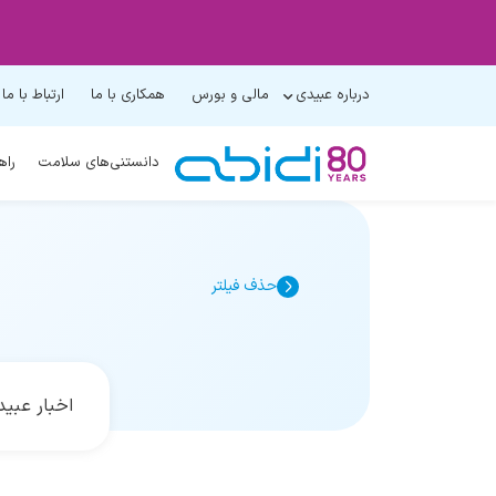
درباره عبیدی
مالی و بورس
همکاری با ما
ارتباط با ما
دانستنی‌های سلامت
راه
حذف فیلتر
اخبار عبی