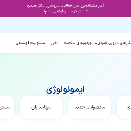
کارهای دارویی عبیدی
ویدیوهای سلامت
اخبار
مسئولیت اجتماعی
ایمونولوژی
دی
محصولات جدید
سهامداران
مسئول