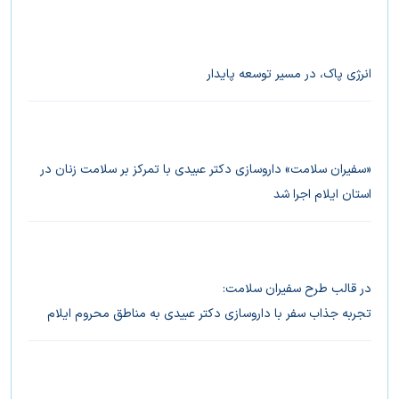
انرژی پاک، در مسیر توسعه پایدار
«سفیران سلامت» داروسازی دکتر عبیدی با تمرکز بر سلامت زنان در
استان ایلام اجرا شد
در قالب طرح سفیران سلامت:
تجربه جذاب سفر با داروسازی دکتر عبیدی به مناطق محروم ایلام