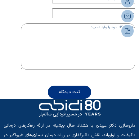
ثبت دیدگاه
داروسازی دکتر عبیدی با هشتاد سال پیشینه در ارائه راهکارهای درمانی
باکیفیت و نوآورانه، نقش تاثیرگذاری بر روند درمان بیماری‌های غیرواگیر در