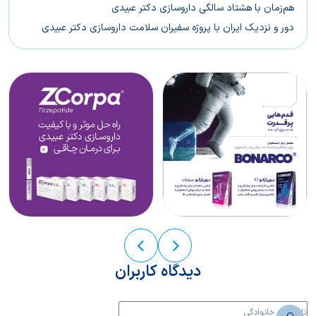
هم‌‌زمان با هشتاد سالگی داروسازی دکتر عبیدی
دور و نزدیک ایران با پروژه سفیران سلامت داروسازی دکتر عبیدی
دیدگاه کاربران