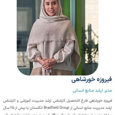
فیروزه خورشاهی
مدیر ارشد منابع انسانی
فیروزه خورشاهی فارغ التحصیل کارشناس ارشد مدیریت آموزشی و کارشناس
ارشد مدیریت منابع انسانی از Bradfield Group انگلستان با بیش از ۲۵ سال