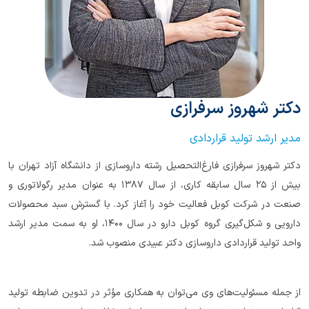
دکتر شهروز سرفرازی
مدیر ارشد تولید قراردادی
دکتر شهروز سرفرازی فارغ‌التحصیل رشته داروسازی از دانشگاه آزاد تهران با
بیش از ۲۵ سال سابقه کاری، از سال ۱۳۸۷ به عنوان مدیر رگولاتوری و
صنعت در شرکت کوبل فعالیت خود را آغاز کرد. با گسترش سبد محصولات
دارویی و شکل‌گیری گروه کوبل دارو در سال ۱۴۰۰، او به سمت مدیر ارشد
واحد تولید قراردادی داروسازی دکتر عبیدی منصوب شد.
از جمله مسئولیت‌های وی می‌توان به همکاری مؤثر در تدوین ضابطه تولید