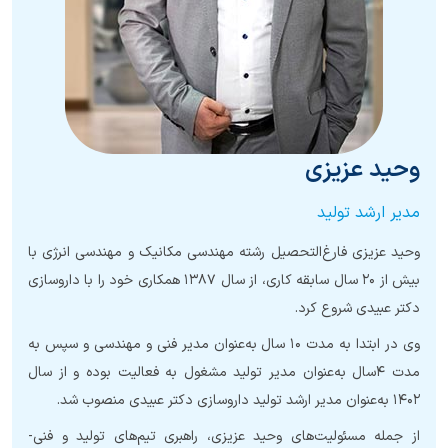
وحید عزیزی
مدیر ارشد تولید
وحید عزیزی فارغ‌التحصیل رشته مهندسی مکانیک و مهندسی انرژی با
بیش از ۲۰ سال سابقه کاری، از سال ۱۳۸۷ همکاری خود را با داروسازی
دکتر عبیدی شروع کرد.
وی در ابتدا به مدت ۱۰ سال به‌عنوان مدیر فنی و مهندسی و سپس به
مدت ۴سال به‌عنوان مدیر تولید مشغول به فعالیت بوده و از سال
۱۴۰۲ به‌عنوان مدیر ارشد تولید داروسازی دکتر عبیدی منصوب شد.
از جمله مسئولیت‌های وحید عزیزی، راهبری تیم‌های تولید و فنی-