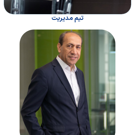
تیم مدیریت