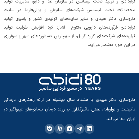
قراردادی و تولید تحت لیسانس در سازمان غذا و دارو، مدیریت تولید
محصولات تحت لیسانس شرکت‌های سانوفی و یونی‌فارما در سایت
داروسازی دکتر عبیدی و سایر سایت‌های تولیدی کشور و راهبری تولید
قراردادی فرآورده‌های دارویی متنوع اشاره کرد. افزایش ظرفیت تولید
فرآورده‌های شرکت‌های گروه کوبل، از مهم‌ترین دستاوردهای شهروز سرفرازی
در این حوزه به‌شمار می‌آید.
داروسازی دکتر عبیدی با هشتاد سال پیشینه در ارائه راهکارهای درمانی
باکیفیت و نوآورانه، نقش تاثیرگذاری بر روند درمان بیماری‌های غیرواگیر در
ایران ایفا می‌کند.