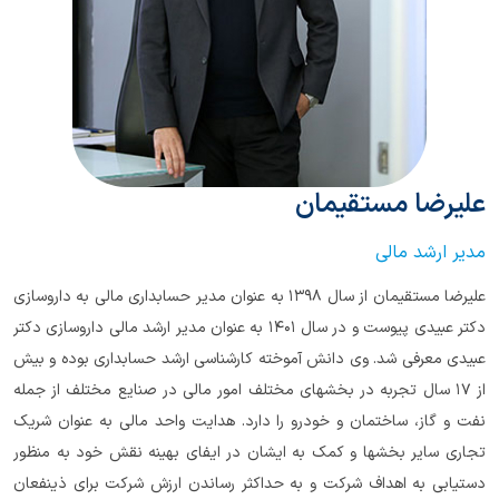
علیرضا مستقیمان
مدیر ارشد مالی
علیرضا مستقیمان از سال ۱۳۹۸ به عنوان مدیر حسابداری مالی به داروسازی
دکتر عبیدی پیوست و در سال ۱۴۰۱ به عنوان مدیر ارشد مالی داروسازی دکتر
عبیدی معرفی شد. وی دانش آموخته کارشناسی ارشد حسابداری بوده و بیش
از ۱۷ سال تجربه در بخشهای مختلف امور مالی در صنایع مختلف از جمله
نفت و گاز، ساختمان و خودرو را دارد. هدایت واحد مالی به عنوان شریک
تجاری سایر بخشها و کمک به ایشان در ایفای بهینه نقش خود به منظور
دستیابی به اهداف شرکت و به حداکثر رساندن ارزش شرکت برای ذینفعان