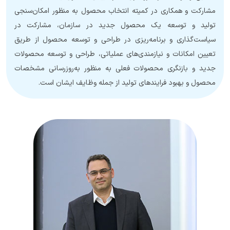
مشارکت و همکاری در کمیته انتخاب محصول به منظور امکان‌سنجی
تولید و توسعه یک محصول جدید در سازمان، مشارکت در
سیاست‌گذاری و برنامه‌ریزی در طراحی و توسعه محصول از طریق
تعیین امکانات و نیازمندی‌های عملیاتی، طراحی و توسعه محصولات
جدید و بازنگری محصولات فعلی به منظور به‌روز‌رسانی مشخصات
محصول و بهبود فرایند‌های تولید از جمله وظایف ایشان است.