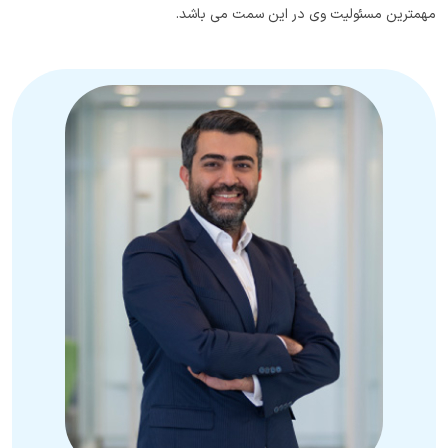
مهمترین مسئولیت وی در این سمت می باشد.