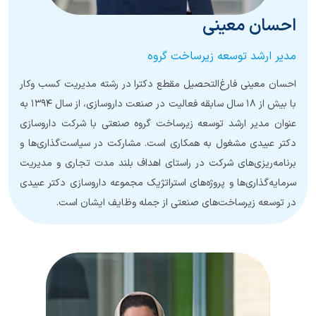
احسان معینی
مدیر ارشد توسعه زیرساخت گروه
احسان معینی فارغ‌التحصیل مقطع دکترا در رشته مدیریت کسب و‌کار
با بیش از ۱۸ سال سابقه فعالیت در صنعت داروسازی، از سال ۱۳۹۴ به
عنوان مدیر ارشد توسعه زیرساخت گروه صنعتی با شرکت داروسازی
دکتر عبیدی مشغول به همکاری است. مشارکت در سیاست‌گذاری‌ها و
برنامه‌ریزی‌های شرکت در راستای اهداف بلند مدت تجاری و مدیریت
سرمایه‌گذاری‌ها و پروژه‌های استراتژیک مجموعه داروسازی دکتر عبیدی
در توسعه زیرساخت‌های صنعتی از جمله وظایف ایشان است.