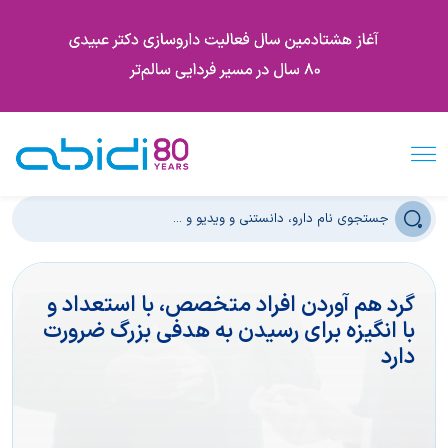
گرد هم آوردن افراد متخصص، با استعداد و
با انگیزه برای رسیدن به هدفی بزرگ ضرورت
دارد