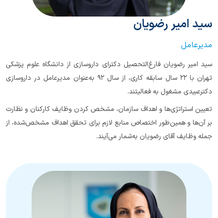
سید امیر رضویان
مدیرعامل
سید امیر رضویان فارغ‌التحصیل دکترای داروسازی از دانشگاه علوم پزشکی
تهران با ۲۲ سال سابقه کاری، از سال ۹۲ به‌عنوان مدیرعامل در داروسازی
دکتر‌عبیدی مشغول به فعالیتند.
تعیین استراتژی‌ها و اهداف سازمان، مشخص کردن وظایف کارکنان و نظارت
بر آن‌ها و همین‌طور اختصاص منابع لازم برای تحقق اهداف مشخص‌شده، از
جمله وظایف آقای رضویان به‌شمار می‌آیند.