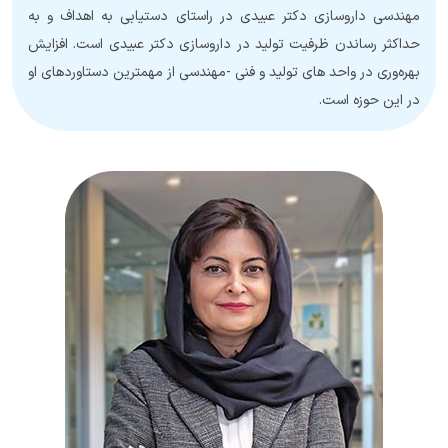
مهندسی داروسازی دکتر عبیدی در راستای دستیابی به اهداف و به
حداکثر رساندن ظرفیت تولید در داروسازی دکتر عبیدی است. افزایش
بهره‌وری در واحد های تولید و فنی -مهندسی از مهمترین دستاوردهای او
در این حوزه است.