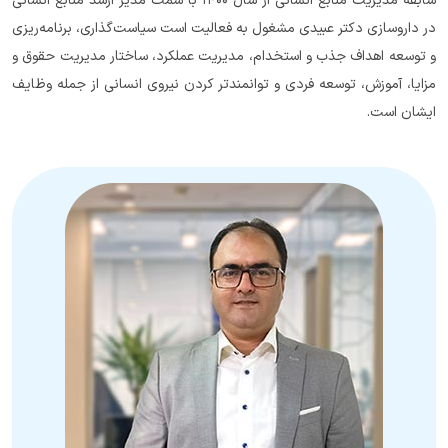
سابقه مدیریت منابع انسانی از سال ۱۴۰۰ با سمت مدیر ارشد منابع انسانی
در داروسازی دکتر عبیدی مشغول به فعالیت است سیاست‌گذاری، برنامه‌ریزی
و توسعه اهداف جذب و استخدام، مدیریت عملکرد، ساختار مدیریت حقوق و
مزایا، آموزش، توسعه فردی و توانمندتر کردن نیروی انسانی از جمله وظایف
ایشان است.