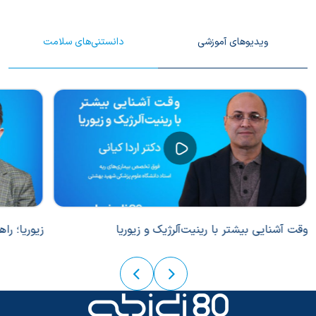
ویدیوهای آموزشی
دانستنی‌های سلامت
وقت آشنایی بیشتر با رینیت‌آلرژیک و زیوریا
زیوریا؛ را