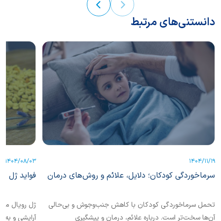
دانستنی‌های مرتبط
1404/08/03
1404/11/19
سرماخوردگی کودکان؛ دلایل، علائم و روش‌های درمان
فواید ژل رو
تحمل سرماخوردگی کودکان با کاهش جنب‌و‌‌جوش و بی‌حالی
ژل رویال ماد
آن‌ها سخت‌تر است. درباره علائم، درمان و پیشگیری
آرایشی و به‌ع