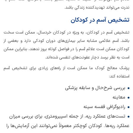
ندرت می‌تواند تهدید‌کننده زندگی باشد.
تشخیص آسم در کودکان
تشخیص آسم در کودکان، به ویژه در کودکان خردسال، ممکن است سخت
باشد. آسم علائمی مشابه سایر بیماری‌های دوران کودکی دارد و بعضی از
کودکان ممکن است علائم آسم را در فواصل کوتاه بروز ندهند، بنابراین ممکن
است به نظر برسد دچار عفونت‌های تنفسی شده‌اند.
پزشک معالج کودک ما ممکن است از راه‌های زیادی برای تشخیص آسم
استفاده کند:
بررسی شرح‌حال و سابقه پزشکی
معاینه
رادیوگرافی قفسه سینه
تست‌های عملکرد ریه، از جمله اسپیرومتری، برای بررسی میزان
عملکرد ریه‌ها. کودکان کوچکتر معمولاً نمی‌توانند این آزمایش‌ها را