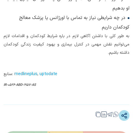
او بدهیم
در چه شرایطی نیاز به تماس با اورژانس یا پزشک معالج
کودکمان داریم
به طور کلی با داشتن آگاهی لازم در باره شرایط کودکمان و اقدامات لازم
می‌توانیم نقش مهمی در کنترل بیماری و بهبود کیفیت زندگی کودکمان
داشته باشیم.
uptodate
,
medlineplus
منابع:
IR-0526-ABD-1957-AS