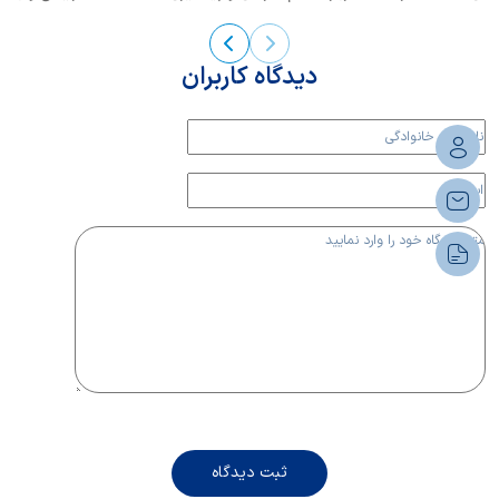
سرماخوردگی کودکان بیشتر بخوانیم.
دیدگاه کاربران
ثبت دیدگاه