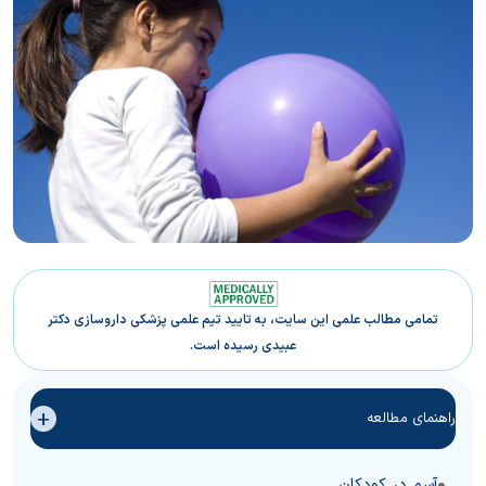
تمامی مطالب علمی این سایت، به تایید تیم علمی پزشکی داروسازی دکتر
عبیدی رسیده است.
+
راهنمای مطالعه
آسم در کودکان