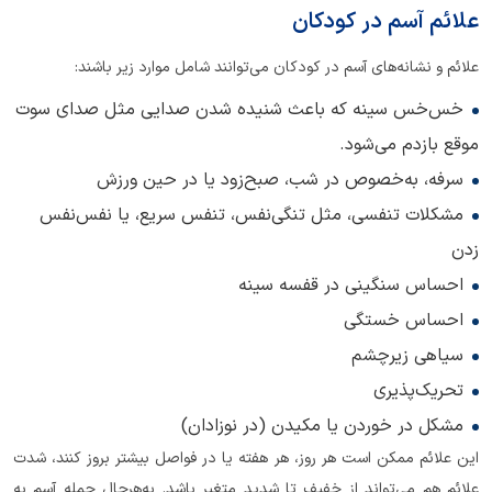
علائم آسم در کودکان
علائم و نشانه‌های آسم در کودکان می‌توانند شامل موارد زیر باشند:
خس‌خس سینه که باعث شنیده شدن صدایی مثل صدای سوت
موقع بازدم می‌شود.
سرفه، به‌خصوص در شب، صبح‌زود یا در حین ورزش
مشکلات تنفسی، مثل تنگی‌نفس، تنفس سریع، یا نفس‌نفس
زدن
احساس سنگینی در قفسه سینه
احساس خستگی
سیاهی زیرچشم
تحریک‌پذیری
مشکل در خوردن یا مکیدن (در نوزادان)
این علائم ممکن است هر روز، هر هفته یا در فواصل بیشتر بروز کنند، شدت
علائم هم می‌تواند از خفیف تا شدید متغیر باشد. به‌هرحال حمله آسم به