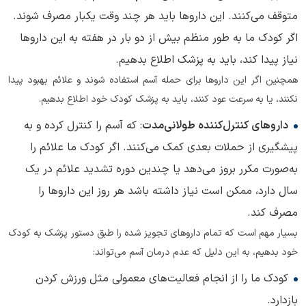
متوقف می‌کنند. این داروها باید هر چند وقت یکبار مصرف شوند.
اگر کودک ما به طور منظم بیش از دو بار در هفته به این داروها
نیاز پیدا کند، باید به پزشک اطلاع بدهیم.
همچنین اگر این داروها برای حمله آسم استفاده شوند و علائم بهبود پیدا
نکنند، یا به سرعت عود کنند، باید به پزشک کودک خود اطلاع بدهیم.
داروهای کنترل‌کننده طولانی‌مدت
: که آسم را کنترل کرده و به
پیشگیری از حملات بعدی کمک می‌کنند. اگر کودک ما علائم را
به‌صورت مکرر بروز می‌دهد یا چندین دوره تشدید علائم در یک
سال دارد، ممکن است نیاز داشته باشد هر روز این داروها را
مصرف کند.
بسیار مهم است که تمام داروهای تجویز شده را طبق دستور پزشک به کودک
خود بدهیم، به این دلیل که عدم درمان آسم می‌تواند:
کودک ما را از انجام فعالیت‌های معمولی مثل ورزش کردن
بازدارد.