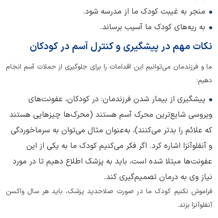
منجر به غیبت کودک ما از مدرسه شود.
به ریه‌های کودک ما آسیب برساند.
نکات مهم در پیشگیری و کنترل آسم در کودکان
ما و فرزندمان می‌توانیم این اقدامات را برای جلوگیری از حملات آسم انجام
دهیم:
پیشگیری از بیمار شدن فرزندمان: در کودکان، عفونت‌های
ویروسی شایع‌ترین محرک آسم هستند (محرک‌ها چیزهایی هستند
که علائم را بدتر می‌کنند)، به‌عنوان مثال می‌توان به سرماخوردگی
و آنفلوآنزا اشاره کرد. اگر فکر می‌کنیم کودک ما به یکی از این
عفونت‌ها مبتلا شده است، باید به پزشک اطلاع دهیم تا در مورد
نیاز وی به درمان تصمیم‌گیری کند.
فراموش نکنیم کودک ما در صورت صلاحدید پزشک، باید هر سال واکسن
آنفلوآنزا بزند.