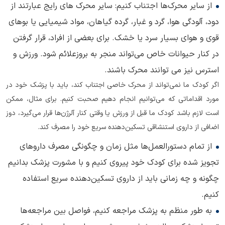
از سایر محرک‌ها اجتناب کنیم: سایر محرک های رایج عبارتند از
دود، آلودگی هوا، گرد و غبار، گرده گیاهان، مواد شیمیایی یا بوهای
قوی و هوای بسیار سرد یا خشک. برای بعضی از افراد، قرار گرفتن
در کنار حیوانات خاص می‌تواند منجر به بروزعلائم شود. ورزش و
استرس نیز می توانند محرک باشند.
اگر کودک ما نمی‌تواند از محرک خاصی اجتناب کند، باید با پزشک خود در
مورد اقداماتی که می‌توانیم انجام دهیم صحبت کنیم. برای مثال، ممکن
است لازم باشد کودک ما قبل از ورزش یا وقتی کنار آلرژن‌ها قرار می‌گیرد، دوز
اضافی از داروی استنشاقی تسکین‌دهنده سریع خود را مصرف کند.
از تمام دستورالعمل‌ها مثل زمان و چگونگی مصرف داروهای
تجویز شده برای کودک خود پیروی کنیم و با مشورت پزشک بدانیم
چگونه و چه زمانی باید از داروی تسکین‌دهنده سریع استفاده
کنیم.
به طور منظم به پزشک مراجعه کنیم، فواصل بین مراجعه‌ها