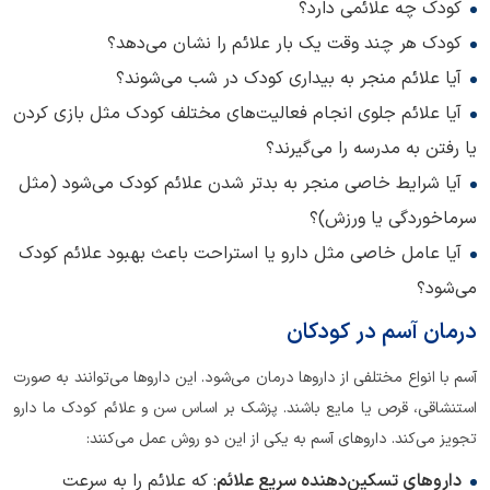
کودک چه علائمی دارد؟
کودک هر چند وقت یک بار علائم را نشان می‌دهد؟
آیا علائم منجر به بیداری کودک در شب می‌شوند؟
آیا علائم جلوی انجام فعالیت‌های مختلف کودک مثل بازی کردن
یا رفتن به مدرسه را می‌گیرند؟
آیا شرایط خاصی منجر به بدتر شدن علائم کودک می‌شود (مثل
سرماخوردگی یا ورزش)؟
آیا عامل خاصی مثل دارو یا استراحت باعث بهبود علائم کودک
می‌شود؟
درمان آسم در کودکان
آسم با انواع مختلفی از داروها درمان می‌شود. این داروها می‌توانند به صورت
استنشاقی، قرص یا مایع باشند. پزشک بر اساس سن و علائم کودک ما دارو
تجویز می‌کند. داروهای آسم به یکی از این دو روش عمل می‌کنند:
داروهای تسکین‌دهنده سریع علائم
: که علائم را به سرعت