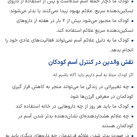
کودک ما دچار حمله آسم شده‌است و پس از استفاده از داروی
تسکین‌دهنده سریع، علائم بهبود پیدا نمی‌کنند یا بدتر می‌شوند.
کودک ما مجبور می‌شود بیش از 2 بار در هفته از داروهای
تسکین‌دهنده سریع علائم استفاده کند.
کودک ما به دلیل علائم آسم نمی‌تواند فعالیت‌های عادی خود را
انجام بدهد.
نقش والدین در کنترل آسم کودکان
اگر کودک مبتلا به آسم داریم باید آگاه باشیم که:
چه تغییراتی در زندگی ما می‌تواند منجر به کاهش قرار گیری
کودکمان در معرض آلرژن‌ها شود
کودک ما باید هر روز از چه داروهایی در خانه استفاده کند
چه علائم هشداردهنده‌ای‌ نشان‌دهنده بدتر شدن آسم در
کودکمان هستند
در صورت بدتر شدن علائم فرزندمان چه داروهای دیگری باید به