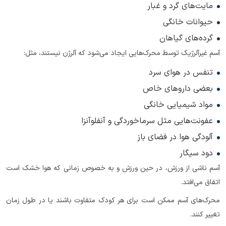
مایت‌های گرد و غبار
حیوانات خانگی
گرده‌های گیاهان
آسم غیرآلرژیک توسط محرک‌هایی ایجاد می‌شود که آلرژن نیستند، مثل:
تنفس در هوای سرد
بعضی داروهای خاص
مواد شیمیایی خانگی
عفونت‌هایی مثل سرماخوردگی و آنفلوآنزا
آلودگی هوا در فضای باز
دود سیگار
آسم ناشی از ورزش، در حین ورزش و به خصوص زمانی که هوا خشک است
اتفاق می‌افتد.
محرک‌های آسم ممکن است برای هر کودک متفاوت باشند یا در طول زمان
تغییر کنند.