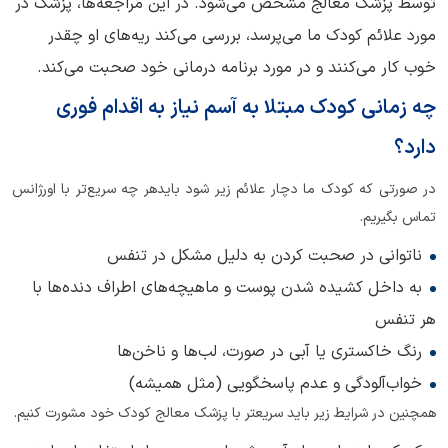
توسط پزشک معالج مشخص می‌شود. در این مراجعه‌ها، پزشک در
مورد علائم کودک ما می‌پرسد، بررسی می‌کند ریه‌های او چقدر
خوب کار می‌کنند و در مورد برنامه درمانی خود صحبت می‌کند.
چه زمانی کودک مبتلا به آسم نیاز به اقدام فوری
دارد؟
در صورتی که کودک ما دچار علائم زیر شود بایدهر چه سریع‌تر با اورژانس
تماس بگیریم.
ناتوانی در صحبت کردن به دلیل مشکل در تنفس
به داخل کشیده شدن پوست و ماهیچه‌های اطراف دنده‌ها با
هر تنفس
رنگ خاکستری یا آبی در صورت، لب‌ها و ناخن‌ها
خواب‌آلودگی و عدم پاسخگویی (مثل همیشه)
همچنین در شرایط زیر باید سریعتر با پزشک معالج کودک خود مشورت کنیم.