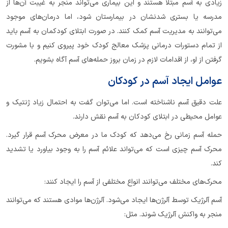
زیادی به آسم مبتلا هستند و این بیماری می‌تواند منجر به غیبت آن‌ها از
مدرسه یا بستری شدنشان در بیمارستان شود، اما درمان‌های موجود
می‌توانند به مدیریت آسم کمک کنند. در صورت ابتلای کودکمان به آسم باید
از تمام دستورات درمانی پزشک معالج کودک خود پیروی کنیم و با مشورت
گرفتن از او، از اقدامات لازم در زمان بروز حمله‌های آسم آگاه بشویم.
عوامل ایجاد آسم در کودکان
علت دقیق آسم ناشناخته است. اما می‌توان گفت به احتمال زیاد ژنتیک و
عوامل محیطی در ابتلای کودکان به آسم نقش دارند.
حمله آسم زمانی رخ می‌دهد که کودک ما در معرض محرک آسم قرار ‌گیرد.
محرک آسم چیزی است که می‌تواند علائم آسم را به وجود بیاورد یا تشدید
کند.
محرک‌های مختلف می‌توانند انواع مختلفی از آسم را ایجاد کنند:
آسم آلرژیک توسط آلرژن‌ها ایجاد می‌شود. آلرژن‌ها موادی هستند که می‌توانند
منجر به واکنش آلرژیک شوند. مثل: