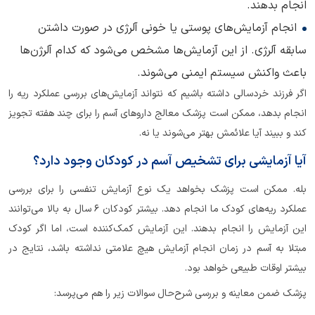
انجام بدهند.
انجام آزمایش‌های پوستی یا خونی آلرژی در صورت داشتن
سابقه آلرژی. از این آزمایش‌ها مشخص می‌شود که کدام آلرژن‌ها
باعث واکنش سیستم ایمنی می‌شوند.
اگر فرزند خردسالی داشته باشیم که نتواند آزمایش‌های بررسی عملکرد ریه را
انجام بدهد، ممکن است پزشک معالج داروهای آسم را برای چند هفته تجویز
کند و ببیند آیا علائمش بهتر می‌شوند یا نه.
آیا آزمایشی برای تشخیص آسم در کودکان وجود دارد؟
بله. ممکن است پزشک بخواهد یک نوع آزمایش تنفسی را برای بررسی
عملکرد ریه‌های کودک ما انجام دهد. بیشتر کودکان 6 سال به بالا می‌توانند
این آزمایش را انجام بدهند. این آزمایش کمک‌کننده است، اما اگر کودک
مبتلا به آسم در زمان انجام آزمایش هیچ علامتی نداشته باشد، نتایج در
بیشتر اوقات طبیعی خواهد بود.
پزشک ضمن معاینه و بررسی شرح‌حال سوالات زیر را هم می‌پرسد: