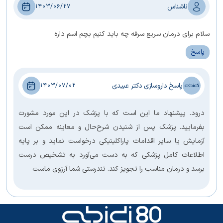
ناشناس
1403/06/27
سلام برای درمان سریع سرفه چه باید کنیم بچم اسم داره
پاسخ
پاسخ داروسازی دکتر عبیدی
1403/07/02
درود. پیشنهاد ما این است که با پزشک در این مورد مشورت
بفرمایید. پزشک پس از شنیدن شرح‌حال و معاینه ممکن است
آزمایش یا سایر اقدامات پاراکلینیکی درخواست نماید و بر پایه
اطلاعات کامل پزشکی که به دست می‌آورد به تشخیص درست
برسد و درمان مناسب را تجویز کند. تندرستی شما آرزوی ماست