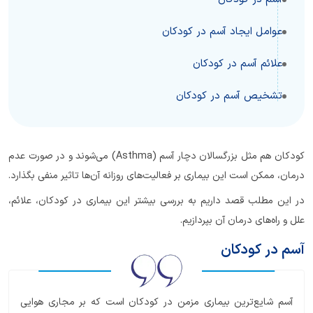
عوامل ایجاد آسم در کودکان
علائم آسم در کودکان
تشخیص آسم در کودکان
کودکان هم مثل بزرگسالان دچار آسم (Asthma) می‌شوند و در صورت عدم
درمان، ممکن است این بیماری بر فعالیت‌های روزانه آن‌ها تاثیر منفی بگذارد.
در این مطلب قصد داریم به بررسی بیشتر این بیماری در کودکان، علائم،
علل و راه‌های درمان آن بپردازیم.
آسم در کودکان
آسم شایع‌ترین بیماری مزمن در کودکان است که بر مجاری هوایی