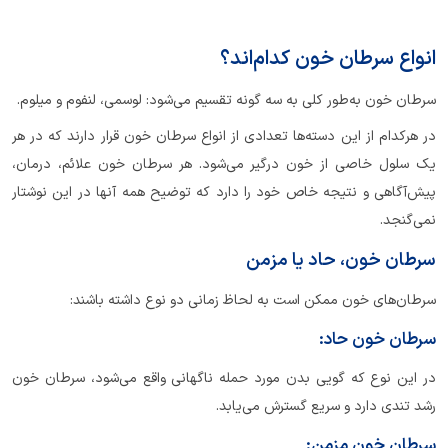
انواع سرطان خون کدام‌اند؟
سرطان خون به‌طور کلی به سه‌ گونه تقسیم می‌شود: لوسمی، لنفوم و میلوم.
در هر‌کدام از این دسته‌ها تعدادی از انواع سرطان خون قرار دارند که در هر‌
یک سلول خاصی از خون درگیر می‌شود. هر سرطان خون علائم، درمان،
پیش‌آگاهی و نتیجه خاص خود را دارد که توضیح همه آنها در این نوشتار
نمی‌گنجد.
سرطان خون، حاد یا مزمن
سرطان‌های خون ممکن است به لحاظ زمانی دو نوع داشته باشند:
سرطان خون حاد:
در این نوع که گویی بدن مورد حمله ناگهانی واقع می‌شود، سرطان خون
رشد تندی دارد و سریع گسترش می‌یابد.
سرطان خون مزمن: