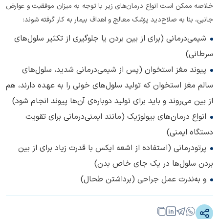
خلاصه ممکن است انواع درمان‌های زیر با‌ توجه به میزان موفقیت و عوارض
جانبی، بنا به صلاح‌دید پزشک معالج و اهداف بیمار به‌ کار گرفته شوند:
شیمی‌درمانی (برای از بین بردن یا جلوگیری از تکثیر سلول‌های
سرطانی)
پیوند مغز استخوان (پس از شیمی‌درمانی شدید، سلول‌های
سالم مغز استخوان که تولید سلول‌های خونی را به‌ عهده دارند، هم
از بین می‌روند و باید برای تولید دوباره‌‌ی آن‌ها پیوند انجام شود)
انواع درمان‌های بیولوژیک (مانند ایمنی‌درمانی برای تقویت
دستگاه ایمنی)
پرتودرمانی (استفاده از اشعه ایکس با قدرت زیاد برای از بین
بردن سلول‌ها در یک جای خاص بدن)
و به‌ندرت عمل جراحی (برداشتن طحال)