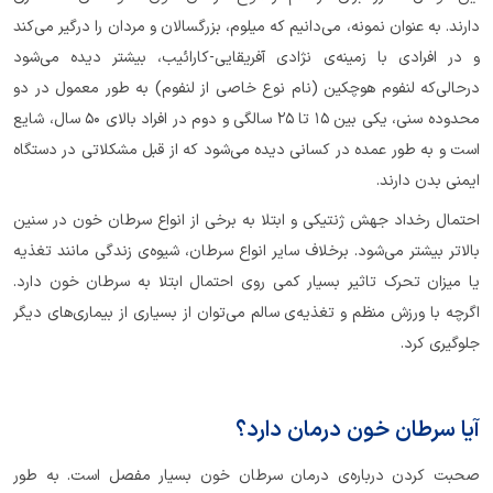
دارند. به‌ عنوان نمونه، می‌دانیم که میلوم، بزرگسالان و مردان را درگیر می‌کند
و در افرادی با زمینه‌ی نژادی آفریقایی-کارائیب، بیشتر دیده می‌شود
در‌حالی‌که لنفوم هوچکین (نام نوع خاصی از لنفوم) به‌ طور معمول در دو
محدوده سنی، یکی بین 15 تا 25 سالگی و دوم در افراد بالای 50 سال، شایع
است و به‌ طور عمده در کسانی دیده می‌شود که از قبل مشکلاتی در دستگاه
ایمنی بدن دارند.
احتمال رخداد جهش ژنتیکی و ابتلا به برخی از انواع سرطان خون در سنین
بالاتر بیشتر می‌شود. برخلاف سایر انواع سرطان، شیوه‌ی زندگی مانند تغذیه
یا میزان تحرک تاثیر بسیار کمی روی احتمال ابتلا به سرطان خون دارد.
اگرچه با ورزش منظم و تغذیه‌ی سالم می‌‌توان از بسیاری از بیماری‌های دیگر
جلوگیری کرد.
آیا سرطان خون درمان دارد؟
صحبت کردن درباره‌ی درمان سرطان خون بسیار مفصل است. به طور