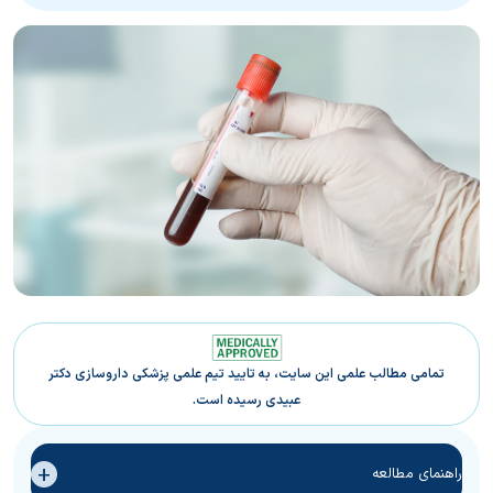
تمامی مطالب علمی این سایت، به تایید تیم علمی پزشکی داروسازی دکتر
عبیدی رسیده است.
+
راهنمای مطالعه