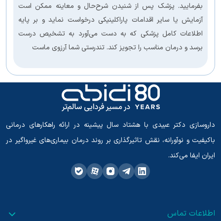
بفرمایید. پزشک پس از شنیدن شرح‌حال و معاینه ممکن است
آزمایش یا سایر اقدامات پاراکلینیکی درخواست نماید و بر پایه
اطلاعات کامل پزشکی که به دست می‌آورد به تشخیص درست
برسد و درمان مناسب را تجویز کند. تندرستی شما آرزوی ماست
داروسازی دکتر عبیدی با هشتاد سال پیشینه در ارائه راهکارهای درمانی
باکیفیت و نوآورانه، نقش تاثیرگذاری بر روند درمان بیماری‌های غیرواگیر در
ایران ایفا می‌کند.
اطلاعات تماس