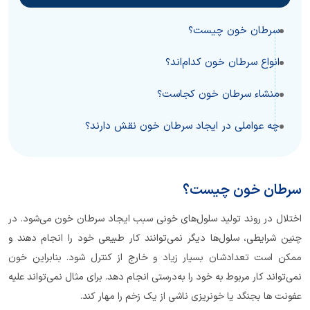
سرطان خون چیست؟
انواع سرطان خون کدام‌اند؟
منشاء سرطان خون کجاست؟
چه عواملی در ایجاد سرطان خون نقش دارند؟
سرطان خون چیست؟
اختلال در روند تولید سلول‌های خونی سبب ایجاد سرطان خون می‌شود. در
چنین شرایطی، سلول‌ها دیگر نمی‌توانند کار طبیعی خود را انجام دهند و
ممکن است تعدادشان بسیار زیاد و خارج از کنترل شود. بنابراین خون
نمی‌تواند کار مربوط به خود را به‌درستی انجام دهد. برای مثال نمی‌تواند علیه
عفونت ها بجنگد یا خونریزی ناشی از یک زخم را مهار کند.