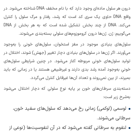
درون هر سلول ماده‌ای وجود دارد که با نام مخفف DNA شناخته می‌شود. در
واقع DNA حاوی یک سری کد است که رشد، رفتار و مرگ سلول را کنترل
می‌کند. DNA از چند بخش تشکیل شده است که به هر بخش از DNA
می‌گوییم: ژن. ژن‌ها درون کروموزوم‌های سلولی بسته‌بندی می‌شوند.
سلول‌های بنیادی موجود در مغز استخوان، سلول‌های خونی را به‌وجود
می‌آورند. اگر ژن‌ها در سلول‌های بنیادی دچار تغییر (جهش) شوند، اختلال در
تولید سلول‌های خونی مربوطه آغاز می‌شود. در چنین شرایطی سلول‌های
خونیِ به‌وجود آمده رشد بدی دارند و غیرطبیعی هستند یا در زمانی که باید
بمیرند، از بین نمی‌روند و تعداد آن‌ها غیرقابل کنترل می‌گردد.
دسته‌بندی سرطان‌های خون بر پایه نوع سلولی که دچار اختلال می‌شود
به‌شرح زیر است:
لوسمی (لوکمی) زمانی رخ می‌دهد که سلول‌های سفید خون،
سرطانی می‌شوند.
لنفوم به سرطانی گفته می‌شود که در آن لنفوسیت‌ها (نوعی از