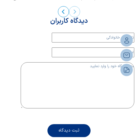
این بیماری...
دیدگاه کاربران
ثبت دیدگاه