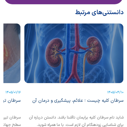
دانستنی‌های مرتبط
1405/01/16
1405/04/10
سرطان کلیه چیست ؛ علائم، پیشگیری و درمان آن
سرطان تیرو
شاید نام سرطان کلیه برایمان ناآشنا باشد. دانستن درباره آن
سرطان تیروئی
برای شناسایی زودهنگام آن لازم است. با ما همراه شوید.
سطح جهانی ش