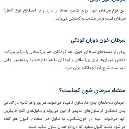
این نوع سرطان خون روند رشدی آهسته‌ای دارد و به اصطلاح نوع “تنبل”
سرطان است و در بلند‌مدت گسترش می‌یابد.
سرطان خون دوران کودکی
برخی از دسته‌های سرطان خون، هم کودکان، هم بزرگسالان را درگیر می‌کند.
علائم و درمان‌ها برای بزرگسالان و کودکان با هم تفاوت دارد و به‌همین دلیل
لازم است شرح آنها جداگانه بیان شود.
منشاء سرطان خون کجاست؟
آجرهای ساختمان بدن ما، سلول نامیده می‌شوند. هر روز و هر ثانیه در تمامی
بدن تعدادی از سلول‌های قدیمی از بین می‌روند و سلول‌های تازه جایگزین
آنها می‌شوند. البته در خون‌شناسی، به سلول در اصطلاح گلبول هم گفته
می‌شود مانند گلبول سفید که در‌واقع همان سلول سفید است.