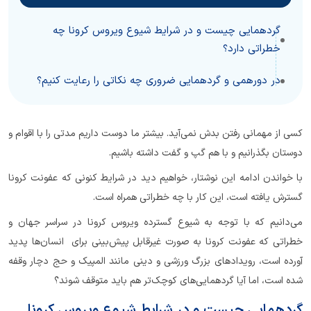
گردهمایی چیست و در شرایط شیوع ویروس کرونا چه
خطراتی دارد؟
در دورهمی و گردهمایی ضروری چه نکاتی را رعایت کنیم؟
کسی از مهمانی رفتن بدش نمی‌آید. بیشتر ما دوست داریم مدتی را با اقوام و
دوستان بگذرانیم و با هم گپ و گفت داشته باشیم.
با خواندن ادامه این نوشتار، خواهیم دید در شرایط کنونی که
عفونت کرونا
گسترش یافته است، این کار با چه خطراتی همراه است.
می‌دانیم که با توجه به شیوع گسترده ویروس کرونا در سراسر جهان و
خطراتی که عفونت کرونا به صورت غیرقابل پیش‌بینی برای انسان‌ها پدید
آورده است، رویدادهای بزرگ ورزشی و دینی مانند المپیک و حج دچار وقفه
شده است، اما آیا گردهمایی‌های کوچک‌تر هم باید متوقف شوند؟
گردهمایی چیست و در شرایط شیوع ویروس کرونا