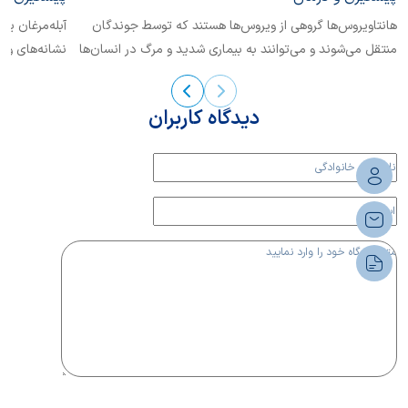
هانتاویروس‌ها گروهی از ویروس‌ها هستند که توسط جوندگان
آبله‌مرغان یک
منتقل می‌شوند و می‌توانند به بیماری شدید و مرگ در انسان‌ها
نشانه‌های واض
منجر...
کرد؟
دیدگاه کاربران