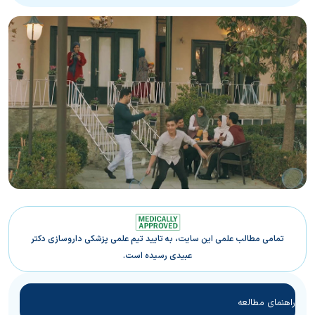
تمامی مطالب علمی این سایت، به تایید تیم علمی پزشکی داروسازی دکتر
عبیدی رسیده است.
راهنمای مطالعه