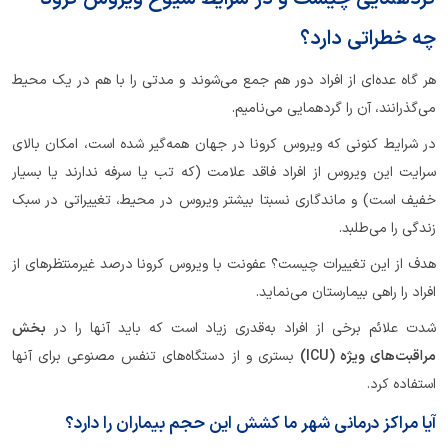
چه خطراتی دارد؟
هر گاه عده‌ای از افراد دور هم جمع می‌شوند و مدتی را با هم در یک محیط
می‌گذرانند، آن را گردهمایی می‌نامیم.
در شرایط کنونی که ویروس کرونا در جهان همه‌گیر شده است، امکان بالای
سرایت این ویروس از افراد فاقد علامت (که تب یا سرفه ندارند یا بسیار
خفیف است) و ماندگاری نسبتا بیشتر ویروس در محیط، تغییراتی در سبک
زندگی را می‌طلبد.
هدف از این تغییرات چیست؟ عفونت با ویروس کرونا درصد غیرمنتظره‎ای از
افراد را راهی بیمارستان می‌نماید.
شدت علائم برخی از افراد به‌قدری زیاد است که باید آنها را در
بخش
مراقبت‌های ویژه
(ICU)
بستری و از دستگاه‌های تنفس مصنوعی برای آنها
استفاده کرد.
آیا مراکز درمانی شهر ما کشش این حجم بیماران را دارد؟