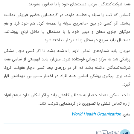
همه شرکت‌کنندگان مرتب دست‌های خود را با صابون بشویند.
کسانی که تب یا سرفه و عطسه دارند، در گردهمایی حضور فیزیکی نداشته
باشند. اگر کسی در بین حاضرین سرفه یا عطسه کرد، هم خود فرد و هم
دیگران جلوی دهان و بینی خود را با دستمال یا داخل آرنج بپوشانند.
دستمال باید سریع در سطل زباله دردار انداخته شود.
میزبان باید شماره‌های تماس لازم را داشته باشد تا اگر کسی دچار مشکل
پزشکی شد به مرکز درمانی فرستاده شود. میزبان باید فهرستی از اسامی همه
شرکت‌کنندگان داشته باشد که اگر در روزهای بعد کسی دچار عفونت کرونا
شد، برای پیگیری پزشکی اسامی همه افراد در اختیار مسوولین بهداشتی قرار
گیرد.
تا حد ممکن تعداد حضار به حداقل کاهش یابد و اگر امکان دارد بیشتر افراد
از راه تماس تلفنی یا تصویری در گردهمایی شرکت کنند.
منبع:
World Health Organization