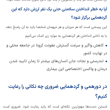
آیا به خطر انداختن سلامتی حتی یک نفر ارزش دارد که این
گردهمایی برگزار شود؟
این پرسشی است که هر میزبان و هر میهمان شخصا باید به آن پاسخ دهد.
با به تاخیر انداختن هر گردهمایی به موارد زیر کمک می‌کنیم:
کاهش واگیر و سرعت گسترش عفونت کرونا در جامعه محلی و
در نهایت کشور
تندرستی و نجات جان انسان‌های بیشتر تا زمان تایید شدن
درمان و واکسن اختصاصی این بیماری
در دورهمی و گردهمایی ضروری چه نکاتی را رعایت
کنیم؟
شستن دست‌ها مهم‌ترین نکته‌ای است که باید رعایت شود. ضروری است