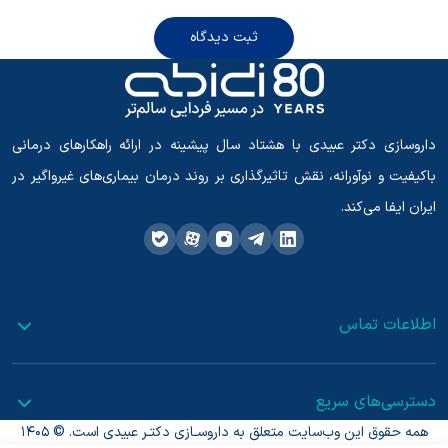
ثبت دیدگاه
داروسازی دکتر عبیدی با هشتاد سال پیشینه در ارائه راهکارهای درمانی
باکیفیت و نوآورانه، نقش تاثیرگذاری بر روند درمان بیماری‌های غیرواگیر در
ایران ایفا می‌کند.
اطلاعات تماس
دسترسی‌های سریع
همه حقوق این وب‌سایت متعلق به داروسـازی دکتـر عبیدی است. © 1405