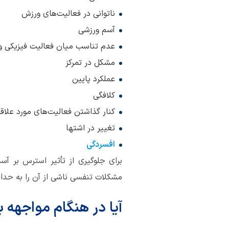
ناتوانی در فعالیت‌های ورزش
آسم ورزشی
عدم تناسب میان فعالیت فیزیکی و 
مشکل در تمرکز
عملکرد پایین
کلافگی
کنار گذاشتن فعالیت‌های مورد علاقه
تغییر در اشتها
افسردگی
برای جلوگیری از تأثیر استرس بر آس
مشکلات تنفسی ناشی از آن را به حداق
آیا در هنگام مواجهه 