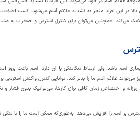
متوجه علائم آسم در خود می‌شوند. این افراد با تشدید خس‌خس سینه
الا در این افراد منجر به تشدید علائم آسم می‌شود. کسب اطلاعات 
مک می‌کند. همچنین می‌توان برای کنترل استرس و اضطراب به مشاور
سترس
ماری آسم باشد، ولی ارتباط تنگاتنگی با آن دارد. آسم باعث بروز ا
ز می‌تواند علائم آسم ما را بدتر کند. توانایی کنترل واکنش استرسی ب
روزانه و اختصاص زمان کافی برای کارها، می‌توانیک بدون فشار و نگر
ترس بر آسم را افزایش می‌دهد. به‌طوری‌که ممکن است ما را با تنگی 