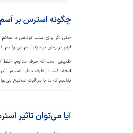
چگونه استرس بر آسم ت
حتی اگر برای مدت کوتاهی با علائم آ
لازم در زمان بیماری آسم می‌توانیم
طبیعی است که سرفه مداوم، خلط گ
ایجاد کند. از طرف دیگر، استرس نی
بدانیم که ما با مراقبت صحیح می‌توانی
آیا می‌توان تأثیر است