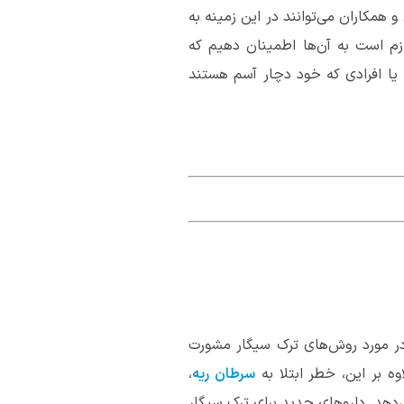
همکاران می‌توانند در این زمینه به
ازم است به آن‌ها اطمینان دهیم که
 یا افرادی که خود دچار آسم هستند
 در مورد روش‌های ترک سیگار مشورت
 بر این، خطر ابتلا به
سرطان ریه
،
ی‌دهد. داروهای جدید برای ترک سیگار