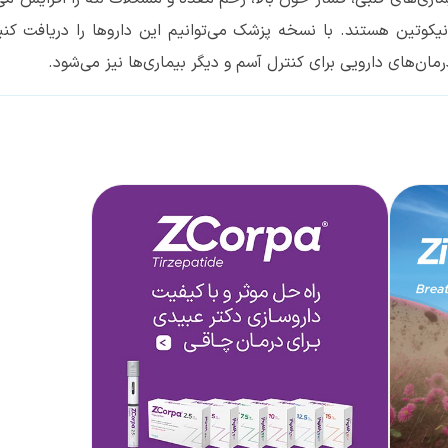
ی نیکوتین هستند. با نسخه پزشک می‌توانیم این داروها را دریافت ک
ن‌های دارویی برای کنترل آسم و دیگر بیماری‌ها نیز می‌شود.