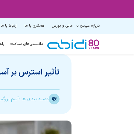
درباره عبیدی
مالی و بورس
همکاری با ما
ارتباط با ما
دانستنی‌های سلامت
راه
تأثیر استرس بر آس
دسته بندی ها :
آسم بزرگس