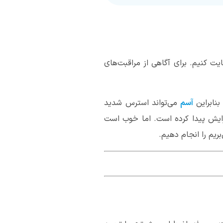
یت کنیم. برای آگاهی از مراقبت‌های
نابراین
آسم
می‌تواند استرس شدید
زایش پیدا کرده است. اما خوب است
بریم را انجام دهیم.