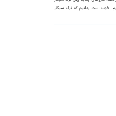
نیم. خوب است بدانیم که ترک سیگار