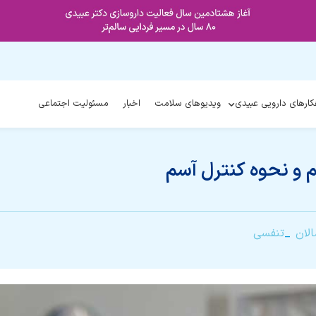
کارهای دارویی عبیدی
ویدیوهای سلامت
اخبار
مسئولیت اجتماعی
م و نحوه کنترل آسم
الان
تنفسی