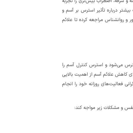
 و سرفه،‌ اضطراب بیش‌تری را تجربه
بیشتر درباره تأثیر استرس بر آسم و
 و روانشناس مراجعه کرده تا علائم
سترس می‌شود و استرس کنترل آسم را
رای کاهش علائم آسم از اهمیت بالایی
انی فعالیت‌های روزانه خود را انجام
نفس و مشکلات زیر مواجه کند: