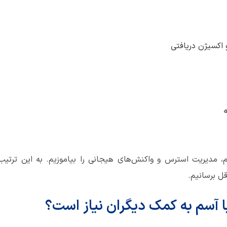
اکسیژن دریافتی
م، مدیریت استرس و واکنش‌های هیجانی را بیاموزیم. به‌ این ‌ترت
ل برسانیم.
با آسم به کمک دیگران نیاز است؟