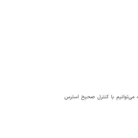
یب می‌توانیم با کنترل صحیح استرس