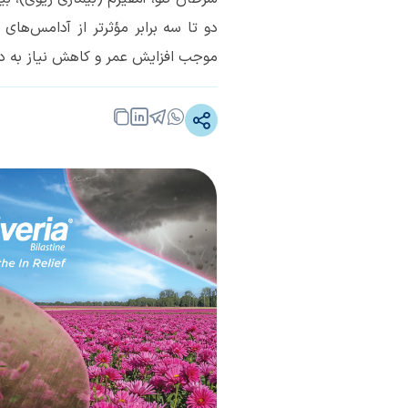
دو تا سه برابر مؤثرتر از آدامس‌ها
موجب افزایش عمر و کاهش نیاز به درما