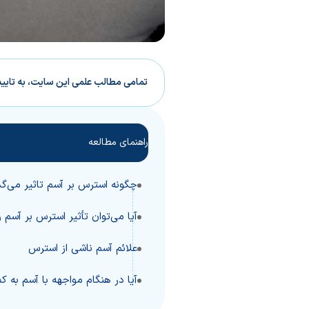
تمامی مطالب علمی این سایت، به تایی
راهنمای مطالعه
چگونه استرس بر آسم تاثیر می‌گذ
آیا می‌توان تأثیر استرس بر آسم ر
علائم آسم ناشی از استرس
آیا در هنگام مواجهه با آسم به 