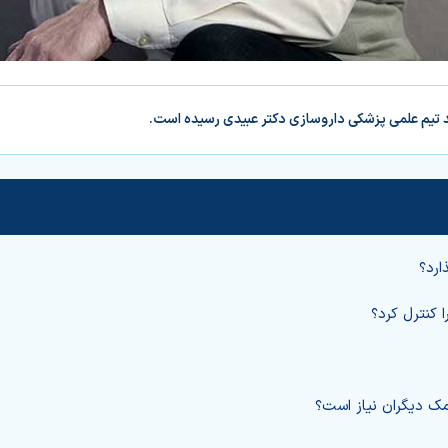
د تیم علمی پزشکی داروسازی دکتر عبیدی رسیده است.
ارد؟
ا کنترل کرد؟
کمک دیگران نیاز است؟