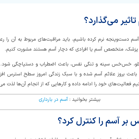
اثیر می‌گذارد؟
سم دست‌وپنجه نرم کرده‌ باشیم، باید مراقبت‌های مربوط به آن را رعا
 با پزشک، متخصص آسم یا افرادی که دچار آسم هستند مشورت کنیم.
لو، خس‌خس سینه و تنگی نفس، باعث اضطراب و دستپاچگی شود. ب
ز باعث بروز علائم آسم شده و با سبک زندگی امروز سطح استرس اف
م فعالیت‌های خود را ادامه داده و کارهایی که از انجام آن‌ها لذت می‌
بیشتر بخوانید :
آسم در بارداری
رس بر آسم را کنترل کرد؟