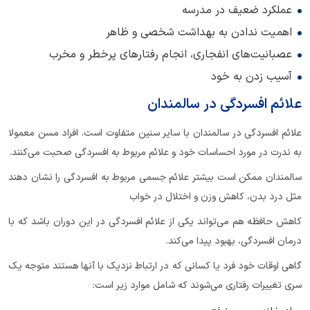
عملکرد ضعیف در مدرسه
اهمیت ندادن به بهداشت شخصی و ظاهر
عصبانیت‌های انفجاری، انجام رفتارهای پرخطر و مخرب
آسیب زدن به خود
علائم افسردگی در سالمندان
علائم افسردگی در سالمندان با سایر سنین متفاوت است. افراد مسن معمولا
به ندرت در مورد احساسات خود و علائم مربوط به افسردگی صحبت می‌کنند.
سالمندان ممکن است بیشتر علائم جسمی مربوط به افسردگی را نشان دهند
مثل درد بدن، کاهش وزن و اختلال در خواب
کاهش حافظه هم می‌تواند یکی از علائم افسردگی در این دوران باشد که با
درمان افسردگی، بهبود پیدا می‌کند.
گاهی اوقات خود فرد یا کسانی که در ارتباط نزدیک با آنها هستند متوجه یک
سری تغییرات رفتاری می‌شوند که شامل موارد زیر است: