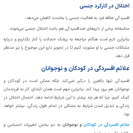
اختلال در کارکرد جنسی
افسردگی علاقه فرد به فعالیت جنسی را به‌شدت کاهش می‌دهد.
متاسفانه برخی از داروهای ضدافسردگی هم باعث اختلال جنسی می‌شوند.
بنابراین لازم است هنگام مراجعه به پزشک خجالت را کنار بگذاریم و درباره
مشکلات جنسی با او مشورت کنیم تا در تجویز دارو این موضوع را نیز مدنظر
قرار دهد.
علائم افسردگی در کودکان و نوجوانان
افسردگی تنها بالغین را درگیر نمی‌کند. بلکه ممکن است در کودکان و
نوجوانان هم بروز پیدا کند. بنابراین مهم است همان ابتدای کار به فرزندمان
کمک کنیم، چرا که هر چه بیشتر با این شرایط ادامه دهد، احتمال اختلال در
زندگی و تبدیل شدن شرایط به مشکلی در تمام طول زندگی، بیشتر خواهد
بود.
علائم افسردگی در کودکان
و نوجوانان
به دو بخش تغییرات احساسی و