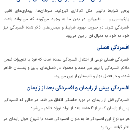
برخی شرایط بالینی مثل کم‌کاری تیروئید، سرطان‌ها، بیماری‌های قلبی،
پارکینسون و … تغییراتی در بدن ما به وجود می‌آورند که می‌تواند باعث
افسردگی شود. در صورت بهبود شرایط و بیماری‌های ذکر شده افسردگی نیز
خود به خود به دنبال آن از بین می‌رود.
افسردگی فصلی
افسردگی فصلی نوعی از اختلال افسردگی عمده است که فرد با تغییرات فصل
علائم افسردگی را بروز می دهد و معمولا در فصل‌های پاییز و زمستان ظاهر
شده، و در فصل بهار و تابستان از بین می‌رود.
افسردگی پیش از زایمان و افسردگی بعد از زایمان
افسردگی قبل از زایمان در دوره حاملگی اتفاق می‌افتد، در حالی که افسردگی
پس از زایمان کمتر از ۴ هفته بعد از تولد نوزاد ظاهر می‌شود.
هر دو نوع این افسردگی‌ها به عنوان افسردگی عمده با شروع حول زایمان در
نظر گرفته می‌شود.