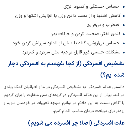
احساس خستگی و کمبود انرژی
کاهش اشتها و از دست دادن وزن یا افزایش اشتها و وزن
اضطراب و بی‌قراری
کندی تفکر، صحبت کردن و حرکات بدن
احساس بی‌ارزشی، گناه یا بیش از اندازه سرزنش کردن خود
مشکلات جسمی غیر قابل توجیه مثل سردرد و کمردرد
تشخیص افسردگی (از کجا بفهمیم به افسردگی دچار
شده ایم؟)
دانستن علائم افسردگی به تشخیص افسردگی در ما و اطرافیان کمک زیادی
می‌کند. پیش از این علائم افسردگی در گروه‌های سنی متفاوت را بیان کردیم.
با آگاهی نسبت به این علائم می‌توانیم متوجه تغییرات در خودمان شویم و
زودتر برای دریافت درمان مناسب اقدام کنیم.
علت افسردگی (اصلا چرا افسرده می شویم)