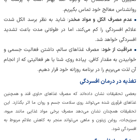
روانشناس معالج خود تماس بگیریم.
عدم مصرف الکل و مواد مخدر
: شاید به نظر برسد الکل شدت
علائم افسردگی را کم می‌کند، اما در طولانی مدت باعث تشدید
افسردگی خواهد شد.
مراقبت از خود
: مصرف غذاهای سالم، داشتن فعالیت جسمی و
خوابیدن به مقدار کافی. پیاده روی، شنا یا هر فعالیتی که از انجام
آن لذت می‌بریم را در برنامه روزانه خود قرار دهیم.
تغذیه در درمان افسردگی
بعضی تحقیقات نشان داده‌اند که مصرف غذاهای حاوی قند و همچنین
غذاهای فرآوری شده می‌تواند روی سلامت جسم و روان ما اثر بگذارد. این
تحقیقات همچنان نشان می‌دهد مصرف برخی مواد غذایی مانند میوه،
سبزیجات، روغن زیتون و ماهی می‌تواند منجر به کاهش علائم مربوط به
افسردگی شود.