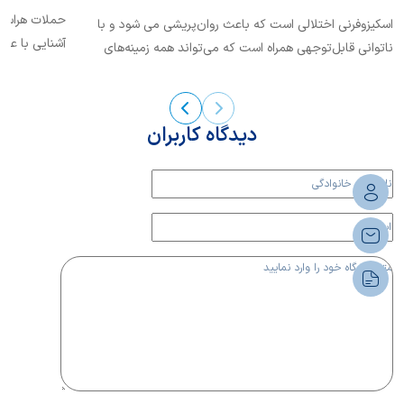
حملات هراس ی
اسکیزوفرنی اختلالی است که باعث روان‌پریشی می شود و با
آشنایی با علل
ناتوانی قابل‌توجهی همراه است که می‌تواند همه زمینه‌های
افراد کمک میک
زندگی از...
بخوانیم.
دیدگاه کاربران