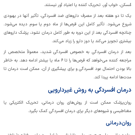
مُسکن، خواب آور، تحریک کننده یا اعتیاد آور نیستند.
یک تا دو هفته بعد از مصرف داروهای ضد افسردگی، تأثیر آنها در بهبودی
شروع می‌شود. تأثیر کامل این قرص‌ها از ماه دوم یا سوم دیده می‌شود.
چنانچه افسردگی بعد از این دوره به طور کامل درمان نشود، پزشک داروهای
بیشتری تجویز می‌کند یا دوز دارو را زیاد می‌کند.
بعد از درمان افسردگی به‌ خصوص افسردگی شدید، معمولاً متخصص از
مراجعه کننده می‌خواهد که قرص‌ها را تا ۶ ماه یا بیشتر ادامه دهد. به خاطر
بالا بودن احتمال عود افسردگی و برای پیشگیری از آن، ممکن است درمان تا
مدت‌ها ادامه پیدا کند.
درمان افسردگی به روش غیردارویی
روان‌پزشک ممکن است از روش‌های روان درمانی، تحریک الکتریکی یا
مغناطیسی و شیوه‌های دیگر برای درمان افسردگی کمک بگیرد.
روان‌درمانی