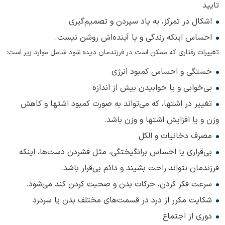
تایید
اشکال در تمرکز، به یاد سپردن و تصمیم‌گیری
احساس اینکه زندگی و یا آینده‌اش روشن نیست.
تغییرات رفتاری که ممکن است در فرزندمان دیده شود شامل موارد زیر است:
خستگی و احساس کمبود انرژی
بی‌خوابی و یا خوابیدن بیش از اندازه
تغییر در اشتها، که می‌تواند به صورت کمبود اشتها و کاهش
وزن و یا افزایش اشتها و وزن باشد.
مصرف دخانیات و الکل
بی‌قراری یا احساس برانگیختگی، مثل فشردن دست‌ها، اینکه
فرزندمان نتواند راحت بشیند و دائم بی‌قرار باشد.
سرعت فکر کردن، حرکات بدن و صحبت کردن کند می‌شود.
شکایت مکرر از درد در قسمت‌های مختلف بدن یا سردرد
دوری از اجتماع