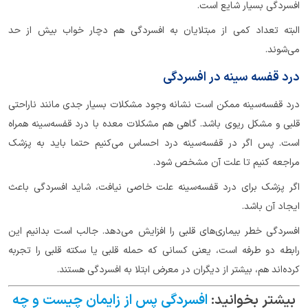
افسردگی بسیار شایع است.
البته تعداد کمی از مبتلایان به افسردگی هم دچار خواب بیش از حد
می‌شوند.
درد قفسه سینه در افسردگی
درد قفسه‌سینه ممکن است نشانه وجود مشکلات بسیار جدی مانند ناراحتی
قلبی و مشکل ریوی باشد. گاهی هم مشکلات معده با درد قفسه‌سینه همراه
است. پس اگر در قفسه‌سینه درد احساس می‌کنیم حتما باید به پزشک
مراجعه کنیم تا علت آن مشخص شود.
اگر پزشک برای درد قفسه‌سینه علت خاصی نیافت، شاید افسردگی باعث
ایجاد آن باشد.
افسردگی خطر بیماری‌های قلبی را افزایش می‌دهد. جالب است بدانیم این
رابطه دو طرفه است، یعنی کسانی که حمله قلبی یا سکته قلبی را تجربه
کرده‌اند هم، بیشتر از دیگران در معرض ابتلا به افسردگی هستند.
بیشتر بخوانید:
افسردگی پس از زایمان چیست و چه