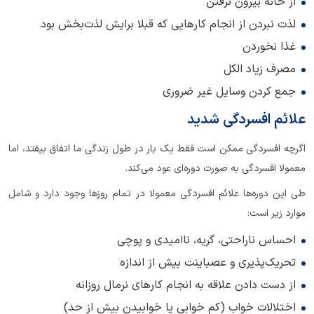
از خانه بیرون نرفتن
لذت نبردن از انجام کارهایی که قبلا برایش لذت‌بخش بود
غذا نخوردن
مصرف زیاد الکل
جمع کردن وسایل غیر ضروری
علائم افسردگی شدید
اگرچه افسردگی ممکن است فقط یک بار در طول زندگی ما اتفاق بیفتد، اما
معمولا افسردگی به صورت دوره‌ای عود می‌کند.
طی این دوره‌ها علائم افسردگی معمولا در تمام روزها وجود دارد و شامل
موارد زیر است:
احساس ناراحتی، گریه، ناامیدی و پوچی
تحریک‌پذیری و عصباینت بیش از اندازه
از دست دادن علاقه به انجام کارهای نرمال روزانه
اختلالات خواب (کم خوابی یا خوابیدن بیش از حد)