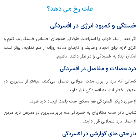
علت رخ می دهد؟
خستگی و کمبود انرژی در افسردگی
اگر بعد از یک خواب یا استراحت طولانی همچنان احساس خستگی می‌کنیم و
انرژی لازم برای انجام وظایف و کارهای ساده روزانه را هم نداریم، بهتر است
امکان ابتلا به افسردگی را در نظر داشته باشیم.
درد عضلات و مفاصل در افسردگی
کسانی که درد را برای مدت طولانی تحمل می‌کنند، بیشتر از سایرین در
معرض خطر ابتلا به افسردگی قرار دارند.
از سوی دیگر، افسردگی هم ممکن است باعث ایجاد درد شود.
شایان ذکر است مبتلایان به افسردگی سه برابر سایرین در معرض درد مزمن
از جمله درد عضلانی قرار دارند.
ناراحتی های گوارشی در افسردگی