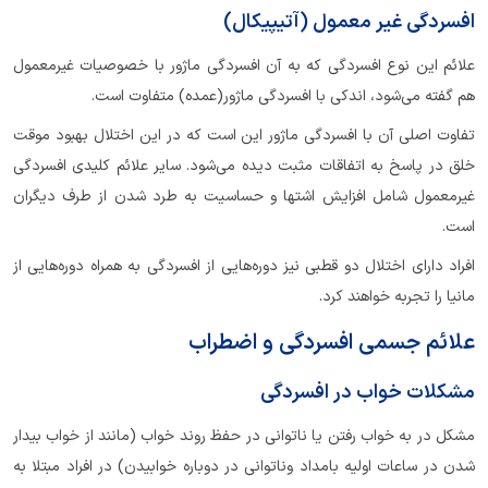
افسردگی غیر معمول (آتیپیکال)
علائم این نوع افسردگی که به آن افسردگی ماژور با خصوصیات غیرمعمول
هم گفته می‌شود، اندکی با افسردگی ماژور(عمده) متفاوت است.
تفاوت اصلی آن با افسردگی ماژور این است که در این اختلال بهبود موقت
خلق در پاسخ به اتفاقات مثبت دیده می‌شود. سایر علائم کلیدی افسردگی
غیرمعمول شامل افزایش اشتها و حساسیت به طرد شدن از طرف دیگران
است.
افراد دارای اختلال دو قطبی نیز دوره‌هایی از افسردگی به همراه دوره‌هایی از
مانیا را تجربه خواهند کرد.
علائم جسمی افسردگی و اضطراب
مشکلات خواب در افسردگی
مشکل در به خواب رفتن یا ناتوانی در حفظ روند خواب (مانند از خواب بیدار
شدن در ساعات اولیه بامداد وناتوانی در دوباره خوابیدن) در افراد مبتلا به