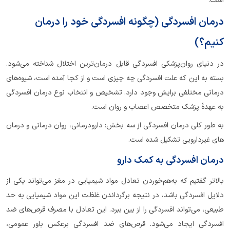
است.
درمان افسردگی (چگونه افسردگی خود را درمان
کنیم؟)
در دنیای روان‌پزشکی افسردگی قابل درمان‌ترین اختلال شناخته می‌شود.
بسته به این که علت افسردگی چه چیزی است و از کجا آمده است، شیوه‌های
درمانی مختلفی برایش وجود دارد. تشخیص و انتخاب نوع درمان افسردگی
به عهدۀ پزشک متخصص اعصاب و روان است.
به طور کلی درمان افسردگی از سه بخش: دارودرمانی، روان درمانی و درمان
های غیردارویی تشکیل شده است.
درمان افسردگی به کمک دارو
بالاتر گفتیم که به‌هم‌خوردن تعادل مواد شیمیایی در مغز می‌تواند یکی از
دلایل افسردگی باشد، در نتیجه برگرداندن غلظت این مواد شیمیایی به حد
طبیعی، می‌تواند افسردگی را از بین ببرد. این تعادل با مصرف قرص‌های ضد
افسردگی ایجاد می‌شود. قرص‌های ضد افسردگی برعکس باور عمومی،