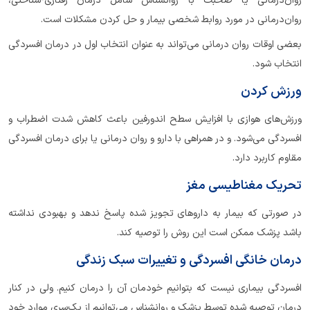
روان‌درمانی یا صحبت با روانشناس شامل درمان رفتاری-شناختی،
روان‌درمانی در مورد روابط شخصی بیمار و حل کردن مشکلات است.
بعضی اوقات روان درمانی می‌تواند به عنوان انتخاب اول در درمان افسردگی
انتخاب شود.
ورزش کردن
ورزش‌های هوازی با افزایش سطح اندورفین باعث کاهش شدت اضطراب و
افسردگی می‌شود. و در همراهی با دارو و روان درمانی یا برای درمان افسردگی
مقاوم کاربرد دارد.
تحریک مغناطیسی مغز
در صورتی که بیمار به داروهای تجویز شده پاسخ ندهد و بهبودی نداشته
باشد پزشک ممکن است این روش را توصیه کند.
درمان خانگی افسردگی و تغییرات سبک زندگی
افسردگی بیماری‌ نیست که بتوانیم خودمان آن را درمان کنیم. ولی در کنار
درمان توصیه شده توسط پزشک و روانشناس می‌توانیم از یک‌سری موارد خود