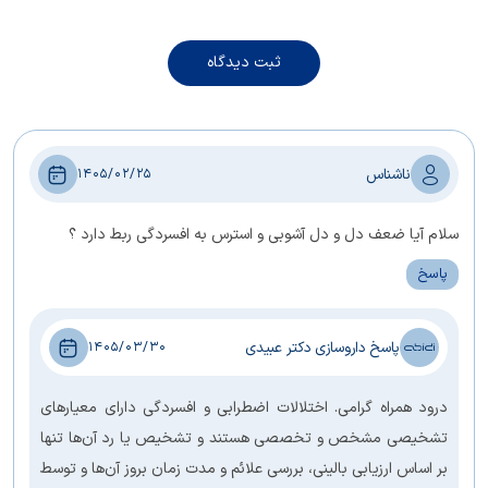
ثبت دیدگاه
ناشناس
1405/02/25
سلام آیا ضعف دل و دل آشوبی و استرس به افسردگی ربط دارد ؟
پاسخ
پاسخ داروسازی دکتر عبیدی
1405/03/30
درود همراه گرامی. اختلالات اضطرابی و افسردگی دارای معیارهای
تشخیصی مشخص و تخصصی هستند و تشخیص یا رد آن‌ها تنها
بر اساس ارزیابی بالینی، بررسی علائم و مدت زمان بروز آن‌ها و توسط