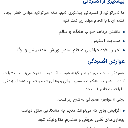
پیشگیری از افسردگی
ما نمی‌توانیم از افسردگی پیشگیری کنیم، بلکه می‌توانیم عوامل خطر ایجاد
کننده آن را با انجام موارد زیر کمتر کنیم:
داشتن برنامه خواب منظم و سالم
مدیریت استرس
تمرین خود مراقبتی منظم شامل ورزش، مدیتیشن و یوگا
عوارض افسردگی
افسردگی باید جدی در نظر گرفته شود و اگر درمان نشود می‌تواند پیشرفت
کرده و منجر به مشکلات جسمی، روانی و رفتاری شده و تمام جنبه‌های زندگی
ما را تحت تاثیر قرار دهد.
برخی از عوارض افسردگی به شرح زیر است:
افزایش وزن که می‌تواند منجر به مشکلاتی مثل دیابت،
بیماری‌های قلبی عروقی و سندرم متابولیک شود.