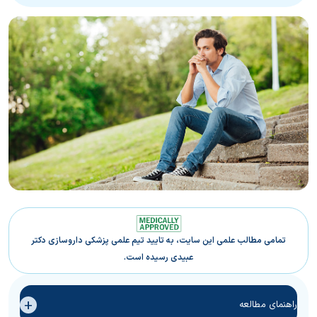
تمامی مطالب علمی این سایت، به تایید تیم علمی پزشکی داروسازی دکتر
عبیدی رسیده است.
+
راهنمای مطالعه