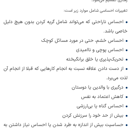
رفتاری تقسیم می‌شود.
تغییرات احساسی شامل موارد زیر است:
احساس ناراحتی که می‌تواند شامل گریه کردن بدون هیچ دلیل
خاصی باشد.
احساس خشم، حتی در مورد مسائل کوچک
احساس پوچی و ناامیدی
تحریک‌پذیری یا خلق برانگیخته
از دست دادن علاقه نسبت به انجام کارهایی که قبلا از انجام آن
لذت می‌برد.
درگیری با والدین یا دوستان
کاهش اعتماد به نفس
احساس گناه یا بی‌ارزشی
بیش از حد خود را سرزنش کردن
حساسیت بیش از اندازه به طرد شدن یا احساس نیاز داشتن به