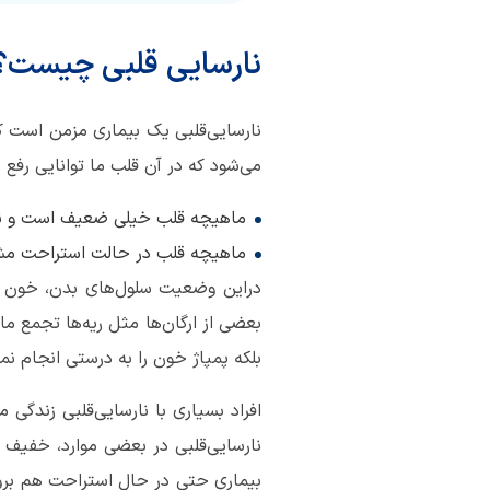
نارسایی قلبی چیست؟
نارسایی‌قلبی یک بیماری مزمن است که
می‌شود که در آن قلب ما توانایی رفع 
ماهیچه قلب خیلی ضعیف است و نمی‌
ماهیچه قلب در حالت استراحت مشکل
دراین وضعیت سلول‌های بدن، خون غنی
بعضی از ارگان‌ها مثل ریه‌ها تجمع ما
بلکه پمپاژ خون را به درستی انجام نم
نارسایی‌قلبی در بعضی موارد، خفیف و
بیماری حتی در حال استراحت هم بروز پی