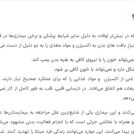
 در بیش‌تر اوقات به دلیل سایر شرایط پزشکی و برخی بیماری‌ها در 
نیازِ بافت های بدن به اکسیژن و مواد مغذی را به دو دلیل از دست می‌
تواند خون را با نیروی کافی به بقیه بدن پمپ کند.
 دارد و نمی‌تواند با خون کافی پر شود.
 از اکسیژن و مواد غذایی را که برای عملکرد صحیح نیاز دارند، به 
یعات هم اتفاق می‌افتد. در نارسایی قلبی، قلب به طور کامل از کار نمی
ی‌دهد.
 همراه با علائمی جزئی است که با انجام فعالیت بدنی مشهود می‌شون
دا می‌کنند، این موارد می‌توانند زندگی فرد مبتلا را تهدید کنند. شایع