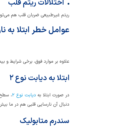
اختلالات ریتم قلب
ریتم غیرطبیعی ضربان قلب هم می‌توان
عوامل خطر ابتلا به نا
علاوه بر موارد فوق، برخی شرایط و بیم
ابتلا به
دیابت نوع 2
در صورت ابتلا به
دیابت نوع 2
، سطح 
دنبال آن نارسایی قلبی هم در ما بیش
سندرم متابولیک