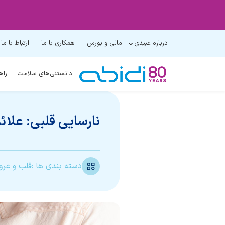
درباره عبیدی
مالی و بورس
همکاری با ما
ارتباط با ما
دانستنی‌های سلامت
راه
نارسایی قلبی: علائ
دسته بندی ها :
قلب و عرو