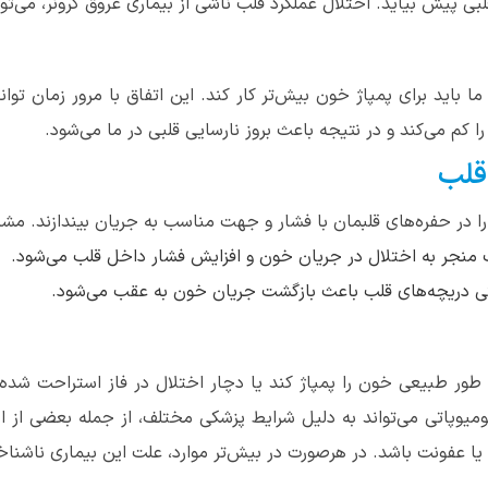
ی پیش بیاید. اختلال عملکرد قلب ناشی از بیماری عروق کرونر، می‌توا
ما باید برای پمپاژ خون بیش‌تر کار کند. این اتفاق با مرور زمان توان
کم می‌کند و در نتیجه باعث بروز نارسایی قلبی در ما می‌شود.
قلب
ا در حفره‌های قلبمان با فشار و جهت مناسب به جریان بیندازند. مشکل
ب منجر به اختلال در جریان خون و افزایش فشار داخل قلب می‌شود.
تی دریچه‌های قلب باعث بازگشت جریان خون به عقب می‌شود.
 طور طبیعی خون را پمپاژ کند یا دچار اختلال در فاز استراحت شده 
ومیوپاتی می‌تواند به دلیل شرایط پزشکی مختلف، از جمله بعضی از 
یا عفونت باشد. در هرصورت در بیش‌تر موارد، علت این بیماری ناشنا