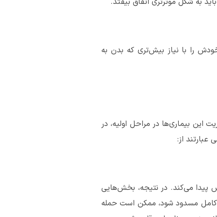
ید به شکل موثرتری اتفاق بیفتد.
 خودش را با نیاز بیش‌تری که بدن به
 این بیماری‌ها در مراحل اولیه، در
 عبارتند از:
 پیدا می‌کند. در نتیجه، بخش‌هایی
ور کامل مسدود شود، ممکن است حمله