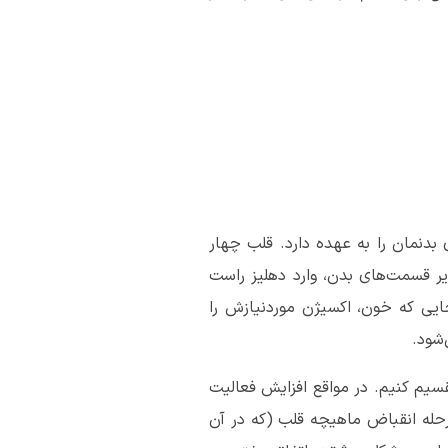
نمان را به عهده دارد. قلب چهار
ر قسمت‌های بدن، وارد دهلیز راست
ایی که خون، اکسیژن موردنیازش را
‌شود.
سیم کنیم. در مواقع افزایش فعالیت
 مرحله انقباض ماهیچه قلب (که در آن