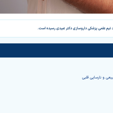
د تیم علمی پزشکی داروسازی دکتر عبیدی رسیده است.
عی و نارسایی قلبی