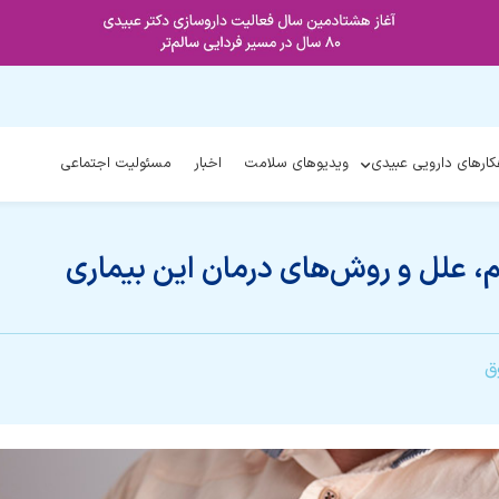
کارهای دارویی عبیدی
ویدیوهای سلامت
اخبار
مسئولیت اجتماعی
م، علل و روش‌های درمان این بیماری
ق