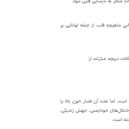
ند منجر به نارسایی قلبی شود.
ایی ماهیچه قلب، از جمله توانایی پر
ات دریچه عبارتند از:
است، اما علت آن فشار خون بالا یا
اختلال‌های خودایمنی، جهش ژنتیکی،
خته است.