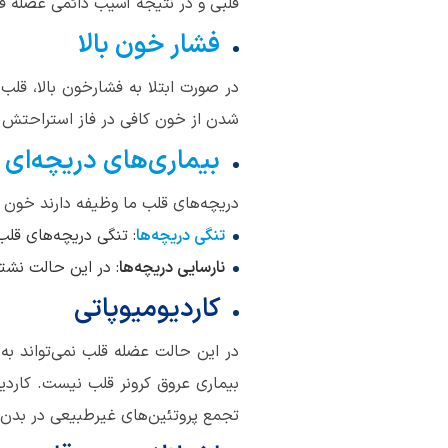
قلبی و در نتیجه آسیب دائمی عضله قلب
فشار خون بالا
در صورت ابتلا به فشارخون بالا، قلب 
شدن از خون کافی در فاز استراحتش را 
بیماری‌های دریچه‌ای 
دریچه‌های قلب ما وظیفه دارند خون ر
تنگی دریچه‌ها
: تنگی دریچه‌های قل
نارسایی دریچه‌ها
: در این حالت نش
کاردیومیوپاتی
در این حالت عضله قلب نمی‌تواند به
بیماری عروق کرونر قلب نیست. کاردی
تجمع پروتئین‌های غیرطبیعی در بدن 