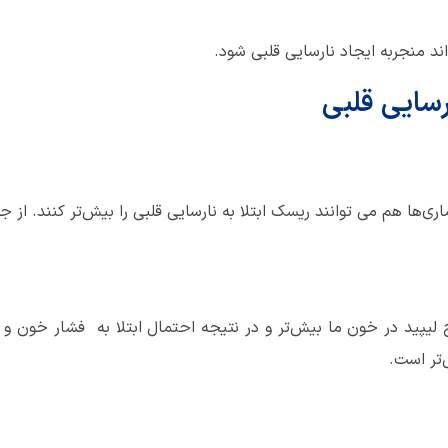
د منجربه ایجاد نارسایی قلبی شود.
رسایی قلبی
اری‌ها هم می توانند ریسک ابتلا به نارسایی قلبی را بیش‌تر کنند. از جم
لیپید در خون ما بیش‌تر و در نتیجه احتمال ابتلا به فشار خون و 
‌تر است.