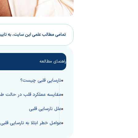
تمامی مطالب علمی این سایت، به تایی
راهنمای مطالعه
نارسایی قلبی چیست؟
مقایسه عملکرد قلب در حالت طبی
علل نارسایی قلبی
عوامل خطر ابتلا به نارسایی قلبی