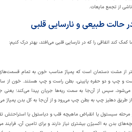
ناشی از تجمع مایعات.
ر حالت
طبیعی و نارسایی قلبی
 کمک کند اتفاقی را که در نارسایی قلبی می‌افتد، بهتر درک کنیم:
تر از مشت دستمان است که پمپاژ مناسب خون به تمام قسمت‌های بد
 راست و چپ و دو حفره پایینی، بطن راست و چپ هستند. خون از سای
می‌شود، سپس از آن‌جا به سمت ریه‌ها جریان پیدا می‌کند؛ یعنی ج
از طریق دهلیز چپ به بطن چپ می‌رود و از آن‌جا به کل بدن پمپاژ می
و مرحله سیستول یا انقباض ماهیچه قلب و دیاستول یا استراحتش تق
هیچه‌های بدن به اکسیژن بیشتری نیاز دارند و برای تامین آن، فرایند