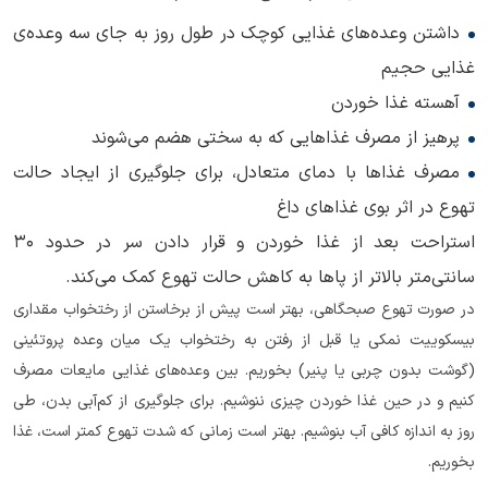
داشتن وعده‌های غذایی کوچک در طول روز به جای سه وعده‌ی
غذایی حجیم
آهسته غذا خوردن
پرهیز از مصرف غذاهایی که به سختی هضم می‌شوند
مصرف غذاها با دمای متعادل، برای جلوگیری از ایجاد حالت
تهوع در اثر بوی غذاهای داغ
استراحت بعد از غذا خوردن و قرار دادن سر در حدود 30
سانتی‌متر بالاتر از پاها به کاهش حالت تهوع کمک می‌کند.
در صورت تهوع صبحگاهی، بهتر است پیش از برخاستن از رختخواب مقداری
بیسکوییت نمکی یا قبل از رفتن به رختخواب یک میان وعده پروتئینی
(گوشت بدون چربی یا پنیر) بخوریم. بین وعده‌های غذایی مایعات مصرف
کنیم و در حین غذا خوردن چیزی ننوشیم. برای جلوگیری از کم‌آبی بدن، طی
روز به اندازه کافی آب بنوشیم. بهتر است زمانی که شدت تهوع کمتر است، غذا
بخوریم.