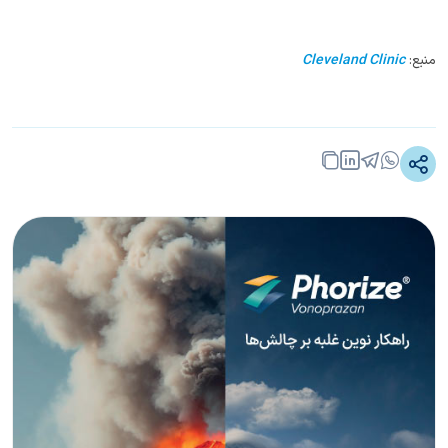
منبع:
Cleveland Clinic