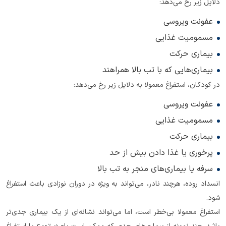
دلایل زیر رخ می‌دهد:
عفونت ویروسی
مسمومیت غذایی
بیماری حرکت
بیماری‌هایی که با تب بالا همراهند
در کودکان، استفراغ معمولا به دلایل زیر رخ می‌دهد:
عفونت ویروسی
مسمومیت غذایی
بیماری حرکت
پرخوری یا غذا دادن بیش از حد
سرفه یا بیماری‌های منجر به تب بالا
انسداد روده، هرچند نادر، می‌تواند به ویژه در دوران نوزادی باعث استفراغ
شود.
استفراغ معمولا بی‌خطر است، اما می‌تواند نشانه‌ای از یک بیماری جدی‌تر