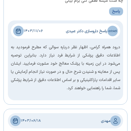
چه است میشه لطفی کنی برام بیگی
پاسخ
پاسخ داروسازی دکتر عبیدی
1403/11/06
درود همراه گرامی، اظهار نظر درباره سوالی که مطرح فرمودید به
اطلاعات دقیق پزشکی از شرایط فرد نیاز دارد. بنابراین توصیه
می‌شود در این زمینه با پزشک معالج خود مشورت فرمایید. ایشان
پس از معاینه و شنیدن شرح حال و در صورت نیاز انجام آزمایش یا
سایر اقدامات پاراکلینیکی و بر اساس اطلاعات دقیق از شرایط پزشکی
شما، شما را راهنمایی خواهند کرد.
مهدی
1403/06/18