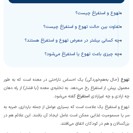
تهوع و استفراغ چیست؟
تفاوت بین حالت تهوع و استفراغ چیست؟
چه کسانی بیشتر در معرض تهوع و استفراغ هستند؟
چه چیزی باعث تهوع یا استفراغ می‌شود؟
تهوع
(حال‌ به‌هم‌خوردگی) یک احساس ناراحتی در معده است که به‌ طور
معمول پیش از استفراغ رخ می‌دهد. به تخلیه‌ی معده (با فشار) از راه دهان
چه ارادی و چه غیرارادی
استفراغ
گفته می‌شود.
تهوع و استفراغ یک علامت است که بسیاری عوامل از جمله بارداری، ضربه به
سر یا مسمومیت غذایی ممکن است عامل ایجاد آن باشند. این علائم هم در
بزرگسالان و هم در کودکان اتفاق می‌افتند.