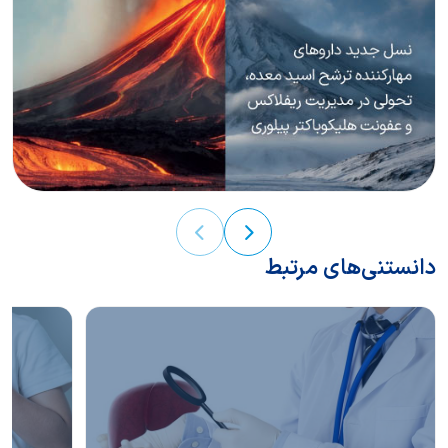
دانستنی‌های مرتبط