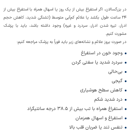
در بزرگسالان، اگر استفراغ بیش از یک روز یا اسهال همراه با استفراغ بیش از
24 ساعت طول بکشد یا علائم کم‌آبی متوسط (تشنگی شدید، کاهش حجم
ادرار، تیره شدن ادرار، سردرد و غیره) وجود داشته باشد، باید با پزشک
مشورت کنیم.
در صورت بروز علائم و نشانه‌های زیر باید فوراً به پزشک مراجعه کنیم:
وجود خون در استفراغ
سردرد شدید یا سفتی گردن
بی‌حالی
گیجی
کاهش سطح هوشیاری
درد شدید شکم
استفراغ همراه با تب بیش از 38.5 درجه سانتیگراد
استفراغ و اسهال همزمان
تنفس تند یا ضربان قلب بالا