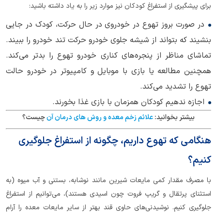
برای پیشگیری از استفراغ کودکان نیز موارد زیر را به یاد داشته باشید:
در صورت بروز تهوع در خودروی در حال حرکت، کودک در جایی
بنشیند که بتواند از شیشه جلوی خودرو حرکت تند خودرو را ببیند.
تماشای مناظر از پنجره‌های کناری خودرو تهوع را بدتر می‌کند.
همچنین مطالعه یا بازی با موبایل و کامپیوتر در خودرو حالت
تهوع را تشدید می‌کند.
اجازه ندهیم کودکان همزمان با بازی غذا بخورند.
بیشتر بخوانید:
علائم زخم معده و روش های درمان آن
چیست؟
هنگامی که تهوع داریم، چگونه از استفراغ جلوگیری
کنیم؟
با مصرف مقدار کمی مایعات شیرین مانند نوشابه، بستنی و آب میوه (به
استثنای پرتقال و گریپ فروت چون اسیدی هستند)، می‌توانیم از استفراغ
جلوگیری کنیم. نوشیدنی‌های حاوی قند بهتر از سایر مایعات معده را آرام