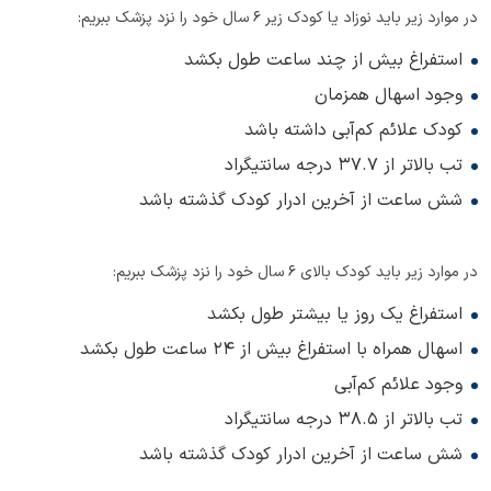
در موارد زیر باید نوزاد یا کودک زیر 6 سال خود را نزد پزشک ببریم:
استفراغ بیش از چند ساعت طول بکشد
وجود اسهال همزمان
کودک علائم کم‌آبی داشته باشد
تب بالاتر از 37.7 درجه سانتیگراد
شش ساعت از آخرین ادرار کودک گذشته باشد
در موارد زیر باید کودک بالای 6 سال خود را نزد پزشک ببریم:
استفراغ یک روز یا بیشتر طول بکشد
اسهال همراه با استفراغ بیش از 24 ساعت طول بکشد
وجود علائم کم‌آبی
تب بالاتر از 38.5 درجه سانتیگراد
شش ساعت از آخرین ادرار کودک گذشته باشد