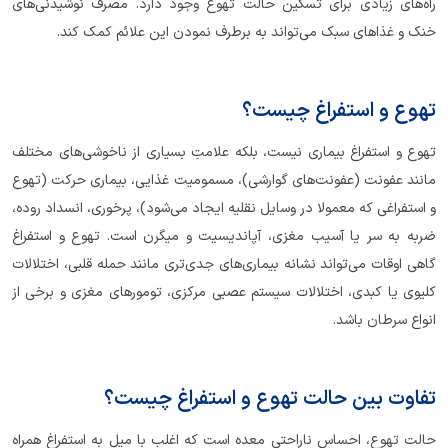
راه‌های زیادی برای تسکین حالت تهوع وجود دارد. مصرف نوشیدنی‌های
خنک و غذاهای سبک می‌تواند به برطرف نمودن این علائم کمک کند.
تهوع و استفراغ چیست؟
تهوع و استفراغ بیماری نیست، بلکه علامتِ بسیاری از ناخوشی‌های مختلف
مانند عفونت (عفونت‌های گوارشی)، مسمومیت غذایی، بیماری حرکت (تهوع
و استفراغی که معمولا در وسایل نقلیه ایجاد می‌شود)، پرخوری، انسداد روده،
ضربه به سر یا آسیب مغزی، آپاندیسیت و میگرن است. تهوع و استفراغ
گاهی اوقات می‌تواند نشانه بیماری‌های جدی‌تری مانند حمله قلبی، اختلالات
کلیوی یا کبدی، اختلالات سیستم عصبی مرکزی، تومورهای مغزی و برخی از
انواع سرطان باشد.
تفاوت بین حالت تهوع و استفراغ چیست؟
حالت تهوع، احساس ناراحتی معده است که اغلب با میل به استفراغ همراه