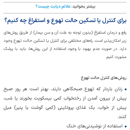
بیشتر بخوانید:
علائم دیابت چیست؟
برای کنترل یا تسکین حالت تهوع و استفراغ چه کنیم؟
رفع و درمان استفراغ (بدون توجه به علت آن و سن بیمار) از طریق روش‌های
زیر امکان‌پذیر است. راه‌های مختلفی برای کنترل یا تسکین حالت تهوع وجود
دارد. در صورت عدم بهبود با وجود استفاده از این روش‌ها، باید با پزشک
مشورت کنیم.
روش‌های کنترل حالت تهوع
زنان باردار که تهوع صبحگاهی دارند، بهتر است هر روز صبح
پیش از بیرون آمدن از رختخواب کمی بیسکویت بخورند یا شب،
پیش از خواب، یک غذای پروتئینی (کمی گوشت یا پنیر) میل
کنند.
استفاده از نوشیدنی‌های خنک