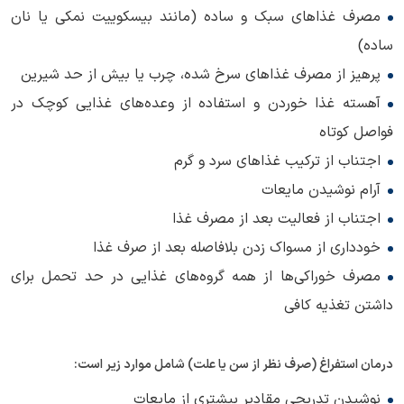
مصرف غذاهای سبک و ساده (مانند بیسکوییت نمکی یا نان
ساده)
پرهیز از مصرف غذاهای سرخ شده، چرب یا بیش از حد شیرین
آهسته غذا خوردن و استفاده از وعده‌های غذایی کوچک در
فواصل کوتاه
اجتناب از ترکیب غذاهای سرد و گرم
آرام نوشیدن مایعات
اجتناب از فعالیت بعد از مصرف غذا
خودداری از مسواک زدن بلافاصله بعد از صرف غذا
مصرف خوراکی‌ها از همه گروه‌های غذایی در حد تحمل برای
داشتن تغذیه کافی
درمان استفراغ (صرف نظر از سن یا علت) شامل موارد زیر است:
نوشیدن تدریجی مقادیر بیشتری از مایعات