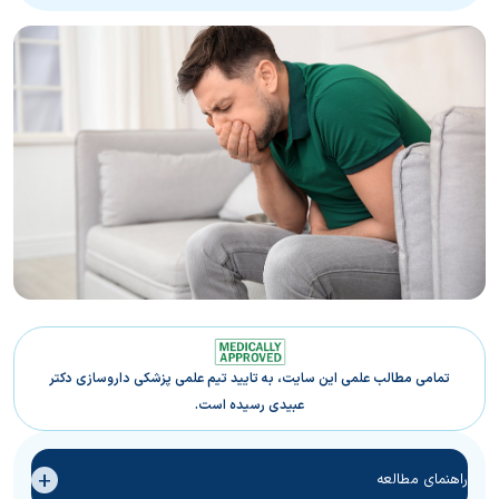
تمامی مطالب علمی این سایت، به تایید تیم علمی پزشکی داروسازی دکتر
عبیدی رسیده است.
+
راهنمای مطالعه