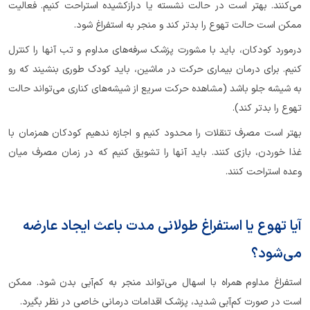
می‌کنند. بهتر است در حالت نشسته یا درازکشیده استراحت کنیم. فعالیت
ممکن است حالت تهوع را بدتر کند و منجر به استفراغ شود.
درمورد کودکان، باید با مشورت پزشک سرفه‌های مداوم و تب آنها را کنترل
کنیم. برای درمان بیماری حرکت در ماشین، باید کودک طوری بنشیند که رو
به شیشه جلو باشد (مشاهده حرکت سریع از شیشه‌های کناری می‌تواند حالت
تهوع را بدتر کند).
بهتر است مصرف تنقلات را محدود کنیم و اجازه ندهیم کودکان همزمان با
غذا خوردن، بازی کنند. باید آنها را تشویق کنیم که در زمان مصرف میان
وعده استراحت کنند.
آیا تهوع یا استفراغ طولانی مدت باعث ایجاد عارضه
می‌شود؟
استفراغ مداوم همراه با اسهال می‌تواند منجر به کم‌آبی بدن شود. ممکن
است در صورت کم‌آبی شدید، پزشک اقدامات درمانی خاصی در نظر بگیرد.