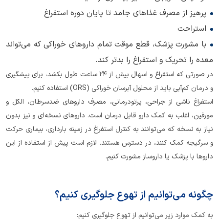
پرهیز از مصرف غذاهای جامد تا پایان دوره استفراغ
استراحت
با مشورت پزشک، قطع موقت تمام داروهای خوراکی که می‌تواند
معده را تحریک و استفراغ را بدتر کند.
در صورتی که استفراغ و اسهال بیش از 24 ساعت طول بکشد، برای پیشگیری
و درمان کم‌آبی باید از محلول آبرسان خوراکی (ORS) استفاده کنیم.
استفراغ ناشی از جراحی، پرتودرمانی، مصرف داروهای ضدسرطان، الکل و
مورفین، اغلب به کمک دارو قابل درمان است. داروهای نسخه‌ای و نیز بدون
نیاز به نسخه که می‌توانند به کنترل استفراغ در زمینه بارداری، بیماری حرکت
و سرگیجه کمک کنند، در دسترس هستند. لازم است پیش از استفاده از این
داروها با پزشک یا داروساز مشورت کنیم.
چگونه می‌توانیم از تهوع جلوگیری کنیم؟
به کمک موارد زیر می‌توانیم از تهوع جلوگیری کنیم: