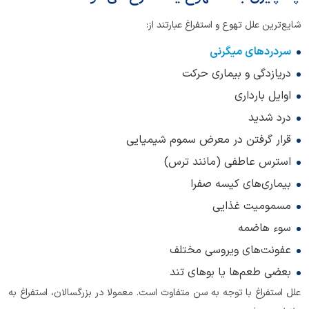
شایع‌ترین علل تهوع و استفراغ عبارتند از:
سردردهای میگرنی
دریازدگی و بیماری حرکت
اوایل بارداری
درد شدید
قرار گرفتن در معرض سموم شیمیایی
استرس عاطفی (مانند ترس)
بیماری‌های کیسه صفرا
مسمومیت غذایی
سوء هاضمه
عفونت‌های ویروسی مختلف
بعضی طعم‌ها یا بوهای تند
علل استفراغ با توجه به سن متفاوت است. معمولا در بزرگسالان، استفراغ به