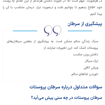
در هرصورت، مهم است که در صورت داشتن هرکدام از این علائم به پزشک
خود اطلاع بدهیم تا بتوانیم علت و درصورت نیاز، درمان متناسب با آن را
پیدا کنیم.
پیشگیری از سرطان پروستات
سبک زندگی سالم ممکن است به پیشگیری از بعضی سرطان‌های
پروستات کمک کند. این تغییرات عبارتند از:
داشتن وزن مناسب
ترک سیگار
ورزش کافی
خوردن غذاهای سالم
سوالات متداول درباره سرطان پروستات
سرطان پروستات در چه سنی پیش می‌آید؟