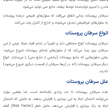
شدن با اسپرم تولید‌شده توسط بیضه، مایع منی تولید می‌شود.
سرطان پروستات زمانی اتفاق می‌افتد که سلول‌های طبیعی درغده پروستات
به سلول‌های غیرطبیعی تبدیل می‌شوند و خارج از کنترل رشد می‌کنند.
انواع سرطان پروستات
سرطان پروستات انواع مختلفی دارد و تقریباً در تمام افراد مبتلا، نوعی از این
سرطان بروز پیدا می‌کند که از سلول‌های غده‌ای پروستات شروع می‌شود؛
یعنی سلول‌هایی که مایع پروستات (بخشی از مایع منی) را می‌سازند. انواع
دیگر سرطان پروستات (که در آن‌ها سرطان از قسمت دیگری شروع می‌شود)
نادرند.
علل سرطان پروستات
علت سرطان پروستات تا حد زیادی ناشناخته است، اما بعضی موارد
می‌توانند احتمال ابتلا به این بیماری را افزایش بدهند. به عاملی که احتمال
ابتلا به یک بیماری را افزایش می‌دهد، عامل خطر (Risk Factor) گفته