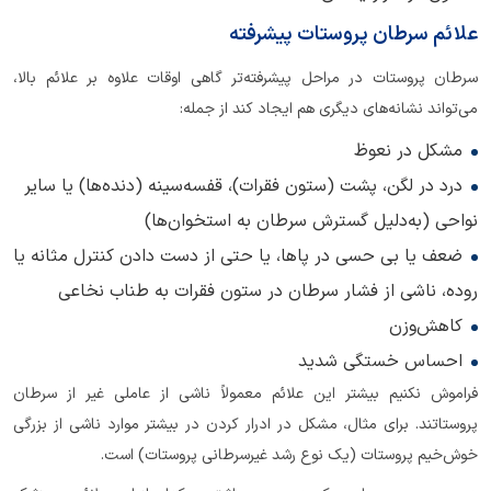
علائم سرطان پروستات پیشرفته
سرطان پروستات در مراحل پیشرفته‌تر گاهی اوقات علاوه بر علائم بالا،
می‌تواند نشانه‌های دیگری هم ایجاد کند از جمله:
مشکل در نعوظ
درد در لگن، پشت (ستون فقرات)، قفسه‌سینه (دنده‌ها) یا سایر
نواحی (به‌دلیل گسترش سرطان به استخوان‌ها)
ضعف یا بی حسی در پاها، یا حتی از دست دادن کنترل مثانه یا
روده، ناشی از فشار سرطان در ستون فقرات به طناب نخاعی
کاهش‌وزن
احساس خستگی شدید
فراموش نکنیم بیشتر این علائم معمولاً ناشی از عاملی غیر از سرطان
پروستاتند. برای مثال، مشکل در ادرار کردن در بیشتر موارد ناشی از بزرگی
خوش‌خیم پروستات (یک نوع رشد غیرسرطانی پروستات) است.