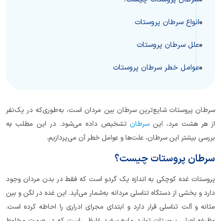
انواع سرطان پروستات
علل سرطان پروستات
عوامل خطر سرطان پروستات
سرطان پروستات شایع‌ترین سرطان بین مردان است، به‌طوری‌که در یک‌نفر
از هر هشت‌ مرد، این
سرطان
تشخیص داده می‌شود. در این مطلب
ب
ه
بررسی بیشتر این سرطان، علت‌ها و عوامل خطر آن می‌پردازیم
.
سرطان پروستات چیست؟
پروستات غده کوچکی به اندازه یک گردو است که فقط در بدن مردان وجود
دارد و بخشی از دستگاه تناسلی مردانه به‌شمار می‌آید. این غده در لگن و بین
مثانه و آلت تناسلی قرار دارد و ابتدای مجرای ادراری را احاطه کرده است.
وظیفه اصلی پروستات تولید مایع سفید غلیظی است که در صورت مخلوط