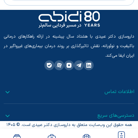
داروسازی دکتر عبیدی با هشتاد سال پیشینه در ارائه راهکارهای درمانی
باکیفیت و نوآورانه، نقش تاثیرگذاری بر روند درمان بیماری‌های غیرواگیر در
ایران ایفا می‌کند.
اطلاعات تماس
دسترسی‌های سریع
همه حقوق این وب‌سایت متعلق به داروسـازی دکتـر عبیدی است. © 1405