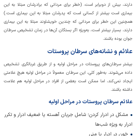
دارند، بیش از دوبرابر است. (خطر برای مردانی که برادرشان مبتلا به این
بیماری است بیشتر از کسانی است که پدرشان مبتلا به این بیماری است.)
همچنین این خطر برای مردانی که چندین خویشاوند مبتلا به این بیماری
دارند، بسیار بیشتر است، به‌ویژه اگر بستگان آن‌ها در زمان تشخیص سرطان
جوان بوده باشند.
علائم و نشانه‌های سرطان پروستات
بیشتر سرطان‌های پروستات در مراحل اولیه و از طریق غربالگری تشخیص
داده می‌شوند. به‌طور کلی، این سرطان معمولاً در مراحل اولیه هیچ علامتی
ایجاد نمی‌کند، اما ممکن است بعضی از افراد در مراحل اولیه هم علامت
داشته باشند.
علائم سرطان پروستات در مراحل اولیه
مشکل در ادرار کردن؛ شامل جریان آهسته یا ضعیف ادرار و تکرر
ادرار به ویژه شب‌ها
خون در ادرار یا منی