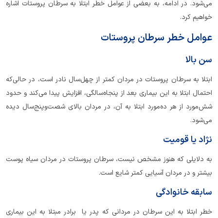
می‌شود. در ادامه، به بعضی از عوامل خطر ابتلا به سرطان پروستات اشاره
خواهیم کرد.
عوامل خطر سرطان پروستات
سن بالا
ابتلا به سرطان پروستات در مردان کمتر از چهل‌سال نادر است، در حالی‌که
احتمال ابتلا به این بیماری بعد از پنجاه‌سالگی، افزایش پیدا می‌کند و حدود
شش‌مورد از هر ده‌مورد ابتلا به آن، در مردان بالای شصت‌وپنج‌سال دیده
می‌شود.
نژاد یا قومیت
به دلایلی که هنوز مشخص نیست، سرطان پروستات در مردان سیاه پوست
بیشتر و در مردان آسیایی کمتر شایع است.
سابقه خانوادگی
خطر ابتلا به این سرطان در مردانی که پدر یا برادر مبتلا به این بیماری