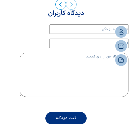
دیدگاه کاربران
ثبت دیدگاه