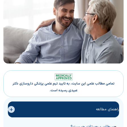
تمامی مطالب علمی این سایت، به تایید تیم علمی پزشکی داروسازی دکتر
عبیدی رسیده است.
+
راهنمای مطالعه
سرطان پروستات چیست؟