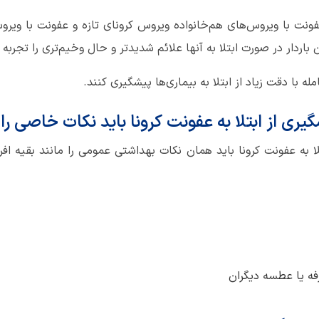
نت با ویروس‌های هم‌خانواده ویروس کرونای تازه و عفونت با ویروس
باردار در صورت ابتلا به آنها علائم شدیدتر و حال وخیم‌تری را تجربه 
 با دقت زیاد از ابتلا به بیماری‌ها پیشگیری کنند.
یشگیری از ابتلا به عفونت کرونا باید نکات خاصی را
لا به عفونت کرونا باید همان نکات بهداشتی عمومی را مانند بقیه افر
ه یا عطسه دیگران