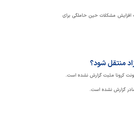
عث افزایش مشکلات حین حاملگی برای
زاد منتقل شود؟
عفونت کرونا مثبت گزارش نشده است.
مادر گزارش نشده است.