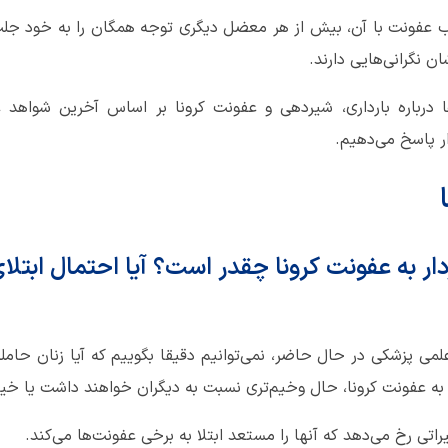
 عفونت با آن، بیش از هر معضل دیگری توجه همگان را به خود جلب 
ن نگرانی‌هایی دارند.
 درباره بارداری، شیردهی و عفونت کرونا بر اساس آخرین شواهد ع
دار پاسخ می‌دهیم.
ردار به عفونت کرونا چقدر است؟ آیا احتمال ابتلای
می پزشکی در حال حاضر، نمی‌توانیم دقیقا بگوییم که آیا زنان حامله
 به عفونت کرونا، حال وخیم‌تری نسبت به دیگران خواهند داشت یا خیر
راتی رخ می‌دهد که آنها را مستعد ابتلا به برخی عفونت‌ها می‌کند.