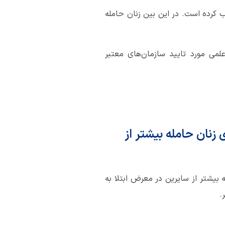
کرده است. در این بین زنان حامله
لمی مورد تایید سازمان‌های معتبر
 زنان حامله بیشتر از
 بیشتر از سایرین در معرض ابتلا به
.