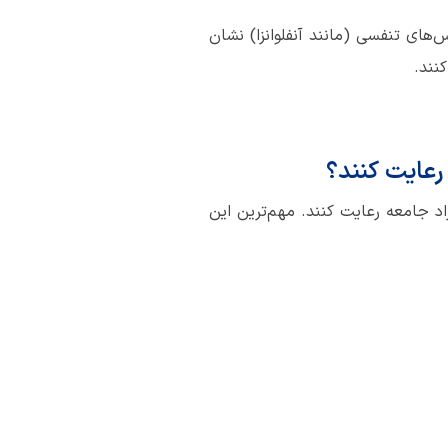
‌های تنفسی (مانند آنفلوانزا) نشان
کنند.
 رعایت کنند؟
اد جامعه رعایت کنند. مهم‌ترین این