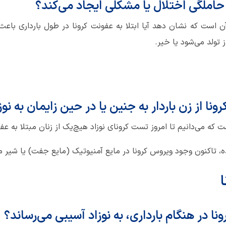
 حاملگی اختلال یا مشکلی ایجاد می‌کند؟
 است که نشان دهد آیا ابتلا به عفونت کرونا در طول بارداری با
 تولد می‌شود یا خیر.
ا از زن باردار به جنین یا در حین زایمان به نو
که می‌دانیم تا امروز تست کرونای نوزاد هیچ‌یک از زنان مبتلا به 
ه، تاکنون وجود ویروس کرونا در مایع آمنیوتیک (مایع جفت) یا شیر 
ونا در هنگام بارداری، به نوزاد آسیبی می‌رساند؟