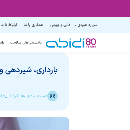
درباره عبیدی
مالی و بورس
همکاری با ما
ارتباط با ما
دانستنی‌های سلامت
راه
بارداری، شیردهی و
دسته بندی ها :
کرونا
عفو