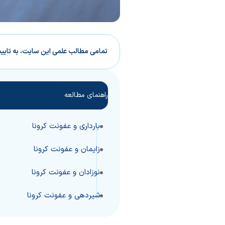
تمامی مطالب علمی این سایت، به تایی
راهنمای مطالعه
بارداری و عفونت کرونا
زایمان و عفونت کرونا
نوزادان و عفونت کرونا
شیردهی و عفونت کرونا