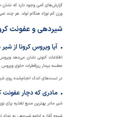
گزارش‌های کمی وجود دارد که نشان می‌
وزن کم نوزاد هنگام تولد. هر چند نم
شیردهی و عفونت کرون
آیا ویروس کرونا از شیر 
اطلاعات کنونی نشان می‌دهد ویروس کرو
عطسه بیمار ریزقطرات حاوی ویروس پرا
در تست‌های اندک انجام‌شده روی شیر 
مادری که دچار عفونت کر
شیر مادر بهترین منبع تغذیه برای نوزاد
شیوه آغاز و ادامه شیردهی به نوزاد