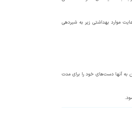
عایت موارد بهداشتی زیر به شیردهی
 به آنها دست‌های خود را برای مدت
ود.