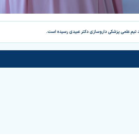
د تیم علمی پزشکی داروسازی دکتر عبیدی رسیده است.