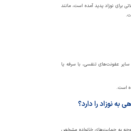
تی برای نوزاد پدید آمده است، مانند
ت.
و سایر عفونت‌های تنفسی، با سرفه یا
ه است.
به نوزاد را دارد؟
ا توجه به حمایت‌های خانواده مشخص