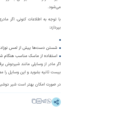
می‌شود.
با توجه به اطلاعات کنونی، اگر ماد
بپردازد:
شستن دست‌ها پیش از لمس نوزاد
استفاده از ماسک مناسب هنگام شی
اگر مادر از وسایلی مانند شیردوش ب
بیست ثانیه بشوید و این وسایل را مط
در صورت امکان بهتر است شیر دوشیده ش