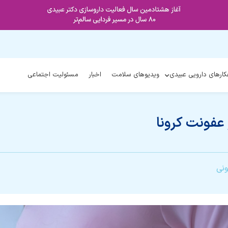
کارهای دارویی عبیدی
ویدیوهای سلامت
اخبار
مسئولیت اجتماعی
 عفونت کرونا
نی