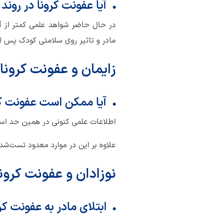
آیا عفونت کرونا در روند
در حال حاضر شواهد علمی کمتر از آن
مادر و تاثیر روی سلامتی کودک پس از
زایمان و عفونت کرونا
آیا ممکن است عفونت کرون
اطلاعات علمی کنونی در همین حد است 
علاوه بر این در موارد معدود تست‌شد
نوزادان و عفونت کرونا
ابتلای مادر به عفونت کر