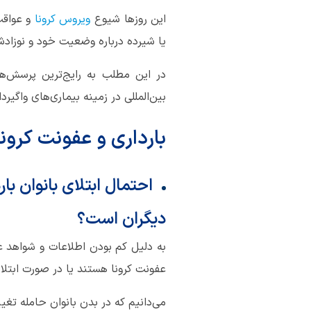
این روزها شیوع
ویروس کرونا
و عواقب
یا شیرده درباره وضعیت خود و نوزادشا
در این مطلب به رایج‌ترین پرسش‌ها
بین‌المللی در زمینه بیماری‌های واگیر
بارداری و عفونت کرونا
احتمال ابتلای بانوان با
دیگران است؟
به دلیل کم بودن اطلاعات و شواهد عل
عفونت کرونا هستند یا در صورت ابتلا
می‌دانیم که در بدن بانوان حامله تغیی