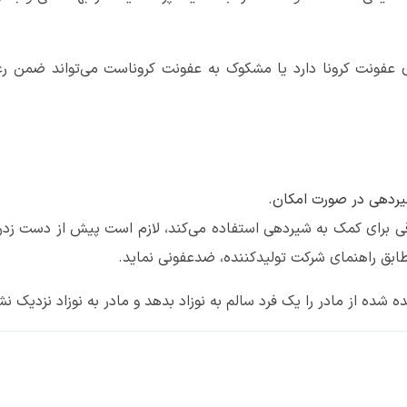
ری عفونت کرونا دارد یا مشکوک به عفونت کروناست می‌تواند ضمن ر
ردهی در صورت امکان.
رقی برای کمک به شیردهی استفاده می‌کند، لازم است پیش از دست زدن
ابق راهنمای شرکت تولیدکننده، ضدعفونی نماید.
ده از مادر را یک فرد سالم به نوزاد بدهد و مادر به نوزاد نزدیک نش