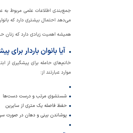
جمع‌بندی اطلاعات علمی مربوط به عفو
می‌دهد احتمال بیشتری دارد که بانوان 
همیشه اهمیت زیادی دارد که زنان حامله
آیا بانوان باردار برای پ
خانم‌های حامله برای پیشگیری از ابت
موارد عبارتند از:
شستشوی مرتب و درست دست‌ها
حفظ فاصله یک متری از سایرین
پوشاندن بینی و دهان در صورت سرف