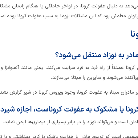
دهد به دنبال عفونت کرونا، در اواخر حاملگی یا هنگام زایمان مشکلا
ی‌توان مطمئن بود که این مشکلات لزوما به سبب عفونت کرونا بوده اس
ا
مادر به نوزاد منتقل می‌شود؟
نا عمدتاً از راه فرد به فرد سرایت می‌کند. یعنی مانند آنفلوانزا 
کنده می‌شوند و سایرین را مبتلا می‌سازند.
مادران مبتلا به عفونت کرونا، وجود ویروس کرونا در شیر گزارش نشد
ونا یا مشکوک به عفونت کروناست، اجازه شیردهی 
ان است و می‌تواند نوزاد را در برابر بسیاری از بیماری‌ها ایمن نماید.
 تصمیمی است که توسط مادر، با هدایت پزشک یا کادر بهداشتی و ب