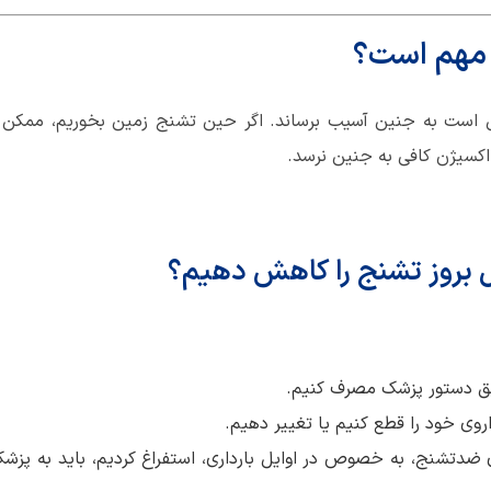
 مهم است؟
ن است به جنین آسیب برساند. اگر حین تشنج زمین بخوریم، ممکن
کسیژن کافی به جنین نرسد.
ل بروز تشنج را کاهش دهیم؟
بق دستور پزشک مصرف کنیم.
روی خود را قطع کنیم یا تغییر دهیم.
 ضدتشنج، به خصوص در اوایل بارداری، استفراغ کردیم، باید به پز