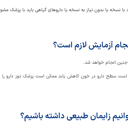
ا نسخه یا بدون نیاز به نسخه یا داروهای گیاهی باید با پزشک مشور
انجام آزمایش لازم است؟
 جنین انجام خواهد شد.
کن است سطح دارو در خون کاهش یابد ممکن است پزشک دوز دارو را 
وانیم زایمان طبیعی داشته باشیم؟