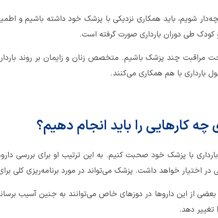
بچه‌دار شویم، باید همکاری نزدیکی با پزشک خود داشته باشیم و اطم
 کودک طی دوران بارداری صورت گرفته است.
 تحت مراقبت چند پزشک باشیم. متخصص زنان و زایمان بر روند بار
 بارداری با هم همکاری می‌کنند.
ی چه کارهایی را باید انجام دهیم؟
بارداری با پزشک خود صحبت کنیم. به این ترتیب او برای بررسی د
در اختیار خواهد داشت. پزشک می‌تواند در مورد برنامه‌ریزی کلی برای ب
بعضی از این داروها در دوزهای خاص می‌توانند به جنین آسیب برس
 تغییر دهد.