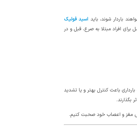
اهند باردار شوند، باید
اسید فولیک
برای افراد مبتلا به صرع، قبل و در
بارداری باعث کنترل بهتر و یا تشدید
 بگذارند.
خصص مغز و اعصاب خود صحبت کنیم.