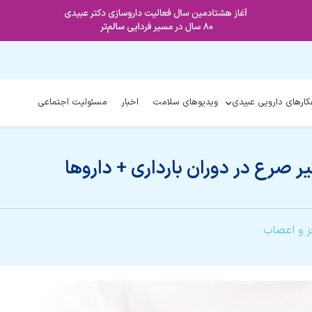
کارهای دارویی عبیدی
ویدیوهای سلامت
اخبار
مسئولیت اجتماعی
یر صرع در دوران بارداری + داروها
 و اعصاب