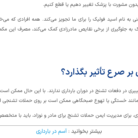
بدون مشورت با پزشک تغییر دهیم یا قطع کنیم.
ی به نام اسید فولیک را برای ما تجویز می‌کند. همه افرادی که می‌خو
 به جلوگیری از برخی نقایص مادرزادی کمک می‌کند، مصرف این مکمل 
بر صرع تأثیر بگذارد؟
یری در دفعات تشنج در دوران بارداری ندارند. با این حال ممکن است 
 مانند خستگی یا تهوع صبحگاهی ممکن است بر روی حملات تشنجی اثر
ی، برای مدیریت ایمن حملات تشنج برای مادر و نوزاد، باید با مت
بیشتر بخوانید :
آسم در بارداری