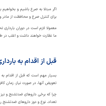
اگر مبتلا به صرع باشیم و بخواهیم 
برای کنترل صرع و محافظت از مادر و
معمولا لازم است در دوران بارداری
ما نظارت خواهند داشت و اغلب در طول
قبل از اقدام به باردار
بسیار مهم است که قبل از اقدام به 
تعویض آنها، در صورت نیاز، زمان کافی 
چرا که برخی داروهای ضدتشنج و نیز 
تعداد، نوع و دوز داروهای ضدتشنج را