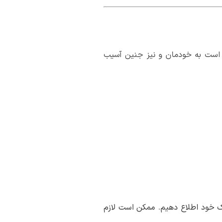
 است به خودمان و نیز جنین آسیب
شک خود اطلاع دهیم. ممکن است لازم