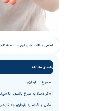
تمامی مطالب علمی این سایت، به تایی
راهنمای مطالعه
صرع و بارداری
اگر مبتلا به صرع باشیم، آیا می‌ت
قبل از اقدام به بارداری چه کارهای