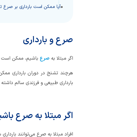
آیا ممکن است بارداری بر صرع تأث
صرع و بارداری
اگر مبتلا به
صرع
باشیم، ممکن است در
هرچند تشنج در دوران بارداری ممکن
بارداری طبیعی و فرزندی سالم داشته 
اگر مبتلا به صرع باشی
افراد مبتلا به صرع می‌توانند بارداری