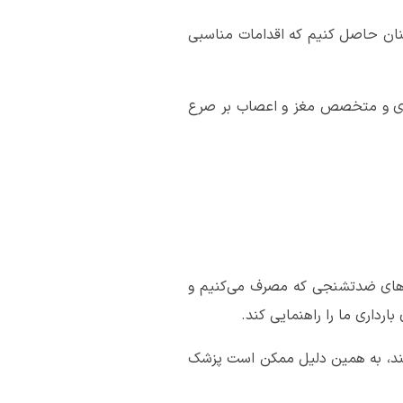
ینان حاصل کنیم که اقدامات مناسبی
داری و متخصص مغز و اعصاب بر صرع
اروهای ضدتشنجی که مصرف می‌کنیم و
ارداری ما را راهنمایی کند.
انند، به همین دلیل ممکن است پزشک