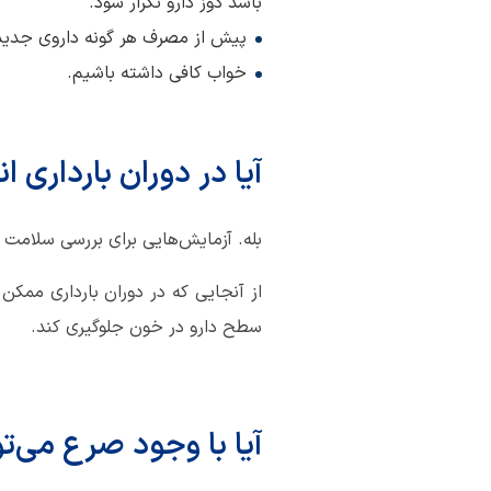
باشد دوز دارو تکرار شود.
پیش از مصرف هر گونه داروی جدید ب
خواب کافی داشته باشیم.
آیا در دوران بارداری 
بله. آزمایش‌هایی برای بررسی سلامت
از آنجایی که در دوران بارداری مم
سطح دارو در خون جلوگیری کند.
آیا با وجود صرع می‌ت