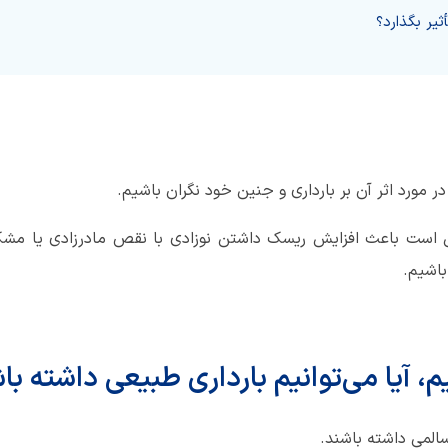
یر بگذارد؟
 مورد اثر آن بر بارداری و جنین خود نگران باشیم.
 است باعث افزایش ریسک داشتن نوزادی با نقص مادرزادی یا مشکل 
باشیم.
م، آیا می‌توانیم بارداری طبیعی داشته با
 سالمی داشته باشند.