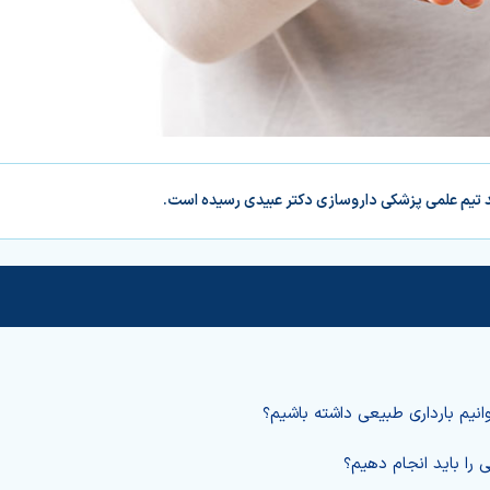
د تیم علمی پزشکی داروسازی دکتر عبیدی رسیده است.
وانیم بارداری طبیعی داشته باشیم؟
ی را باید انجام دهیم؟