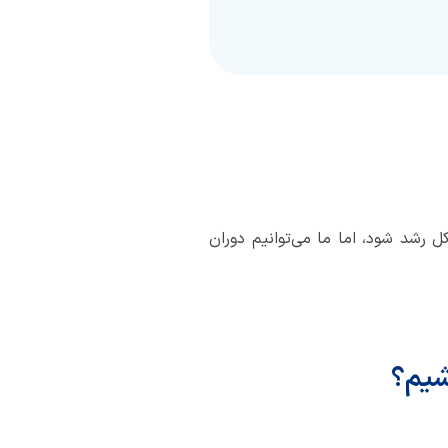
رشد شود، اما ما می‌توانیم دوران
شیم؟