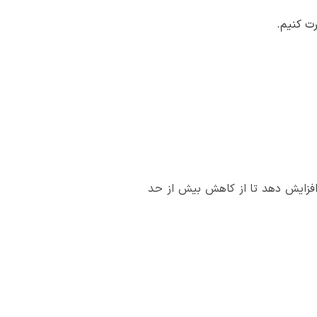
ت کنیم.
افزایش دهد تا از کاهش بیش از حد