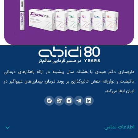
داروسازی دکتر عبیدی با هشتاد سال پیشینه در ارائه راهکارهای درمانی
باکیفیت و نوآورانه، نقش تاثیرگذاری بر روند درمان بیماری‌های غیرواگیر در
ایران ایفا می‌کند.
اطلاعات تماس