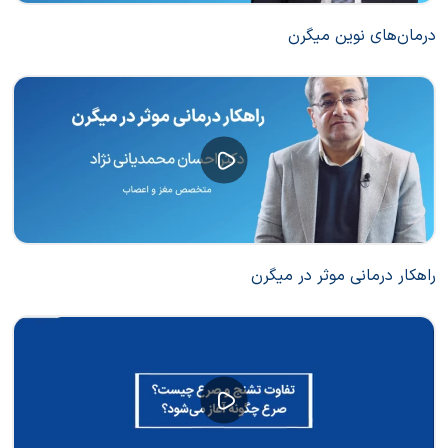
درمان‌های نوین میگرن
راهکار درمانی موثر در میگرن