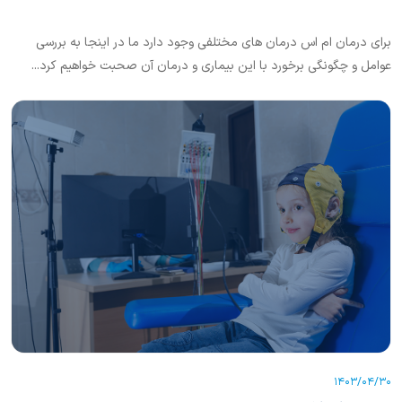
برای درمان ام اس درمان های مختلفی وجود دارد ما در اینجا به بررسی
عوامل و چگونگی برخورد با این بیماری و درمان آن صحبت خواهیم کرد...
1403/04/30