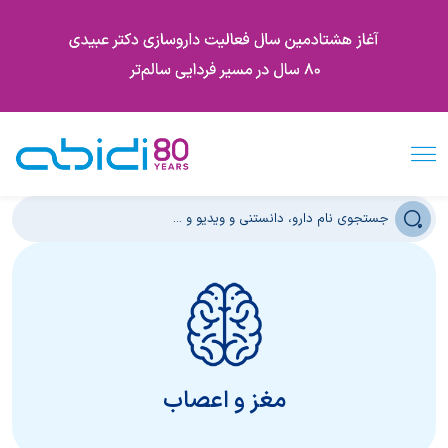
مغز و اعصاب