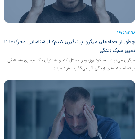
1405/03/18
چطور از حمله‌های میگرن پیشگیری کنیم؟ از شناسایی محرک‌ها تا
تغییر سبک زندگی
میگرن می‌تواند عملکرد روزمره را مختل ‌کند و به‌عنوان یک بیماری همیشگی
بر تمام جنبه‌های زندگی اثر می‌گذارد. افراد مبتلا...