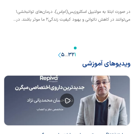
در صورت ابتلا به مولتیپل اسکلروزیس(‌ام‌اس)، درمان‌های توانبخشی1
می‌توانند در کاهش ناتوانی و بهبود کیفیت زندگی2 ما موثر باشند. در...
5
3
2
1
…
ویدیوهای آموزشی