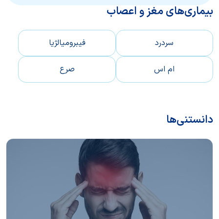
بیماری‌های مغز و اعصاب
سردرد
فیبرومیالژیا
ام اس
صرع
دانستنی‌ها