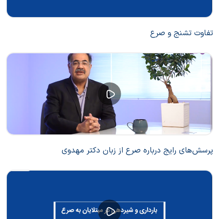
تفاوت تشنج و صرع
پرسش‌های رایج درباره صرع از زبان دکتر مهدوی