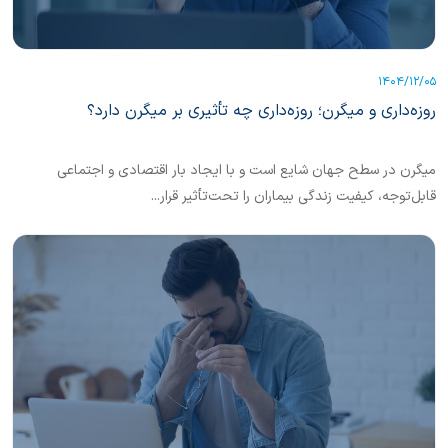
1404/12/05
روزه‌داری و میگرن؛ روزه‌داری چه تأثیری بر میگرن دارد؟
میگرن در سطح جهان شایع است و با ایجاد بار اقتصادی و اجتماعی
قابل‌توجه، کیفیت زندگی بیماران را تحت‌تأثیر قرار...