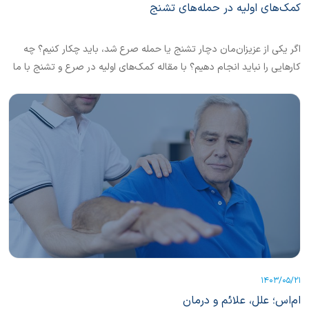
کمک‌های اولیه در حمله‌‌های تشنج
اگر یکی از عزیزان‌مان دچار تشنج یا حمله صرع شد، باید چکار کنیم؟ چه
کارهایی را نباید انجام دهیم؟ با مقاله کمک‌های اولیه در صرع و تشنج با ما
همراه باشید.
1403/05/21
ام‌اس؛ علل، علائم و درمان