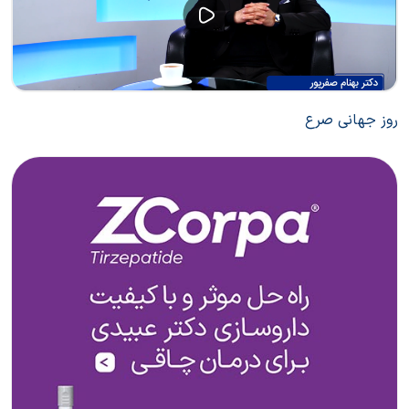
روز جهانی صرع