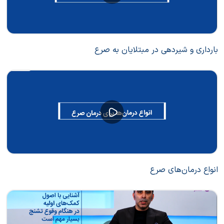
بارداری و شیردهی در مبتلایان به صرع
انواع درمان‌های صرع