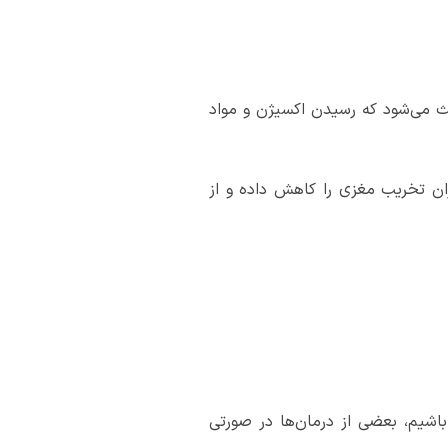
ث می‌شود که رسیدن اکسیژن و مواد
ان تخریب مغزی را کاهش داده و از
اشیم، بعضی از درمان‌ها در صورتی