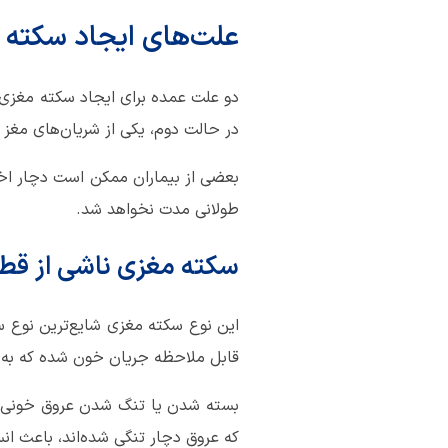
علت‌های ایجاد سکته 
دو علت عمده برای ایجاد سکته مغزی 
در حالت دوم، یکی از شریان‌های مغز 
بعضی از بیماران ممکن است دچار اخت
طولانی مدت نخواهد شد.
سکته مغزی ناشی از قط
این نوع سکته مغزی شایع‌ترین نوع 
قابل ملاحظه جریان خون شده که به 
بسته شدن یا تنگ شدن عروق خونی ب
که عروق دچار تنگی شده‌اند، باعث ان