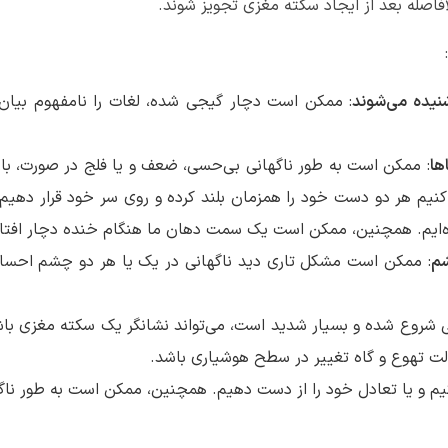
افاصله بعد از ایجاد سکته مغزی تجویز شوند.
نیده می‌شوند
: ممکن است دچار گیجی شده، لغات را نامفهوم بیان
ها
: ممکن است به طور ناگهانی بی‌حسی، ضعف و یا فلج در صورت، بازو
نیم هر دو دست خود را همزمان بلند کرده و روی سر خود قرار دهیم،
ده‌ایم. همچنین، ممکن است یک سمت دهان ما هنگام خنده دچار افتا
شم
: ممکن است مشکل تاری دید ناگهانی در یک یا هر دو چشم احسا
ی شروع شده و بسیار شدید است، می‌تواند نشانگر یک سکته مغزی باش
ت تهوع و گاه تغییر در سطح هوشیاری باشد.
م و یا تعادل خود را از دست دهیم. همچنین، ممکن است به طور ناگه