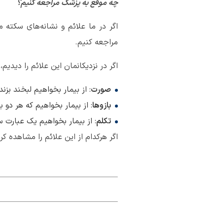
چه ‌موقع به پزشک مراجعه کنیم؟
اگر در ما علائم و نشانه‌های سکته
مراجعه کنیم.
اگر در نزدیکانمان این علائم را دیدیم،
صورت
: از بیمار بخواهیم لبخند بزن
بازوها
: از بیمار بخواهیم که هر دو ب
تکلم
: از بیمار بخواهیم یک عبارت سا
اگر هرکدام از این علائم را مشاهده کر