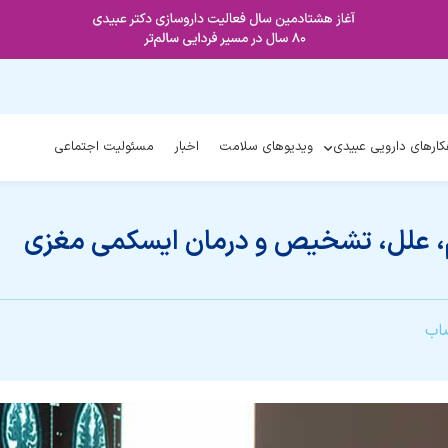
کارهای دارویی عبیدی
ویدیوهای سلامت
اخبار
مسئولیت اجتماعی
، علل، تشخیص و درمان ایسکمی مغزی
اب