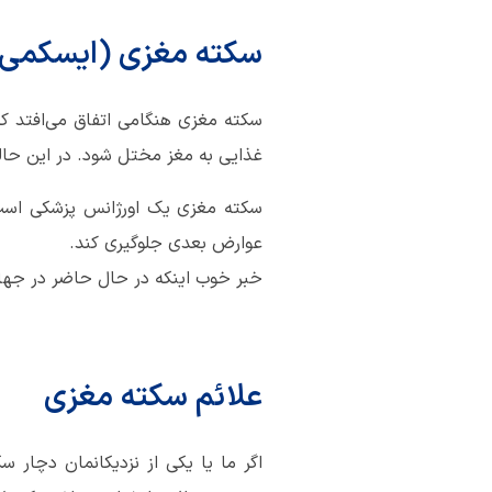
سکته مغزی (ایسکمی
سکته مغزی هنگامی اتفاق می‌افتد ک
غذایی به مغز مختل شود. در این حال
سکته مغزی یک اورژانس پزشکی است و
عوارض بعدی جلوگیری کند.
خبر خوب اینکه در حال حاضر در جهان
علائم سکته مغزی
اگر ما یا یکی از نزدیکانمان دچار