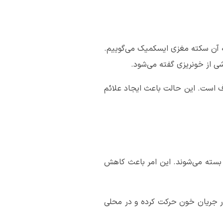
ه آن سکته مغزی ایسکمیک می‌گوییم.
ی از خونریزی گفته می‌شود.
ف است. این حالت باعث ایجاد علائم
بسته می‌شوند. این امر باعث کاهش
 جریان خون حرکت کرده و در محلی