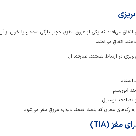
ریزی
اتفاق می‌افتد که یکی از عروق مغزی دچار پارگی شده و یا خون از آ
هند، اتفاق می‌افتد.
یزی در ارتباط هستند، عبارتند از:
انعقاد
ند آنوریسم
ز تصادف اتومبیل
ره رگ‌های مغزی که باعث ضعف دیواره عروق مغز می‌شود
مغز (TIA)