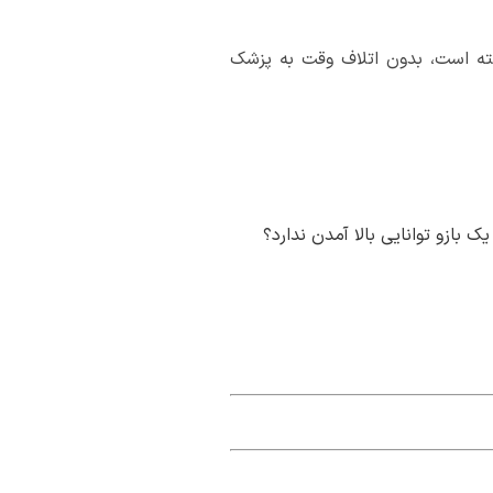
فته است، بدون اتلاف وقت به پزشک
ک بازو توانایی بالا آمدن ندارد؟