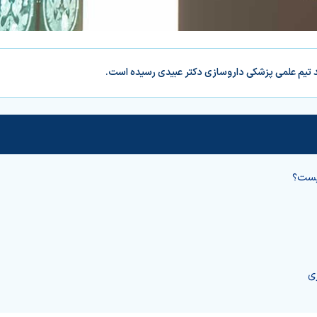
د تیم علمی پزشکی داروسازی دکتر عبیدی رسیده است.
یست؟
ی