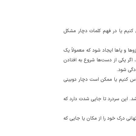
 کنیم یا در فهم کلمات دچار مشکل
ها و پاها ایجاد شود که معمولاً یک
 اگر یکی از دست‌ها شروع به افتادن
دگی شود.
س کنیم یا ممکن است دچار دوبینی
د. این سردرد تا جایی شدت دارد که
انی درک خود را از مکان یا جایی که