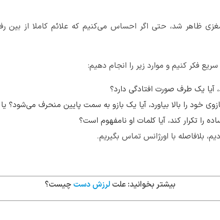
 مغزی ظاهر شد، حتی اگر احساس می‌کنیم که علائم کاملا از بین ر
 سریع فکر کنیم و موارد زیر را انجام دهیم:
د، آیا یک طرف صورت افتادگی دارد؟
ازوی خود را بالا بیاورد، آیا یک بازو به سمت پایین منحرف می‌شود؟ یا ی
ده را تکرار کند، آیا کلمات او نامفهوم است؟
دیم، بلافاصله با اورژانس تماس بگیریم.
بیشتر بخوانید: علت
لرزش دست
چیست؟