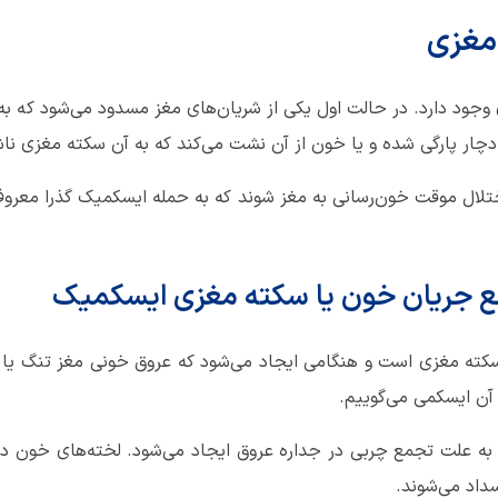
مغزی
وجود دارد. در حالت اول یکی از شریان‌های مغز مسدود می‌شود که ب
دچار پارگی شده و یا خون از آن نشت می‌کند که به آن سکته مغزی ناش
لال موقت خون‌رسانی به مغز شوند که به حمله‌ ایسکمیک گذرا معرو
ع جریان خون یا سکته مغزی ایسکمیک
سکته مغزی است و هنگامی ایجاد می‌شود که عروق خونی مغز تنگ یا 
آن ایسکمی می‌گوییم.
ه علت تجمع چربی در جداره عروق ایجاد می‌شود. لخته‌های خون در
سداد می‌شوند.