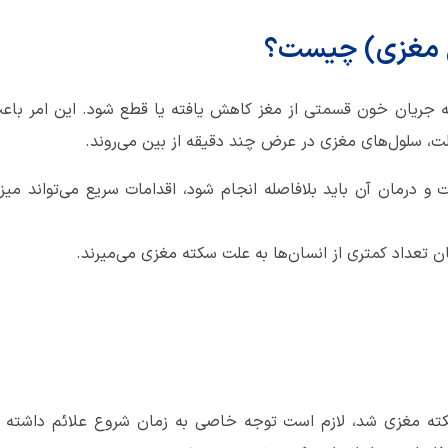
 مغزی) چیست؟
ه جریان خون قسمتی از مغز کاهش یافته یا قطع شود. این امر باع
ت، سلول‌های مغزی در عرض چند دقیقه از بین می‌روند.
 درمان آن باید بلافاصله انجام شود، اقدامات سریع می‌تواند میز
 تعداد کمتری از انسان‌ها به علت سکته مغزی می‌میرند.
 سکته مغزی شد، لازم است توجه خاصی به زمان شروع علائم داشته ب