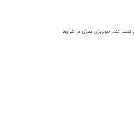
ن نشت کند. خونریزی مغزی در شرایط