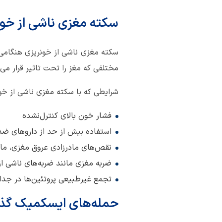
سکته مغزی ناشی از خون
سکته مغزی ناشی از خونریزی هنگامی 
مختلفی که مغز را تحت تاثیر قرار می‌د
شرایطی که با سکته مغزی ناشی از خونر
فشار خون بالای کنترل‌نشده
استفاده بیش از حد از داروهای ضد 
نقص‌های مادرزادی عروق مغزی، مان
ضربه مغزی مانند ضربه‌های ناشی ا
تجمع غیرطبیعی پروتئین‌ها در جدا
حمله‌های ایسکمیک گذرای 