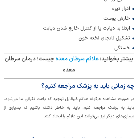
ادرار تیره
خارش پوست
ابتلا به دیابت یا از کنترل خارج شدن دیابت
تشکیل نابجای لخته خون
خستگی
بیشتر بخوانید:
علائم سرطان معده
چیست؛ درمان سرطان
معده
چه زمانی باید به پزشک مراجعه کنیم؟
در صورت مشاهده هرگونه علائم غیرقابل توجیه که باعث نگرانی ما می‌شود،
باید به پزشک مراجعه کنیم. باید به خاطر داشته باشیم که بسیاری از
بیماری‌های دیگر نیز می‌توانند این علائم را ایجاد کنند.