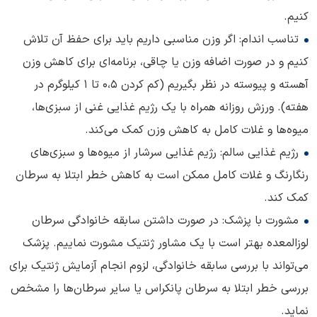
کنیم.
تناسب اندام: اگر وزن مناسبی داریم باید برای حفظ آن تلاش
کنیم و در صورت اضافه وزن یا چاقی، برنامه‌ای برای کاهش وزن
آهسته و پیوسته در نظر بگیریم (کم کردن ۰،۵ تا ۱ کیلوگرم در
هفته). ورزش روزانه همراه با یک رژیم غذایی غنی از سبزی‌ها،
میوه‌ها و غلات کامل به کاهش وزن کمک می‌کند.
رژیم غذایی سالم: رژیم غذایی سرشار از میوه‌ها و سبزی‌های
رنگارنگ و غلات کامل ممکن است به کاهش خطر ابتلا به سرطان
کمک کند.
مشورت با پزشک: در صورت داشتن سابقه خانوادگی سرطان
لوزالمعده بهتر است با یک مشاور ژنتیک مشورت نماییم. پزشک
می‌تواند با بررسی سابقه خانوادگی، لزوم انجام آزمایش ژنتیک برای
بررسی خطر ابتلا به سرطان پانکراس یا سایر سرطان‌ها را مشخص
نماید.