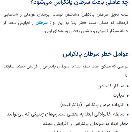
چه عاملی باعث سرطان پانکراس می‌شود؟
علت دقیق سرطان پانکراس مشخص نیست. پزشکان عواملی را شناسایی
کرده‌اند که ممکن است خطر ابتلا به این نوع
سرطان
را افزایش دهد، از
جمله سیگار کشیدن و داشتن بعضی زمینه‌های ارثی.
عوامل خطر سرطان پانکراس
عواملی که ممکن است خطر ابتلا به سرطان پانکراس را افزایش دهند، عبارتند
از:
سیگار کشیدن
دیابت
التهاب مزمن پانکراس (پانکراتیت)
سابقه خانوادگی ابتلا به بعضی سندرم‌های ژنتیکی که می‌توانند
خطر ابتلا به سرطان پانکراس را افزایش دهند