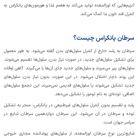
آنزیم‌هایی که لوزالمعده تولید می‎‌کند به هضم غذا و هورمون‌های پانکراس به
کنترل قند خون ما کمک می‌کند.
سرطان پانکراس چیست؟
سرطان به رشد خارج از کنترل سلول‌های بدن گفته می‌شود. به طور معمول
برای تشکیل سلول‌های جدید، در صورت نیاز بدن، سلول‌ها تقسیم می‌شوند.
سلول‌های پیر می‌میرند و سلول‌های جدید جای آن‌ها را می‌گیرند. گاهی اوقات
این روند دچار اختلال می‌شود. در این صورت، بدون نیاز بدن، سلول‌های
جدید تشکیل می‌شوند یا سلول‌های قدیمی نمی‌میرند. این تجمع سلول‌های
اضافی، توده‌ای به نام تومور را تشکیل می‌دهد.
رشد و تقسیم بدون کنترل سلول‌های غیرطبیعی در پانکراس، منجر به تشکیل
توده و سرطان در آن می‌شود. این سرطان دوازدهمین سرطان شایع در
سراسر جهان است.
شایع‌ترین نوع سرطان لوزالمعده، از سلول‌های پوشاننده مجاری خروجی