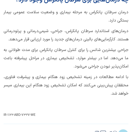
چه درمان‌هایی برای سرطان پانکراس وجود دارد؟
درمان سرطان پانکراس به مرحله بیماری و وضعیت سلامت عمومی بیمار
بستگی دارد.
درمان‌های استاندارد سرطان پانکراس، جراحی، شیمی‌درمانی و پرتودرمانی
هستند. کارآزمایی‌های بالینی درمان‌های جدید را مورد ارزیابی قرار می‌دهند.
جراحی بیشترین شانس را برای کنترل سرطان پانکراس برای مدت طولانی به
ما می‌دهد. اما در بیشتر موارد، تشخیص بیماری در مراحل پیشرفته باعث
امکان‌پذیر نبودن جراحی می‌شود.
با ادامه مطالعات در زمینه تشخیص زود هنگام بیماری و پیشرفت فناوری،
محققان پیش‌بینی می‌کنند که امکان تشخیص زود هنگام این بیماری میسر
خواهد شد.
IR-1122-ABD-7327-WE