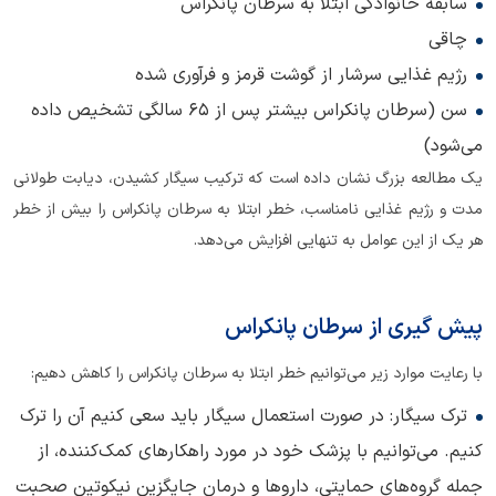
سابقه خانوادگی ابتلا به سرطان پانکراس
چاقی
رژیم غذایی سرشار از گوشت قرمز و فرآوری شده
سن (سرطان پانکراس بیشتر پس از ۶۵ سالگی تشخیص داده
می‌شود)
یک مطالعه بزرگ نشان داده است که ترکیب سیگار کشیدن، دیابت طولانی
مدت و رژیم غذایی نامناسب، خطر ابتلا به سرطان پانکراس را بیش از خطر
هر یک از این عوامل به تنهایی افزایش می‌دهد.
پیش گیری از سرطان پانکراس
با رعایت موارد زیر می‌توانیم خطر ابتلا به سرطان پانکراس را کاهش دهیم:
ترک سیگار: در صورت استعمال سیگار باید سعی کنیم آن را ترک
کنیم. می‌‌توانیم با پزشک خود در مورد راهکارهای کمک‌کننده، از
جمله گروه‌های حمایتی، داروها و درمان جایگزین نیکوتین صحبت