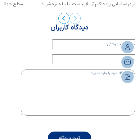
برای شناسایی زودهنگام آن لازم است. با ما همراه شوید.
سطح جهانی ش
این بیماری...
دیدگاه کاربران
ثبت دیدگاه