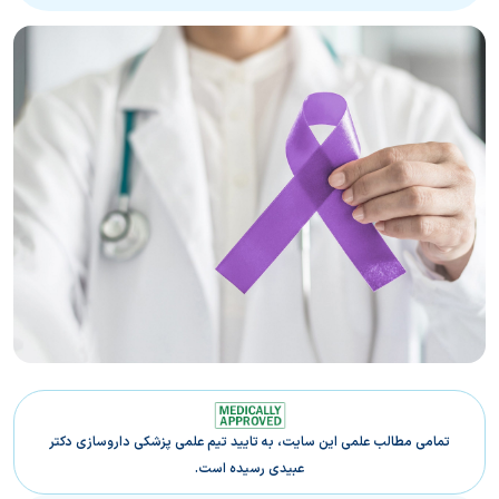
تمامی مطالب علمی این سایت، به تایید تیم علمی پزشکی داروسازی دکتر
عبیدی رسیده است.