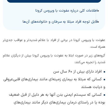
اطلاعات کلی درباره عفونت با ویروس کرونا
قابل توجه افراد مبتلا به سرطان و خانواده‌های آن‌ها
عفونت با ویروس کرونا در برخی از افراد با علائم شدیدتر و عواقب جدی‌تر
همراه است.
گروه‌های زیر در صورت ابتلا به عفونت با ویروس کرونا بیش از دیگران علائم
شدید را تجربه می‌کنند:
افراد دارای بیش از 60 سال سن
کسانی که مبتلا به بیماری زمینه‌ای مانند بیماری‌های قلبی‌عروقی
و دیابت هستند
کسانی که سیستم ایمنی بدن آنها به هر دلیل از قبل ضعیف
بوده یا در راستای درمان بیماری‌های دیگر مانند بیماری‌های