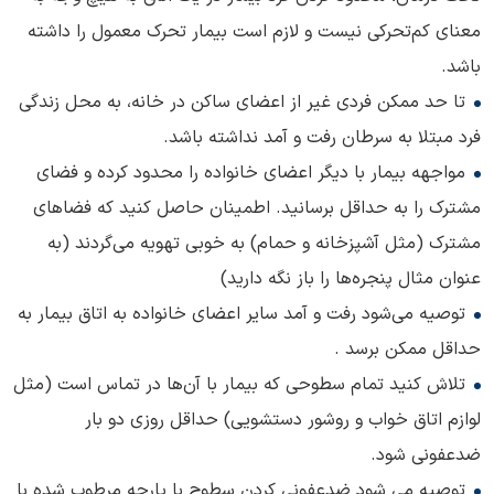
معنای کم‌تحرکی نیست و لازم است بیمار تحرک معمول را داشته
باشد.
تا حد ممکن فردی غیر از اعضای ساکن در خانه، به محل زندگی
فرد مبتلا به سرطان رفت و آمد نداشته باشد.
مواجهه بیمار با دیگر اعضای خانواده را محدود کرده و فضای
مشترک را به حداقل برسانید. اطمینان حاصل کنید که فضاهای
مشترک (مثل آشپزخانه و حمام) به خوبی تهویه می‌گردند (به
عنوان مثال پنجره‌ها را باز نگه دارید)
توصیه می‌شود رفت و آمد سایر اعضای خانواده به اتاق بیمار به
حداقل ممکن برسد .
تلاش کنید تمام سطوحی که بیمار با آن‌ها در تماس است (مثل
لوازم اتاق خواب و روشور دستشویی) حداقل روزی دو بار
ضدعفونی شود.
توصیه می شود ضدعفونی کردن سطوح با پارچه مرطوب شده با