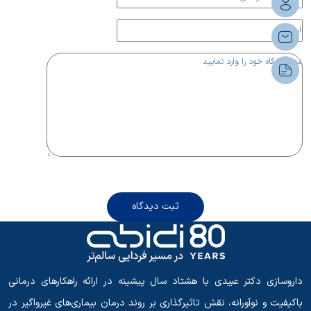
ثبت دیدگاه
داروسازی دکتر عبیدی با هشتاد سال پیشینه در ارائه راهکارهای درمانی
باکیفیت و نوآورانه، نقش تاثیرگذاری بر روند درمان بیماری‌های غیرواگیر در