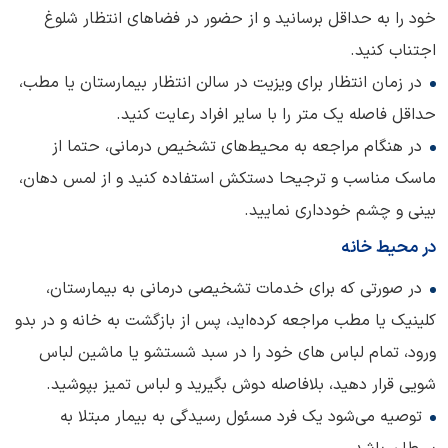
خود را به حداقل برسانید و از حضور در فضاهای انتظار شلوغ
اجتناب کنید.
در زمان انتظار برای ویزیت در سالن انتظار بیمارستان یا مطب،
حداقل فاصله یک متر را با سایر افراد رعایت کنید.
در هنگام مراجعه به محیط‌های تشخیص درمانی، حتما از
ماسک مناسب و ترجیحا دستکش استفاده کنید و از لمس دهان،
بینی و چشم خودداری نمایید.
در محیط خانه
در صورتی که برای خدمات تشخیصی درمانی به بیمارستان،
کلینیک یا مطب مراجعه کرده‌اید، پس از بازگشت به خانه و در بدو
ورود، تمام لباس های خود را در سبد شستشو یا ماشین لباس
شویی قرار دهید، بلافاصله دوش بگیرید و لباس تمیز بپوشید.
توصیه می‌شود یک فرد مسئول رسیدگی به بیمار مبتلا به