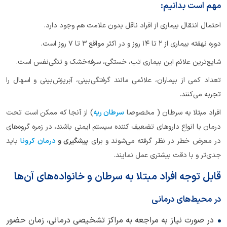
مهم است بدانیم:
احتمال انتقال بیماری از افراد ناقل بدون علامت هم وجود دارد.
دوره نهفته بیماری از 2 تا 14 روز و در اکثر مواقع 3 تا 7 روز است.
شایع‌ترین علائم این بیماری تب، خستگی، سرفه‌خشک و تنگی‌نفس است.
تعداد کمی از بیماران، علائمی مانند گرفتگی‌بینی، آبریزش‌بینی و اسهال را
تجربه می‌کنند.
افراد مبتلا به سرطان ( مخصوصا
سرطان ریه
) از آنجا که ممکن است تحت
درمان با انواع داروهای تضعیف کننده سیستم ایمنی باشند، در زمره گروه‌های
در معرض خطر در نظر گرفته می‌شوند و برای
پیشگیری و
درمان کرونا
باید
جدی‌تر و با دقت بیشتری عمل نمایند.
قابل توجه افراد مبتلا به سرطان و خانواده‌های آن‌ها
در محیط‌های درمانی
در صورت نیاز به مراجعه به مراکز تشخیصی درمانی، زمان حضور