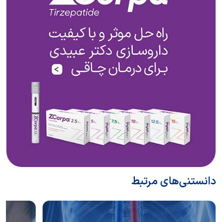
دانستنی‌های مرتبط