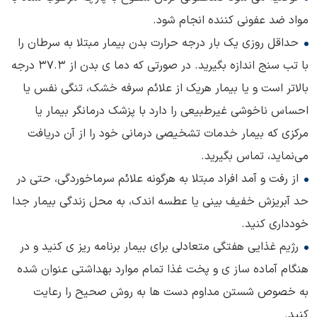
مواد ضد عفونی کننده انجام شود.
حداقل روزی یک بار درجه حرارت بدن بیمار مبتلا به سرطان را
با تب سنج اندازه بگیرید. در صورتی که دما ی بدن از 37.3 درجه
بالاتر است و یا بیمار هریک از علائم سرفه خشک، تنگی نفس یا
احساس ناخوشی غیرطبیعی را دارد با پزشک درمانگر بیمار یا
مرکزی که بیمار خدمات تشخیصی درمانی خود را از آن دریافت
می‌نماید، تماس بگیرید.
از رفت و آمد افراد مبتلا به هرگونه علائم سرماخوردگی، حتی در
حد آبریزش خفیف بینی یا عطسه اندک، به محل زندگی بیمار جدا
خودداری کنید.
رژیم غذایی هفتگی متعادلی برای بیمار برنامه ریز ی کنید و در
هنگام آماده ساز ی و پخت غذا تمام موارد بهداشتی عنوان شده
به خصوص شستن مداوم دست ها به روش صحیح را رعایت
کنید.