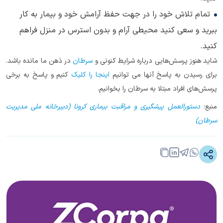
تمام تلاش خود را در جهت حفظ آرامش خود و بیمار به کار
ببرید و سعی کنید محیطی آرام و بدون استرس در منزل فراهم
کنید.
شاید هنوز پرسش‌هایی درباره شرایط کنونی و
سرطان
در ذهن ما مانده باشد.
برای رسیدن به پاسخ آنها می توانیم
اینجا را کلیک
کنیم و پاسخ به برخی
پرسش‌های افراد مبتلا به سرطان را بخوانیم.
منبع:
دستورالعمل پیشگیری و مراقبت بیماری کرونا (دبیرخانه ملی مدیریت
سرطان)