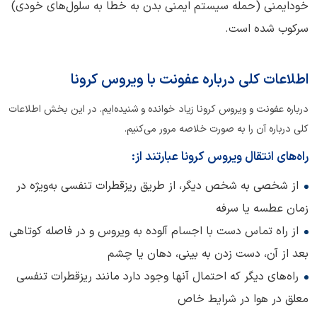
خودایمنی (حمله سیستم ایمنی بدن به خطا به سلول‌های خودی)
سرکوب ‌شده است.
اطلاعات کلی درباره عفونت با ویروس کرونا
درباره عفونت و ویروس کرونا زیاد خوانده‌ و شنیده‌ایم. در این بخش اطلاعات
کلی درباره آن را به صورت خلاصه مرور می‌کنیم.
راه‌های
انتقال
ویروس
کرونا عبارتند
از:
از شخصی به شخص دیگر، از طریق ریزقطرات تنفسی به‌ویژه در
زمان عطسه یا سرفه
از راه تماس دست با اجسام آلوده به ویروس و در فاصله کوتاهی
بعد از آن، دست زدن به بینی، دهان یا چشم
راه‌های دیگر که احتمال آنها وجود دارد مانند ریزقطرات تنفسی
معلق در هوا در شرایط خاص