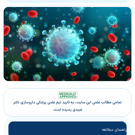
تمامی مطالب علمی این سایت، به تایید تیم علمی پزشکی داروسازی دکتر
عبیدی رسیده است.
راهنمای مطالعه