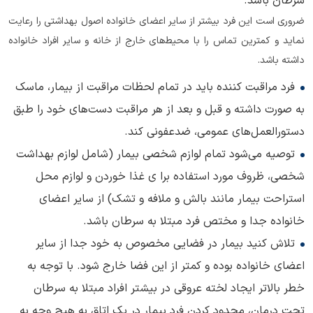
سرطان باشد.
ضروری است این فرد بیشتر از سایر اعضای خانواده اصول بهداشتی را رعایت
نماید و کمترین تماس را با محیط‌های خارج از خانه و سایر افراد خانواده
داشته باشد.
فرد مراقبت کننده باید در تمام لحظات مراقبت از بیمار، ماسک
به صورت داشته و قبل و بعد از هر مراقبت دست‌های خود را طبق
دستورالعمل‌های عمومی، ضدعفونی کند.
توصیه می‌شود تمام لوازم شخصی بیمار (شامل لوازم بهداشت
شخصی، ظروف مورد استفاده برا ی غذا خوردن و لوازم محل
استراحت بیمار مانند بالش و ملافه و تشک) از سایر اعضای
خانواده جدا و مختص فرد مبتلا به سرطان باشد.
تلاش کنید بیمار در فضایی مخصوص به خود جدا از سایر
اعضای خانواده بوده و کمتر از این فضا خارج شود. با توجه به
خطر بالاتر ایجاد لخته عروقی در بیشتر افراد مبتلا به سرطان
تحت درمان، محدود کردن فرد بیمار در یک اتاق به هیچ وجه به