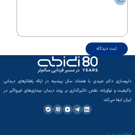
ثبت دیدگاه
داروسازی دکتر عبیدی با هشتاد سال پیشینه در ارائه راهکارهای درمانی
باکیفیت و نوآورانه، نقش تاثیرگذاری بر روند درمان بیماری‌های غیرواگیر در
ایران ایفا می‌کند.