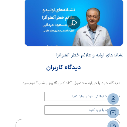
نشانه‌های اولیه و علائم خطر آنفلوآنزا
دیدگاه کاربران
دیدگاه خود را درباره محصول “کلداکس® روز و شب” بنویسید.