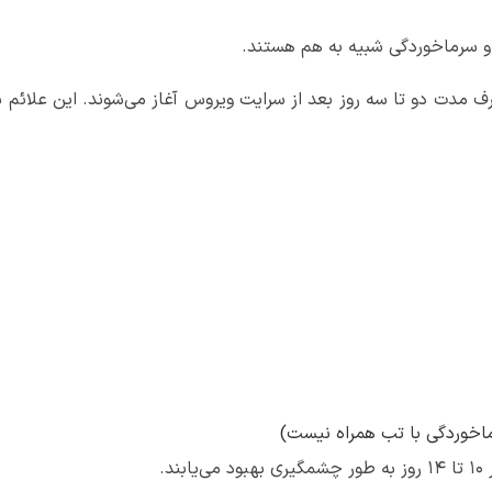
 و سرماخوردگی شبیه به هم هستند.
 مدت دو تا سه روز بعد از سرایت ویروس آغاز می‌شوند. این علائ
رماخوردگی با تب همراه نیست)
د.