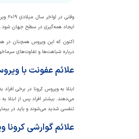
وقتی 
ایجاد همه‌گیری در سطح جهان شود 
اکنون که این ویروس همچنان در هم
درباره شباهت‌ها و تفاوت‌های سرماخور
علائم عفونت با ویروس
ابتلا به ویروس کرونا در برخی افراد
می‌دهند. بیشتر افراد پس از ابتلا به
تنفسی شدید می‌شوند و باید در بیمار
علائم گوارشی کرونا 