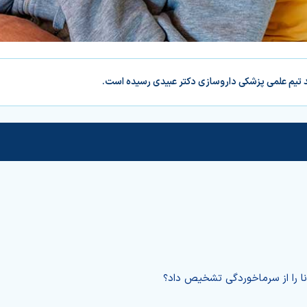
د تیم علمی پزشکی داروسازی دکتر عبیدی رسیده است.
نا را از سرماخوردگی تشخیص داد؟