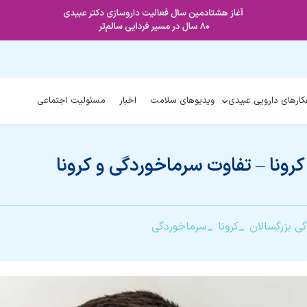
کارهای دارویی عبیدی
ویدیوهای سلامت
اخبار
مسئولیت اجتماعی
کرونا – تفاوت سرماخوردگی و کرونا
ی بزرگسالان
کرونا
سرماخوردگی