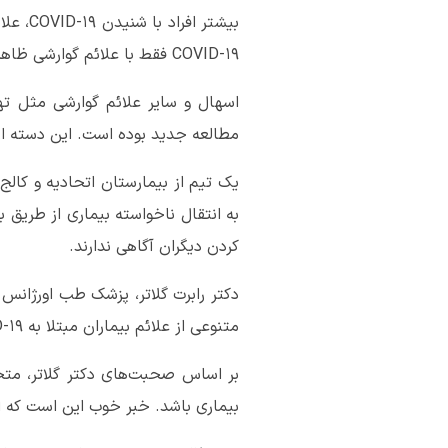
بیشتر 
COVID-۱۹ فقط با علائم گوارشی ظاهر می‌شوند.
مطالعه جدید بوده است. این دسته از بی
به انتقال ناخواسته بیماری از طریق ب
کردن دیگران آگاهی ندارند.
دکتر رابرت گلاتر، پزشک طب اورژانس
متنوعی از علائم بیماران مبتلا به COVID-۱۹ هستند.
بر اساس صحبت‌های دکتر گلاتر، مت
بیماری باشد. خبر خوب این است که اک