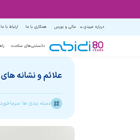
درباره عبیدی
مالی و بورس
همکاری با ما
ارتباط با ما
دانستنی‌های سلامت
راه
علائم و نشانه های 
دسته بندی ها :
سرماخوردگ