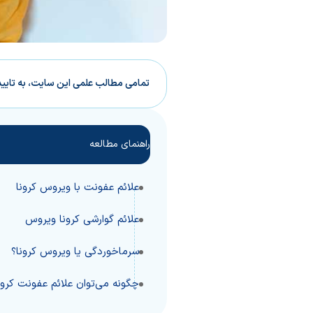
تمامی مطالب علمی این سایت، به تایی
راهنمای مطالعه
علائم عفونت با ویروس کرونا
علائم گوارشی کرونا ویروس
سرماخوردگی یا ویروس کرونا؟
چگونه می‌توان علائم عفونت کرو