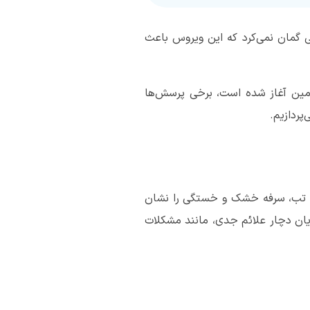
 شاید کسی گمان نمی‌کرد که این ویروس باعث
مین آغاز شده است، برخی پرسش‌ها
پردازیم.
انند تب، سرفه خشک و خستگی را نشان
لایان دچار علائم جدی، مانند مشکلات