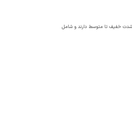
م شدت خفیف تا متوسط دارند و شامل