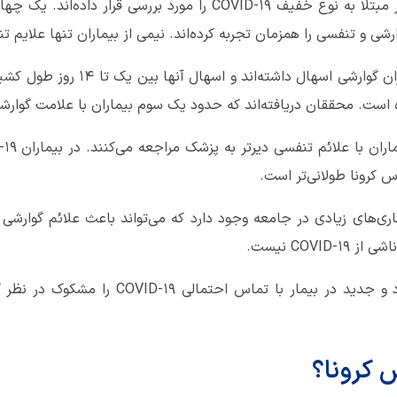
در مطالعه جدید، محققان ۲۰۶ بیمار مبتلا به نوع خفیف COVID-۱۹ را مو
رشی و تنفسی را همزمان تجربه کرده‌اند. نیمی از بیماران تنها علایم تن
این مطالعه نشان می‌دهد تمام بیماران
ده است. محققان دریافته‌اند كه حدود یك سوم بیماران با علامت گوارش
 کرونا طولانی‌تر است.
یماری‌های زیادی در جامعه وجود دارد که می‌تواند باعث علائم گوارش
COVI نیست.
پزشکان لازم است علائم گوارشی حاد و جدید در ب
 کرونا؟