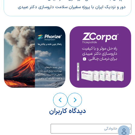
دور و نزدیک ایران با پروژه سفیران سلامت داروسازی دکتر عبیدی
دیدگاه کاربران