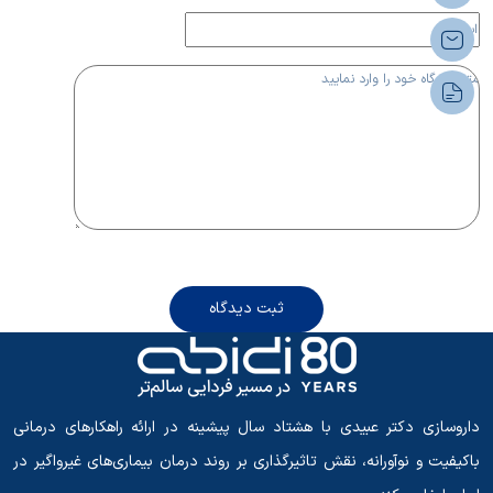
ثبت دیدگاه
داروسازی دکتر عبیدی با هشتاد سال پیشینه در ارائه راهکارهای درمانی
باکیفیت و نوآورانه، نقش تاثیرگذاری بر روند درمان بیماری‌های غیرواگیر در