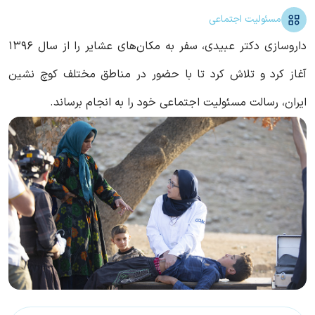
مسئولیت اجتماعی
داروسازی دکتر عبیدی، سفر به مکان‌های عشایر را از سال 1396
آغاز کرد و تلاش کرد تا با حضور در مناطق مختلف کوچ نشین
ایران، رسالت مسئولیت اجتماعی خود را به‌ انجام برساند.