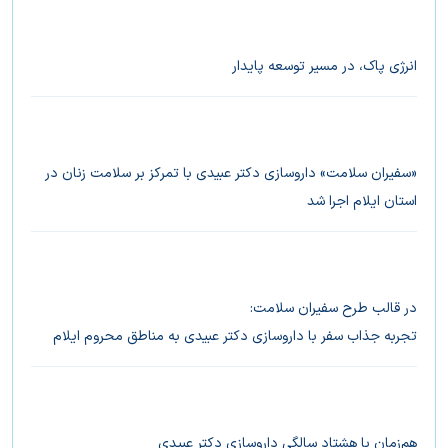
انرژی پاک، در مسیر توسعه پایدار
«سفیران سلامت» داروسازی دکتر عبیدی با تمرکز بر سلامت زنان در
استان ایلام اجرا شد
در قالب طرح سفیران سلامت:
تجربه جذاب سفر با داروسازی دکتر عبیدی به مناطق محروم ایلام
هم‌‌زمان با هشتاد سالگی داروسازی دکتر عبیدی