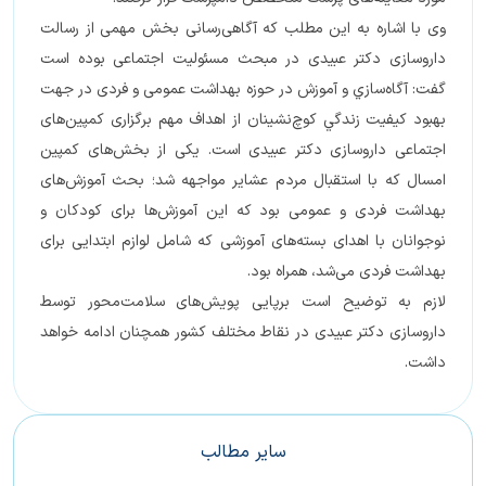
وی با اشاره به این مطلب که آگاهی‌رسانی بخش مهمی از رسالت
داروسازی دکتر عبیدی در مبحث مسئولیت اجتماعی بوده است
گفت: آگاه‌سازي و آموزش در حوزه بهداشت عمومی و فردی در جهت
بهبود كيفيت زندگي كوچ‌نشينان از اهداف مهم برگزاری كمپين‌های
اجتماعی داروسازی دكتر عبيدی است. یکی از بخش‌های کمپین
امسال که با استقبال مردم عشایر مواجهه شد؛ بحث آموزش‌های
بهداشت فردی و عمومی بود که این آموزش‌ها برای کودکان و
نوجوانان با اهدای بسته‌های آموزشی که شامل لوازم ابتدایی برای
بهداشت فردی می‌شد، همراه بود.
لازم به توضیح است برپایی پویش‌های سلامت‌محور توسط
داروسازی دکتر عبیدی در نقاط مختلف کشور همچنان ادامه خواهد
داشت.
سایر مطالب