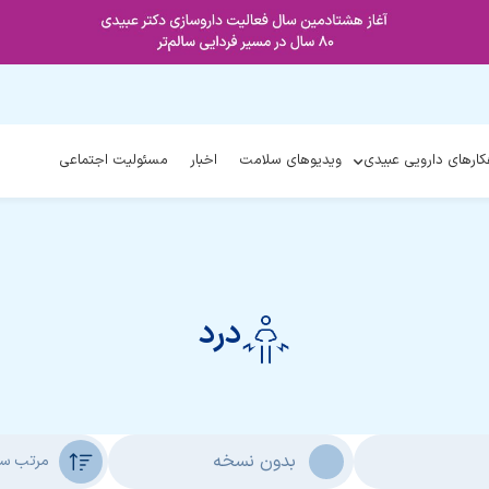
کارهای دارویی عبیدی
ویدیوهای سلامت
اخبار
مسئولیت اجتماعی
درد
بدون نسخه