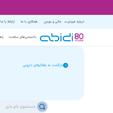
درباره عبیدی
مالی و بورس
همکاری با ما
ارتباط با ما
دانستنی‌های سلامت
راه
بازگشت به راهکارهای دارویی