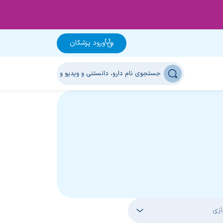
ورود پزشکان