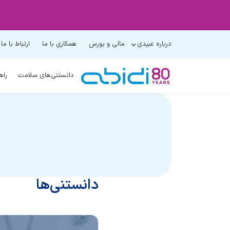
درباره عبیدی
مالی و بورس
همکاری با ما
ارتباط با ما
دانستنی‌های سلامت
راه
دانستنی‌ها