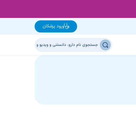
ورود پزشکان