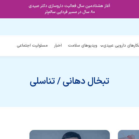
کارهای دارویی عبیدی
ویدیوهای سلامت
اخبار
مسئولیت اجتماعی
تبخال دهانی / تناسلی