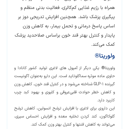
همراه با رژیم غذایی کم‌کالری، فعالیت بدنی منظم و
پیگیری پزشک باشد. همچنین افزایش تدریجی دوز بر
اساس پاسخ درمانی و تحمل بیمار، به کاهش وزن
پایدار و کنترل بهتر قند خون براساس صلاحدید پزشک
کمک می‌کند.
ولوریتا®
ولوریتا® یکی دیگر از آمپول های لاغری تولید کشور کانادا و
حاوی ماده موثره سماگلوتاید است. این دارو به‌عنوان آگونیست
گیرنده GLP-1 شناخته می‌شود و در کنترل قند خون، کاهش وزن
و کاهش خطر حوادث قلبی‌عروقی و کلیوی و بهبود کبد چرب
کاربرد دارد.
این داروی برای لاغری با افزایش ترشح انسولین، کاهش ترشح
گلوکاگون، کند کردن تخلیه معده و افزایش احساس سیری،
می‌تواند به کاهش اشتها و کنترل بهتر وزن کمک کند.