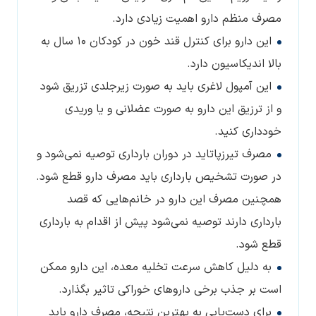
مصرف منظم دارو اهمیت زیادی دارد.
این دارو برای کنترل قند خون در کودکان 10 سال به
بالا اندیکاسیون دارد.
این آمپول لاغری باید به صورت زیرجلدی تزریق شود
و از ترزیق این دارو به صورت عضلانی و یا وریدی
خودداری کنید.
مصرف تیرزپاتاید در دوران بارداری توصیه نمی‌شود و
در صورت تشخیص بارداری باید مصرف دارو قطع شود.
همچنین مصرف این دارو در خانم‌هایی که قصد
بارداری دارند توصیه نمی‌شود پیش از اقدام به بارداری
قطع شود.
به دلیل کاهش سرعت تخلیه معده، این دارو ممکن
است بر جذب برخی داروهای خوراکی تاثیر بگذارد.
برای دست‌یابی به بهترین نتیجه، مصرف دارو باید