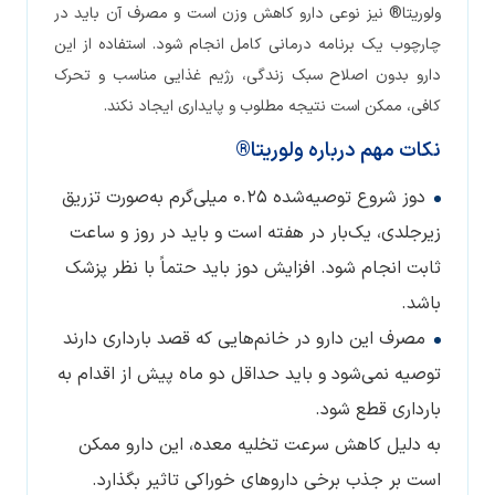
ولوریتا® نیز نوعی دارو کاهش وزن است و مصرف آن باید در
چارچوب یک برنامه درمانی کامل انجام شود. استفاده از این
دارو بدون اصلاح سبک زندگی، رژیم غذایی مناسب و تحرک
کافی، ممکن است نتیجه مطلوب و پایداری ایجاد نکند.
نکات مهم درباره ولوریتا®
دوز شروع توصیه‌شده 0.25 میلی‌گرم به‌صورت تزریق
زیرجلدی، یک‌بار در هفته است و باید در روز و ساعت
ثابت انجام شود. افزایش دوز باید حتماً با نظر پزشک
باشد.
مصرف این دارو در خانم‌هایی که قصد بارداری دارند
توصیه نمی‌شود و باید حداقل دو ماه پیش از اقدام به
بارداری قطع شود.
به دلیل کاهش سرعت تخلیه معده، این دارو ممکن
است بر جذب برخی داروهای خوراکی تاثیر بگذارد.