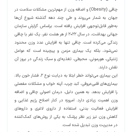
چاقی (Obesity) و اضافه وزن از مهم‌ترین مشکلات سلامت در
جهان به شمار می‌روند و طی چند دهه گذشته شیوع آن‌ها
به‌طور قابل‌توجهی افزایش یافته است. براساس گزارش سازمان
جهانی بهداشت، در سال ۲۰۲۲ از هر هشت نفر، یک نفر با چاقی
زندگی می‌کرده است. چاقی تنها به افزایش عدد وزن محدود
نمی‌شود، بلکه یک بیماری مزمن و پیچیده است که عوامل
ژنتیکی، هورمونی، محیطی، تغذیه‌ای و سبک زندگی در بروز آن
نقش دارند.
این بیماری می‌تواند خطر ابتلا به دیابت نوع ۲، فشار خون بالا،
بیماری‌های قلبی‌عروقی، کبد چرب، آپنه خواب و مشکلات مفصلی
را افزایش بدهد. به همین دلیل، درمان اصولی چاقی و اضافه
وزن اهمیت زیادی دارد. امروزه در کنار اصلاح رژیم غذایی و
افزایش فعالیت بدنی، استفاده از داروی لاغری و داروهای
کاهش وزن نیز زیر نظر پزشک به یکی از روش‌های کمک‌کننده
در مدیریت وزن تبدیل شده است.