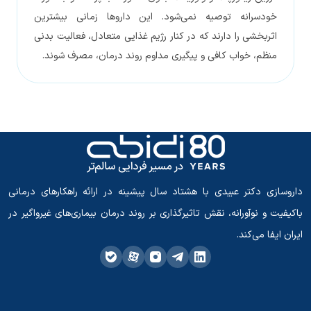
خودسرانه توصیه نمی‌شود. این داروها زمانی بیشترین
اثربخشی را دارند که در کنار رژیم غذایی متعادل، فعالیت بدنی
منظم، خواب کافی و پیگیری مداوم روند درمان، مصرف شوند.
داروسازی دکتر عبیدی با هشتاد سال پیشینه در ارائه راهکارهای درمانی
باکیفیت و نوآورانه، نقش تاثیرگذاری بر روند درمان بیماری‌های غیرواگیر در
ایران ایفا می‌کند.