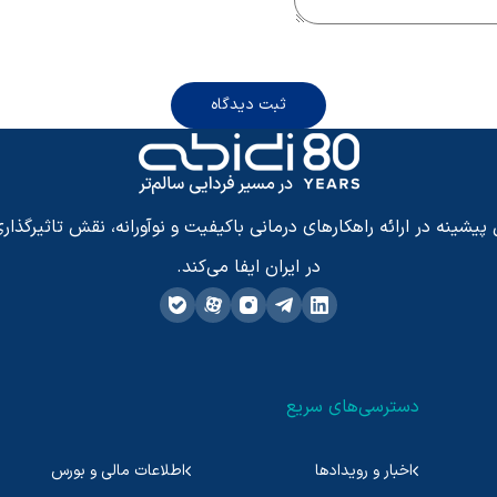
ثبت دیدگاه
شینه در ارائه راهکارهای درمانی باکیفیت و نوآورانه، نقش تاثیرگذاری
در ایران ایفا می‌کند.
دسترسی‌های سریع
اخبار و رویدادها
اطلاعات مالی و بورس