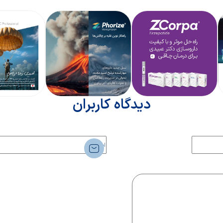
دیدگاه کاربران