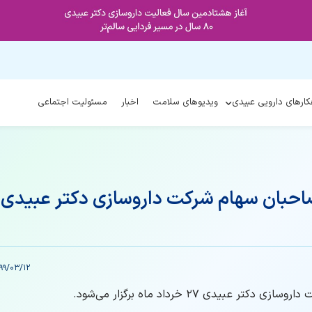
کارهای دارویی عبیدی
ویدیوهای سلامت
اخبار
مسئولیت اجتماعی
حبان سهام شرکت داروسازی دکتر عبیدی
99/03/12
دی 27 خرداد ماه برگزار می‌شود.