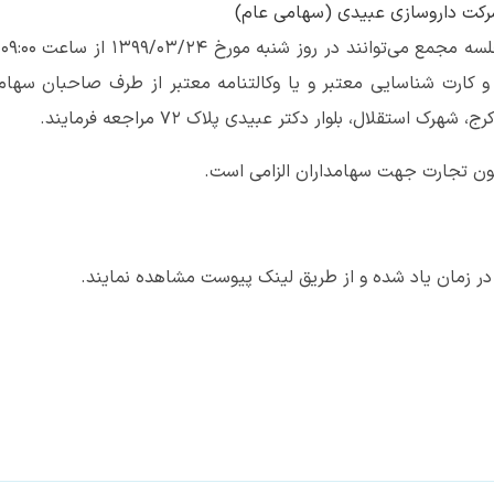
کت داروسازی عبیدی (سهامی عام)
سهام
 و کارت شناسایی معتبر و یا وکالتنامه معتبر از طرف صاحبان سهام
ده در زمان یاد شده و از طریق لینک پیوست مشاهده نمایند.