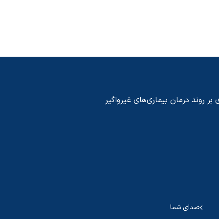
 بر روند درمان بیماری‌های غیرواگیر
صدای شما