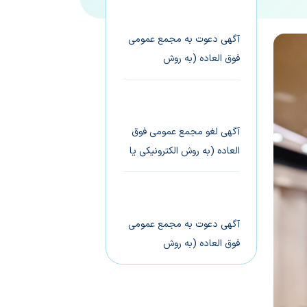
حضوری)
آگهی دعوت به مجمع عمومی
فوق العاده (به روش
الکترونیکی یا حضوری)
آگهی لغو مجمع عمومی فوق
العاده (به روش الکترونیکی یا
حضوری)
آگهی دعوت به مجمع عمومی
فوق العاده (به روش
الکترونیکی یا حضوری)