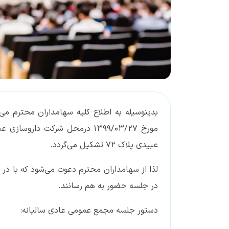
عبیدی پلاک 72 تشکیل می‌گردد.
لذا از سهامداران محترم دعوت می‌شود که با د
در جلسه حضور به هم رسانند.
دستور جلسه مجمع عمومی عادی سالیانه: