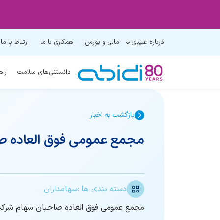
درباره عبیدی
مالی و بورس
همکاری با ما
ارتباط با ما
دانستنی‌های سلامت
راه
بازگشت به اخبار
مجمع عمومی فوق العاده صا
دسته بندی ها :
سهامداران
مجمع عمومی فوق العاده صاحبان سهام شرکت داروسازی دکتر عبی