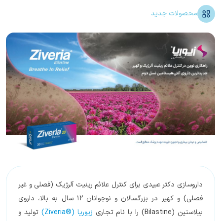
محصولات جدید
داروسازی دکتر عبیدی برای کنترل علائم رینیت آلرژیک (فصلی و غیر
فصلی) و کهیر در بزرگسالان و نوجوانان ۱۲ سال به بالا، داروی
بیلاستین (Bilastine) را با نام تجاری
زیوریا (®Ziveria)
تولید و