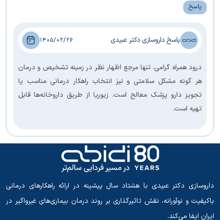
پاسخ
پاسخ داروسازی دکتر عبیدی
1405/02/26
درود همراه گرامی. تنها مرجع اظهار نظر در زمینه تشخیص و درمان
هر گونه مشکل سلامتی و نیز انتخاب راهکار درمانی مناسب یا
تجویز دارو پزشک معالج است. زیوریا از طریق داروخانه‌ها قابل
تهیه است.
داروسازی دکتر عبیدی با هشتاد سال پیشینه در ارائه راهکارهای درمانی
باکیفیت و نوآورانه، نقش تاثیرگذاری بر روند درمان بیماری‌های غیرواگیر در
ایران ایفا می‌کند.