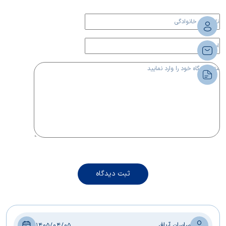
ثبت دیدگاه
ساسان آریافر
1405/04/05