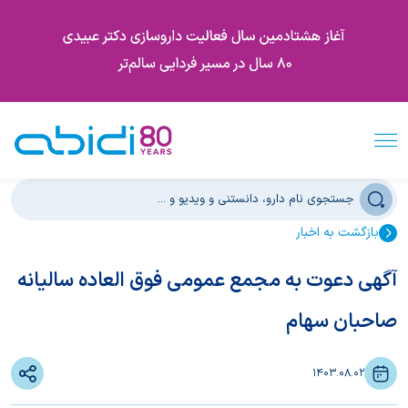
بازگشت به اخبار
آگهی دعوت به مجمع عمومی فوق العاده سالیانه
صاحبان سهام
1403.08.02