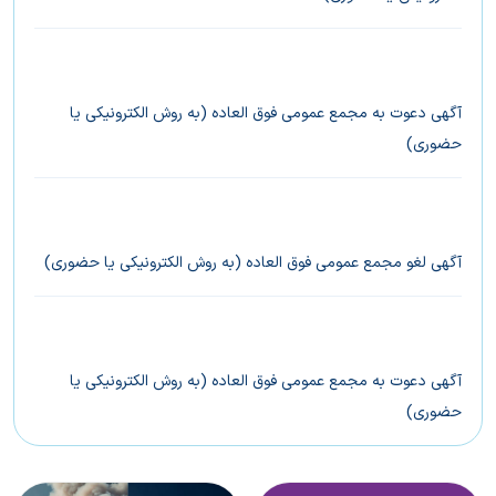
آگهی دعوت به مجمع عمومی فوق العاده (به روش الکترونیکی یا
حضوری)
آگهی لغو مجمع عمومی فوق العاده (به روش الکترونیکی یا حضوری)
آگهی دعوت به مجمع عمومی فوق العاده (به روش الکترونیکی یا
حضوری)