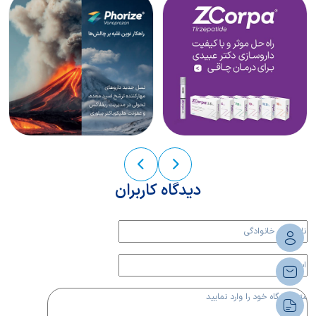
دیدگاه کاربران