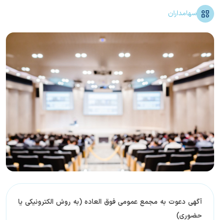
سهامداران
آگهی دعوت به مجمع عمومی فوق العاده (به روش الکترونیکی یا
حضوری)