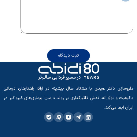
ثبت دیدگاه
داروسازی دکتر عبیدی با هشتاد سال پیشینه در ارائه راهکارهای درمانی
باکیفیت و نوآورانه، نقش تاثیرگذاری بر روند درمان بیماری‌های غیرواگیر در
ایران ایفا می‌کند.