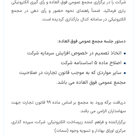
شرکت را در برگزاری مجمع عمومی فوق العاده و رأی گیری الکترونیکی
یاری فرمائید. ضمناً راهنمای نحوه حضور و رأی دهی در مجمع
الکترونیکی در سامانه کدال بارگذاری گردیده است.
دستور جلسه مجمع عمومی فوق العاده:
اتخاذ تصمیم در خصوص افزایش سرمایه شرکت
اصلاح ماده 5 اساسنامه شرکت
سایر مواردی که به موجب قانون تجارت در صلاحیت
مجمع عمومی فوق العاده می باشد.
دریافت برگه ورود به مجمع بر اساس ماده 99 قانون تجارت جهت
سهامداران الزامی می باشد.
برگزارکننده و فراهم کننده زیرساخت الکترونیکی: شرکت سپرده گذاری
مرکزی اوراق بهادار و تسویه وجوه (سمات)