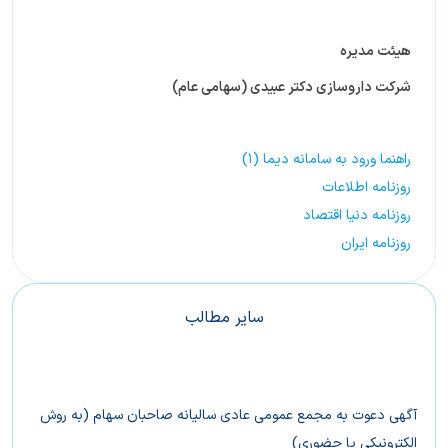
هیئت مدیره
شرکت داروسازی دکتر عبیدی (سهامی عام)
راهنما ورود به سامانه دیما (1)
روزنامه اطلاعات
روزنامه دنیا اقتصاد
روزنامه ایران
سایر مطالب
آگهی دعوت به مجمع عمومی عادی سالیانه صاحبان سهام (به روش
الکترونیکی یا حضوری)