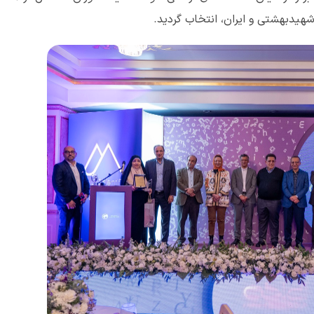
هید‌بهشتی و ایران، انتخاب گردید.