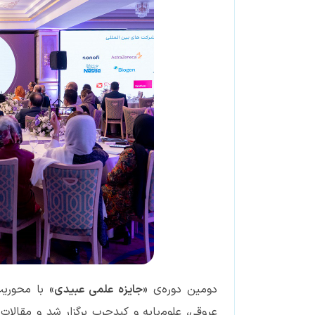
دومین دوره‌ی
«جایزه‌ علمی عبیدی»
با محوریت 