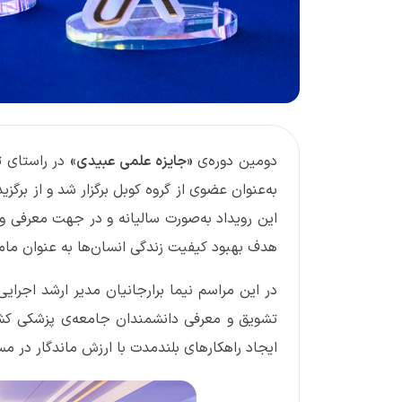
دومین دوره‌ی
«جایزه‌ علمی عبیدی»
در راستای ت
این رویداد به‌صورت سالیانه و در جهت معرفی و 
هدف بهبود کیفیت زندگی انسان‌ها به عنوان مامور
در این مراسم نیما برارجانیان مدیر ارشد اجرا
تشویق و معرفی دانشمندان جامعه‌ی پزشکی کشور
ایجاد راهکارهای بلندمدت با ارزش ماندگار در 