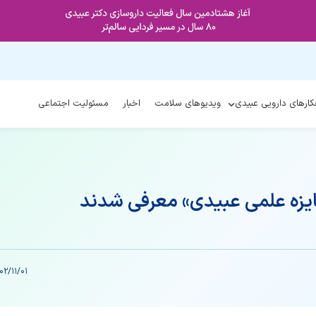
کارهای دارویی عبیدی
ویدیوهای سلامت
اخبار
مسئولیت اجتماعی
ایزه‌ علمی عبیدی» معرفی شدند
02/11/01