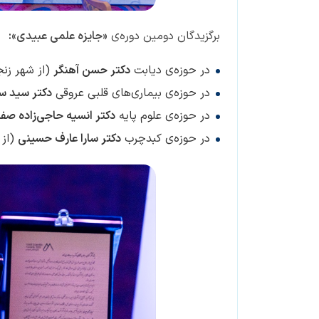
برگزیدگان دومین دوره‌ی
«جایزه‌ علمی عبیدی»
:
در حوزه‌ی دیابت
دکتر حسن آهنگر
(از شهر زنج
در حوزه‌ی بیماری‌های قلبی عروقی
دکتر سید س
در حوزه
ی علوم پایه
دکتر انسیه حاجی‌زاده صفا
در حوزه‌ی کبدچرب
دکتر سارا عارف حسینی
(از 