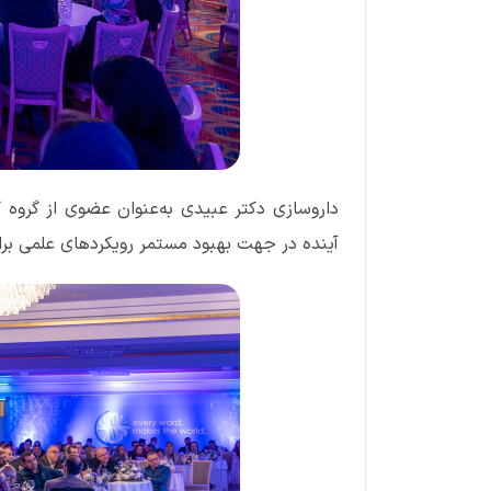
داروسازی دکتر عبیدی به‌عنوان عضوی از گروه 
آینده در جهت بهبود مستمر رویکردهای علمی برای