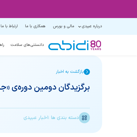
درباره عبیدی
مالی و بورس
همکاری با ما
ارتباط با ما
دانستنی‌های سلامت
راه
بازگشت به اخبار
برگزیدگان دومین دوره‌ی «ج
دسته بندی ها :
اخبار عبیدی