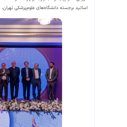
اساتید برجسته دانشگاه‌های علوم‌پزشکی تهران، ش