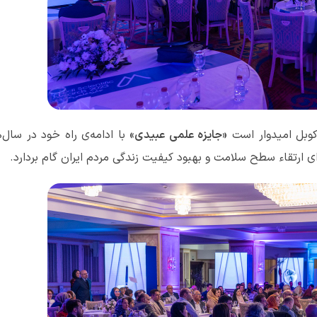
کوبل امیدوار است
«جایزه‌ علمی عبیدی»
با ادامه‌ی راه خود در سال‌
 ارتقاء سطح سلامت و بهبود کیفیت زندگی مردم ایران گام بردارد.