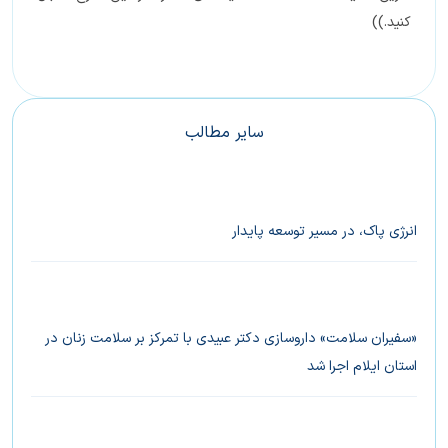
کنید.))
سایر مطالب
انرژی پاک، در مسیر توسعه پایدار
«سفیران سلامت» داروسازی دکتر عبیدی با تمرکز بر سلامت زنان در
استان ایلام اجرا شد