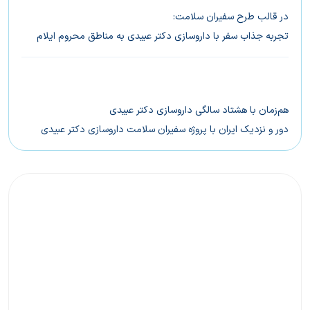
در قالب طرح سفیران سلامت:
تجربه جذاب سفر با داروسازی دکتر عبیدی به مناطق محروم ایلام
هم‌‌زمان با هشتاد سالگی داروسازی دکتر عبیدی
دور و نزدیک ایران با پروژه سفیران سلامت داروسازی دکتر عبیدی