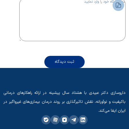
ثبت دیدگاه
داروسازی دکتر عبیدی با هشتاد سال پیشینه در ارائه راهکارهای درمانی
باکیفیت و نوآورانه، نقش تاثیرگذاری بر روند درمان بیماری‌های غیرواگیر در
ایران ایفا می‌کند.