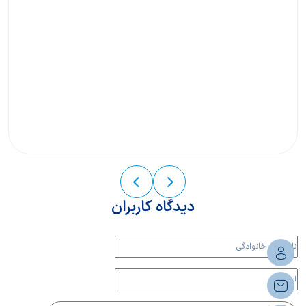
دیدگاه کاربران