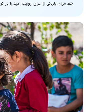
خط مرزی باریکی از ایران، روایت امید را در کو