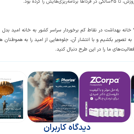
ایش را کرده بود.
همزمان با ۷۵ سالگی داروسازی دکتر عبیدی ۷۵ خانه بهداشت در نقاط کم برخوردار سراسر کشور به خانه امید بد
به تصویر بکشیم و با انتشار آن، جلوه‌هایی از امید را به هموطنان ه
الیت‌های ما را در این طرح دنبال کنید.
دیدگاه کاربران