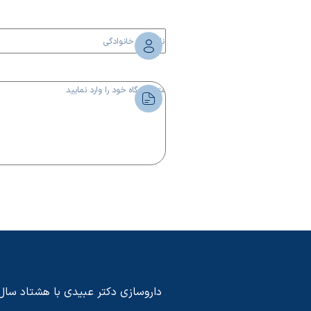
داروسازی دکتر عبیدی با هشتاد سال پی