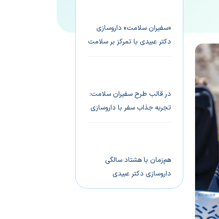
«سفیران سلامت» داروسازی
دکتر عبیدی با تمرکز بر سلامت
زنان در استان ایلام اجرا شد
در قالب طرح سفیران سلامت:
تجربه جذاب سفر با داروسازی
دکتر عبیدی به مناطق محروم
ایلام
هم‌‌زمان با هشتاد سالگی
داروسازی دکتر عبیدی
دور و نزدیک ایران با پروژه
سفیران سلامت داروسازی دکتر
عبیدی