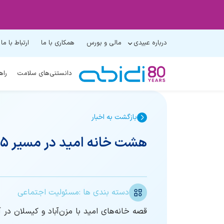
درباره عبیدی
مالی و بورس
همکاری با ما
ارتباط با ما
دانستنی‌های سلامت
راه
بازگشت به اخبار
هشت خانه امید در مسیر ۷۵ سالگی داروسازی دکتر عبیدی
دسته بندی ها :
مسئولیت اجتماعی
قصه خانه‌های امید با مزن‌آباد و کیسلان در 