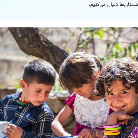
هستان‌ها دنبال می‌کنیم.