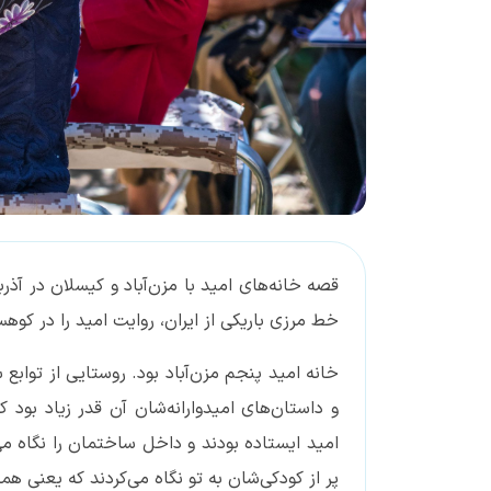
قصه خانه‌های امید با مزن‌آباد و کیسلان در آذر
خط مرزی باریکی از ایران، روایت امید را در کوهس
خانه امید پنجم مزن‌آباد بود. روستایی از تو
و داستان‌های امیدوارانه‌شان آن قدر زیاد بو
امید ایستاده بودند و داخل ساختمان را نگاه می
پر از کودکی‌شان به تو نگاه می‌کردند که یعنی ه