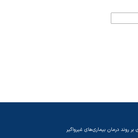
 بر روند درمان بیماری‌های غیرواگیر