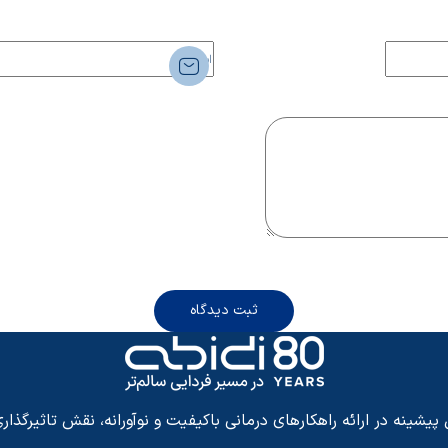
ثبت دیدگاه
شینه در ارائه راهکارهای درمانی باکیفیت و نوآورانه، نقش تاثیرگذاری