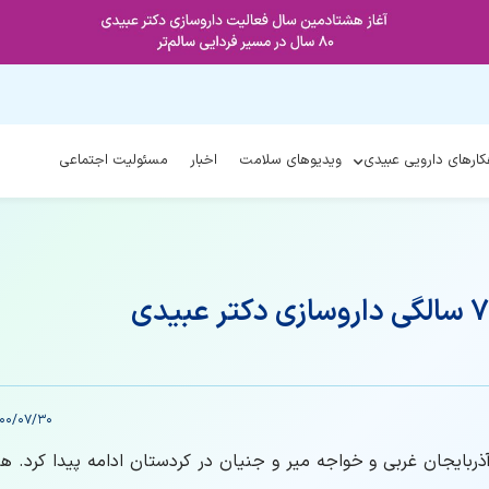
کارهای دارویی عبیدی
ویدیوهای سلامت
اخبار
مسئولیت اجتماعی
00/07/30
آذربایجان غربی و خواجه میر و جنیان در کردستان ادامه پیدا کرد. هن