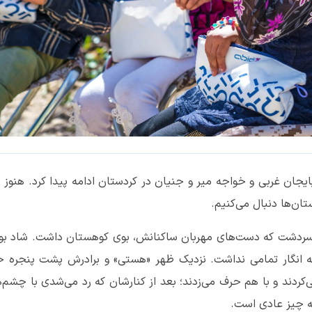
بایجان غربی و خواجه میر و جنیان در کردستان ادامه پیدا کرد. هنوز 
تان‌ها دنبال می‌کنیم.
ابع سردشت که دست‌های مهربان ساکنانش، بوی کوهستان داشت. شاد بو
د که انگار تمامی نداشت. نزدیک ظهر «هستی» و برادرش پشت پنجره خ
‌کردند و با هم حرف می‌زدند؛ بعد از کنارشان که رد می‌شدی با چشم‌
مه چیز عادی است.