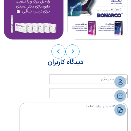
دیدگاه کاربران