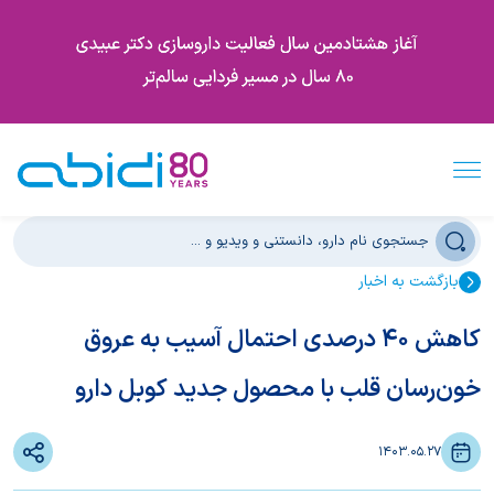
بازگشت به اخبار
کاهش 40 درصدی احتمال آسیب به عروق
خون‌رسان قلب با محصول جدید کوبل دارو
1403.05.27