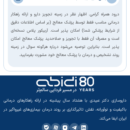
درود همراه گرامی. اظهار نظر در زمینه تجویز دارو و ارائه راهکار
درمانی مناسب فقط توسط پزشک معالج (بر اساس اطلاعات دقیق
از شرایط پزشکی شما) امکان پذیر است. آربیکور پلاس نسخه‌ای
است و مصرف آن فقط با تجویز و صلاحدید پزشک معالج امکان
پذیر است. بنابراین توصیه می‌شود درباره هرگونه سوال در زمینه
روند نشخیص و درمان با پزشک معالج خود مشورت بفرمایید.
داروسازی دکتر عبیدی با هشتاد سال پیشینه در ارائه راهکارهای درمانی
باکیفیت و نوآورانه، نقش تاثیرگذاری بر روند درمان بیماری‌های غیرواگیر در
ایران ایفا می‌کند.