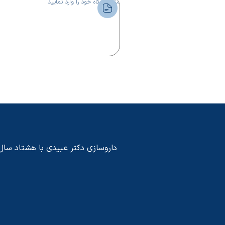
داروسازی دکتر عبیدی با هشتاد سال پی