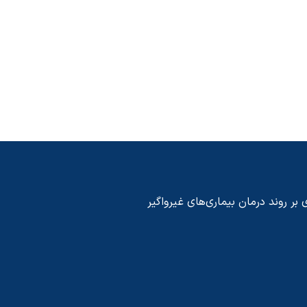
 بر روند درمان بیماری‌های غیرواگیر