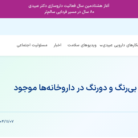
کارهای دارویی عبیدی
ویدیوهای سلامت
اخبار
مسئولیت اجتماعی
ی‌رنگ و دورنگ در داروخانه‌ها موجود
04/11/07