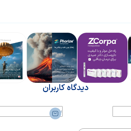
دیدگاه کاربران