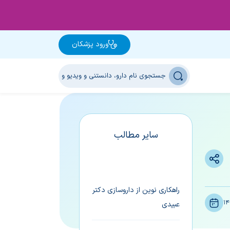
ورود پزشکان
سایر مطالب
راهکاری نوین از داروسازی دکتر
14
عبیدی
جدیدترین آنتی‌هیستامین