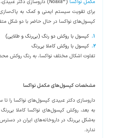
®
مکمل نواکسا
(
Noaxa) داروسازی دکتر عبیدی، تنها محصول ایرانی دارای
کپسول‌های نواکسا در حال حاضر با دو شکل متفا
کپسول‌ با روکش دو رنگ (بی‌رنگ و طلایی)
کپسول‌ با روکش کاملا بی‌رنگ
تفاوت اشکال مختلف نواکسا، به رنگ روکش محد
مشخصات کپسول‌های مکمل نواکسا
به بعد، روکش کپسول‌های نواکسا کاملا بی‌رنگ
به‌شکل بی‌رنگ در داروخانه‌های ایران در دسترس
ندارد.