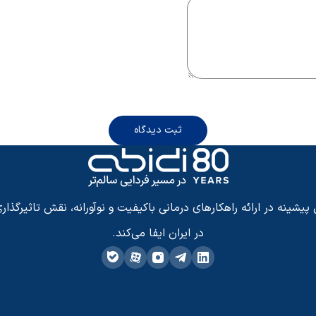
ثبت دیدگاه
شینه در ارائه راهکارهای درمانی باکیفیت و نوآورانه، نقش تاثیرگذاری
در ایران ایفا می‌کند.