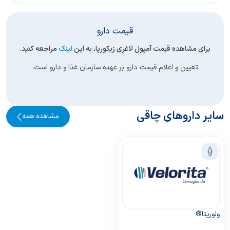
قیمت دارو
برای مشاهده قیمت آمپول لاغری زیکورپا، به این
لینک
مراجعه کنید.
تعیین و اعلام قیمت دارو بر عهده سازمان غذا و دارو است.
سایر داروهای چاقی
مشاهده همه
ولوریتا®