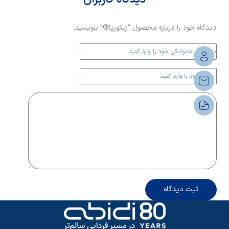
دیدگاه خود را درباره محصول “زیکورپا®” بنویسید.
ثبت دیدگاه