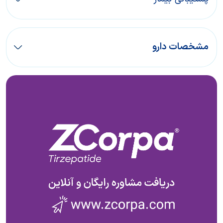
مشخصات دارو