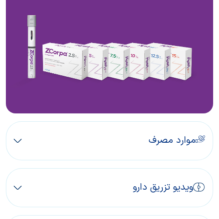
موارد مصرف
ویدیو تزریق دارو