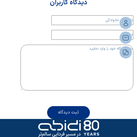
دیدگاه کاربران
ثبت دیدگاه