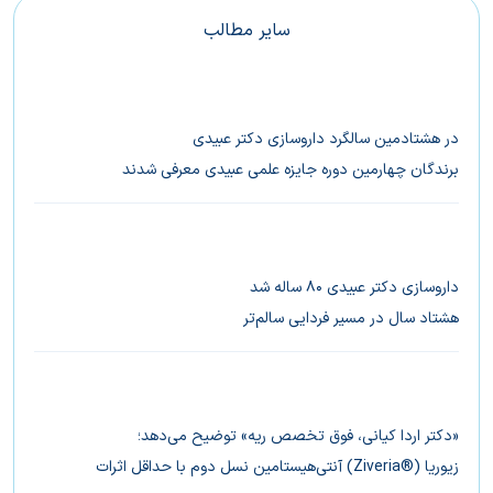
سایر مطالب
در هشتادمین سالگرد داروسازی دکتر عبیدی
برندگان چهارمین دوره جایزه علمی عبیدی معرفی شدند
داروسازی دکتر عبیدی ۸۰ ساله شد
هشتاد سال در مسیر فردایی سالم‌تر
«دکتر اردا کیانی،‌ فوق تخصص ریه» توضیح می‌دهد؛
زیوریا (®Ziveria) آنتی‌‌هیستامین نسل دوم با حداقل اثرات