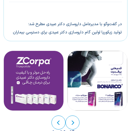
خواب‌آوری
در گفت‌وگو با مدیرعامل داروسازی دکتر عبیدی مطرح شد؛
تولید زیکورپا اولین گام داروسازی دکتر عبیدی برای دسترسی بیماران
ایرانی به درمان‌های نوین چاقی است