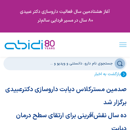
بازگشت به اخبار
صدمین مسترکلاس دیابت داروسازی دکترعبیدی
برگزار شد
ده سال نقش‌آفرینی برای ارتقای سطح درمان
دیابت