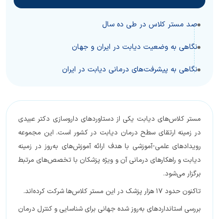
صد مستر کلاس در طی ده سال
نگاهی به وضعیت دیابت در ایران و جهان
نگاهی به پیشرفت‌های درمانی دیابت در ایران
مستر کلاس‌های دیابت یکی از دستاوردهای داروسازی دکتر عبیدی
در زمینه ارتقای سطح درمان دیابت در کشور است. این مجموعه
رویدادهای علمی-آموزشی با هدف ارائه آموزش‌های به‌روز در زمینه
دیابت و راهکارهای درمانی آن و ویژه پزشکان با تخصص‌های مرتبط
برگزار می‌شود.
تاکنون حدود 17 هزار پزشک در این مستر کلاس‌ها شرکت کرده‌اند.
بررسی استانداردهای به‌روز شده جهانی برای شناسایی و کنترل درمان