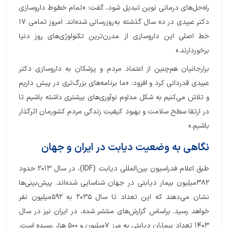
راه‌حل‌های درمانی نوین تبدیل شود، گفت: «تمام خطوط داروسازی
دکتر عبیدی در ده سال گذشته به‌روزرسانی شده‌اند. امروز تمامی ۱۷
خط اصلی این داروسازی از مدرن‌ترین تکنولوژی‌های روز دنیا
برخوردارند.»
برارجانیان هم‌چنین از اعتماد مردم و پزشکان به داروسازی دکتر
عبیدی قدردانی کرد و افزود: «ما برنامه‌های بزرگ‌تری در پیش داریم
و تلاش می‌کنیم به شکل مداوم نوآوری‌های بیشتری داشته باشیم تا
در ارتقا سطح سلامت و بهبود کیفیت زندگی مردم کشورمان اثرگذار
باشیم.»
نگاهی به وضعیت دیابت در ایران و جهان
طبق اعلام فدراسیون بین‌المللی دیابت (IDF)، در سال ۲۰۱۳ حدود
۳۸۲میلیون بیمار دیابتی در جهان شناسایی شده‌اند. پیش‌بینی‌ها
نشان می‌دهند که این تعداد تا سال ۲۰۳۵ به ۵۹۲میلیون نفر
خواهد رسید. براساس گزارش‌های منتشر شده، در ایران نیز در سال
1403 تعداد بیماران دیابتی به مرز ۷میلیون و 500 هزار رسیده است.