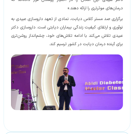
درمان‌های موثرتری را ارائه دهند.»
برگزاری صد مستر کلاس دیابت، نمادی از تعهد داروسازی عبیدی به
نوآوری و ارتقای کیفیت زندگی بیماران دیابتی است. داروسازی دکتر
عبیدی تلاش می‌کند با ادامه تلاش‌های خود، چشم‌انداز روشن‌تری
برای آینده درمان دیابت در کشور ترسیم کند.