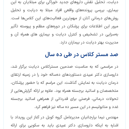
دیابت، تحلیل نقش داروهای جدید خوراکی برای مبتلایان به این
بیماری، بررسی پرونده‌های واقعی افراد مبتلا به دیابت و تحلیل
روش‌های درمانی آنان از مهم‌ترین فعالیت‌های این کلاس‌ها است.
مرور این اطلاعات برای پزشکان در دوره‌های منظم و پیوسته تأثیر
به‌سزایی در تشخیص و کنترل دیابت و بیماری های همراه آن و
مدیریت بهتر دیابت در بیماران دارد.
صد مستر کلاس در طی ده سال
در مراسمی که به مناسبت صدمین مسترکلاس دیابت برگزار شد،
داروسازی دکتر عبیدی دستاوردهای ده‌ساله خود را در زمینه ارتقای
درمان دیابت به نمایش گذاشت. این مراسم که با حضور پزشکان،
متخصصان و اساتید برجسته همراه بود، علاوه بر ارائه گزارش‌هایی از
تحولات درمانی، فرصتی برای قدردانی از همراهی اساتید برجسته
غدد و متابولیسم در این مسیر ده ساله نیز فراهم کرد.
مهندس نیما برارجانیان مدیرعامل گروه کوبل در آغاز این رویداد با
اشاره به اینکه داروسازی دکتر عبیدی باید به سکویی برای ارائه