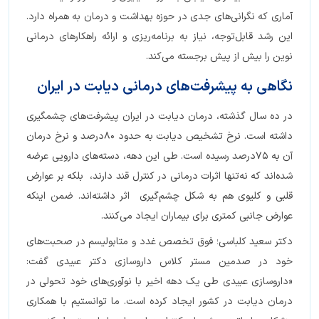
آماری که نگرانی‌های جدی در حوزه بهداشت و درمان به همراه دارد.
این رشد قابل‌توجه، نیاز به برنامه‌ریزی و ارائه راهکارهای درمانی
نوین را بیش از پیش برجسته می‌کند.
نگاهی به پیشرفت‌های درمانی دیابت در ایران
در ده سال گذشته، درمان دیابت در ایران پیشرفت‌های چشمگیری
داشته است. نرخ تشخیص دیابت به حدود ۸۰درصد و نرخ درمان
آن به ۷۵درصد رسیده است. طی این دهه، دسته‌های دارویی عرضه
شده‌اند که نه‌تنها اثرات درمانی در کنترل قند دارند، بلکه بر عوارض
قلبی و کلیوی هم به شکل چشم‌گیری اثر داشته‌اند. ضمن اینکه
عوارض جانبی کمتری برای بیماران ایجاد می‌کنند.
دکتر سعید کلباسی؛ فوق تخصص غدد و متابولیسم در صحبت‌های
خود در صدمین مستر کلاس داروسازی دکتر عبیدی گفت:
«داروسازی عبیدی طی یک دهه اخیر با نوآوری‌های خود تحولی در
درمان دیابت در کشور ایجاد کرده است. ما توانستیم با همکاری