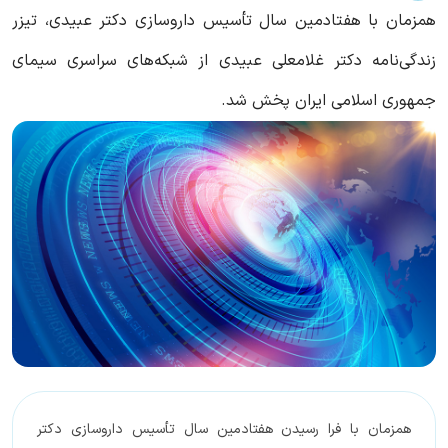
همزمان با هفتادمین سال تأسیس داروسازی دکتر عبیدی، تیزر
زندگی‌نامه دکتر غلامعلی عبیدی از شبکه‌های سراسری سیمای
جمهوری اسلامی ایران پخش شد.
همزمان با فرا رسیدن هفتادمین سال تأسیس داروسازی دکتر