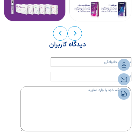
دیدگاه کاربران