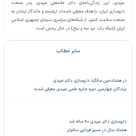
عبیدی، تیزر زندگی‌نامه‌ی دکتر غلامعلی عبیدی، پدر صنعت
داروسازی ایران، با هدف معرفی خدمات ارزشمند و ماندگار ایشان به
صنعت سلامت کشور، از شبکه‌های سراسری سیمای جمهوری اسلامی
ایران (شبکه یک، دو، سه و پنج) در حال پخش است.
سایر مطالب
در هشتادمین سالگرد داروسازی دکتر عبیدی
برندگان چهارمین دوره جایزه علمی عبیدی معرفی شدند
داروسازی دکتر عبیدی ۸۰ ساله شد
هشتاد سال در مسیر فردایی سالم‌تر