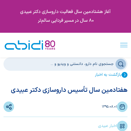
بازگشت به اخبار
هفتادمین سال تأسیس داروسازی دکتر عبیدی
1395.08.01
اخبار عبیدی