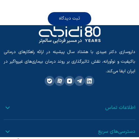
ثبت دیدگاه
داروسازی دکتر عبیدی با هشتاد سال پیشینه در ارائه راهکارهای درمانی
باکیفیت و نوآورانه، نقش تاثیرگذاری بر روند درمان بیماری‌های غیرواگیر در
ایران ایفا می‌کند.
اطلاعات تماس
دسترسی‌های سریع