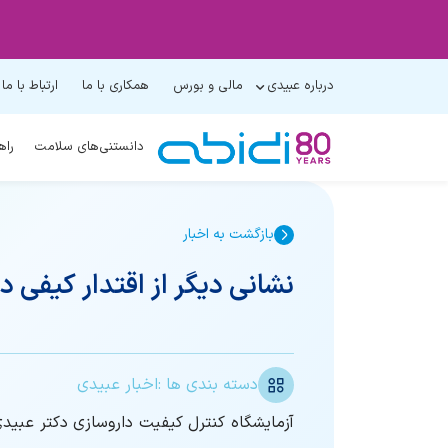
درباره عبیدی
مالی و بورس
همکاری با ما
ارتباط با ما
دانستنی‌های سلامت
راه
بازگشت به اخبار
نشانی دیگر از اقتدار کیفی 
دسته بندی ها :
اخبار عبیدی
آزمایشگاه کنترل کیفیت داروسازی دکتر عبیدی