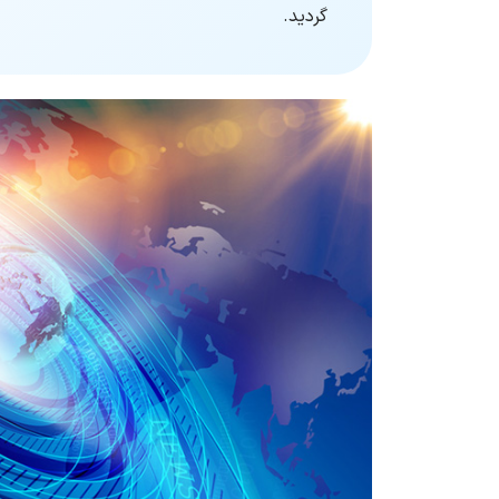
گردید.