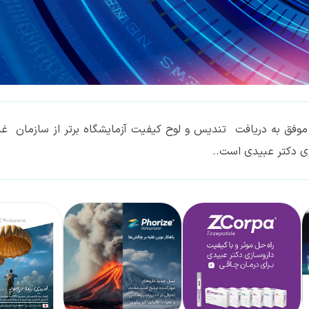
موفق به دریافت تندیس و لوح کیفیت آزمایشگاه برتر از سازمان غذ
ازی دکتر عبیدی است..