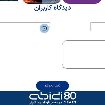
دیدگاه کاربران
ثبت دیدگاه