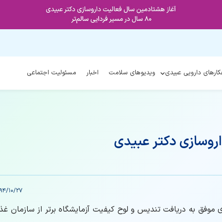
کارهای دارویی عبیدی
ویدیوهای سلامت
اخبار
مسئولیت اجتماعی
داروسازی دکتر عبیدی
94/10/27
 موفق به دریافت تندیس و لوح کیفیت آزمایشگاه برتر از سازمان غذا 