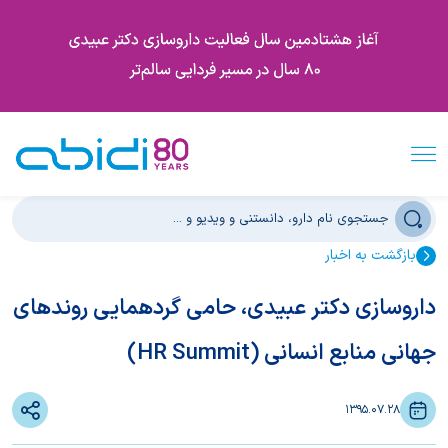
بازگشت به اخبار
داروسازی دکتر عبیدی، حامی گردهمایی روندهای
جهانی منابع انسانی (HR Summit)
1395.07.28