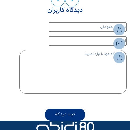
دیدگاه کاربران
ثبت دیدگاه