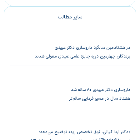
سایر مطالب
در هشتادمین سالگرد داروسازی دکتر عبیدی
برندگان چهارمین دوره جایزه علمی عبیدی معرفی شدند
داروسازی دکتر عبیدی ۸۰ ساله شد
هشتاد سال در مسیر فردایی سالم‌تر
«دکتر اردا کیانی،‌ فوق تخصص ریه» توضیح می‌دهد؛