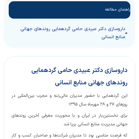
راهنمای مطالعه
داروسازی دکتر عبیدی حامی گردهمایی روندهای جهانی
منابع انسانی
داروسازی دکتر عبیدی حامی گردهمایی
روندهای جهانی منابع انسانی
این گردهمایی با حضور مدیران عالی‌رتبه و مجرب بین‌المللی در
روزهای ۲۷ و ۲۸ مهرماه سال ۱۳۹۵
برای نخستین‌بار در ایران و با محوریت معرفی آخرین روندهای
جهانی مدیریت منابع انسانی برپا شد
که فرصت مناسبی بود تا مدیران شرکت‌ها و صاحبان کسب‌ و کار