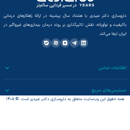
داروسازی دکتر عبیدی با هشتاد سال پیشینه در ارائه راهکارهای درمانی
باکیفیت و نوآورانه، نقش تاثیرگذاری بر روند درمان بیماری‌های غیرواگیر در
ایران ایفا می‌کند.
اطلاعات تماس
دسترسی‌های سریع
همه حقوق این وب‌سایت متعلق به داروسـازی دکتـر عبیدی است. © 1405