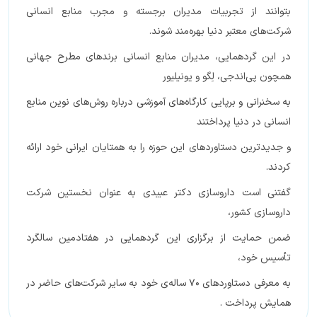
بتوانند از تجربیات مدیران برجسته و مجرب منابع انسانی
شرکت‌های معتبر دنیا بهره‌مند شوند.
در این گردهمایی، مدیران منابع انسانی برندهای مطرح جهانی
همچون پی‌اند‌جی، لِگو و یونیلیور
به سخنرانی و برپایی کارگاه‌های آموزشی درباره روش‌های نوین منابع
انسانی در دنیا پرداختند
و جدیدترین دستاوردهای این حوزه را به همتایان ایرانی خود ارائه
کردند.
گفتنی است داروسازی دکتر عبیدی به عنوان نخستین شرکت
داروسازی کشور،
ضمن حمایت از برگزاری این گردهمایی در هفتادمین سالگرد
تأسیس خود،
به معرفی دستاوردهای 70 ساله‌ی خود به سایر شرکت‌های حاضر در
همایش پرداخت .