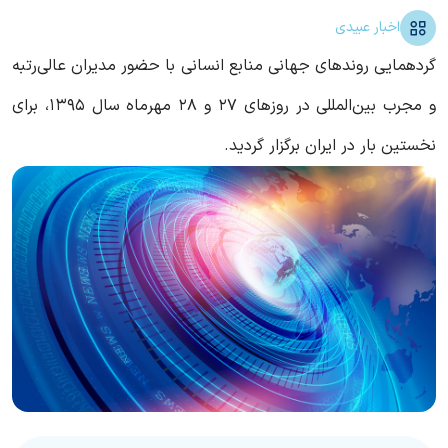
اخبار عبیدی
گردهمایی روندهای جهانی منابع انسانی با حضور مدیران عالی‌رتبه
و مجرب بین‌المللی در روزهای ۲۷ و ۲۸ مهرماه سال ۱۳۹۵، برای
نخستین بار در ایران برگزار گردید.