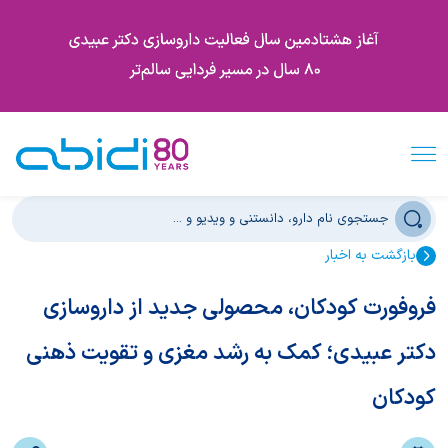
بازگشت به اخبار
فروفورت کودکان، محصولی جدید از داروسازی
دکتر عبیدی؛ کمک به رشد مغزی و تقویت ذهنی
کودکان