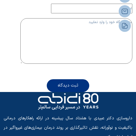
ثبت دیدگاه
داروسازی دکتر عبیدی با هشتاد سال پیشینه در ارائه راهکارهای درمانی
باکیفیت و نوآورانه، نقش تاثیرگذاری بر روند درمان بیماری‌های غیرواگیر در