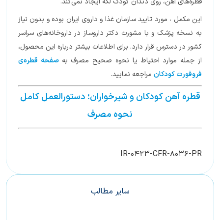
قطره‌های آهن، روی دندان کودک لکه ایجاد نمی‌کند.
این مکمل ، مورد تایید سازمان غذا و داروی ایران بوده و بدون نیاز
به نسخه پزشک و با مشورت دکتر داروساز در داروخانه‌های سراسر
کشور در دسترس قرار دارد. برای اطلاعات بیشتر درباره این محصول،
از جمله موارد احتیاط یا نحوه صحیح مصرف به
صفحه قطره‌ی
فروفورت کودکان
مراجعه نمایید.
قطره آهن کودکان و شیرخواران؛ دستورالعمل کامل
نحوه مصرف
IR-0423-CFR-8036-PR
سایر مطالب