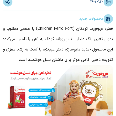
1401.01.30
محصولات جدید
قطره فروفورت کودکان (Children Ferro Fort) با طعمی مطلوب و
بدون تغییر رنگ دندان، نیاز روزانه کودک به آهن را تامین می‌کند؛
این محصول جدید داروسازی دکتر عبیدی، با کمک به رشد مغزی و
تقویت ذهنی، گامی موثر برای داشتن نسل هوشمند است.