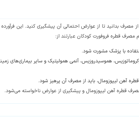
از مصرف بدانید تا از عوارض احتمالی آن پیشگیری کنید. این فرآورده
مصرف قطره فروفورت کودکان عبارتند از:
ستفاده با پزشک مشورت شود.
وکروماتوزیس، هموسیدروزیس، آنمی همولیتیک و سایر بیماری‌های زمین
ره آهن لیپوزومال، باید از مصرف آن پرهیز شود.
صرف قطره آهن لیپوزومال و پیشگیری از عوارض ناخواسته می‌شود.