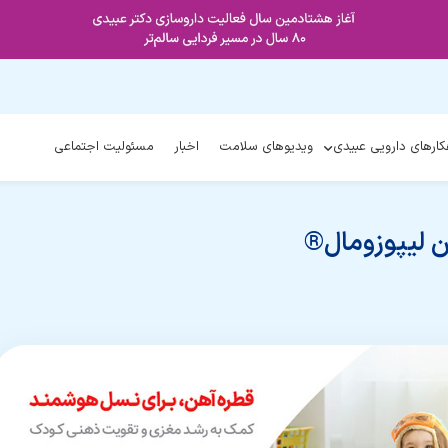
کارهای دارویی عبیدی
ویدیوهای سلامت
اخبار
مسئولیت اجتماعی
ن لیپوزومال®