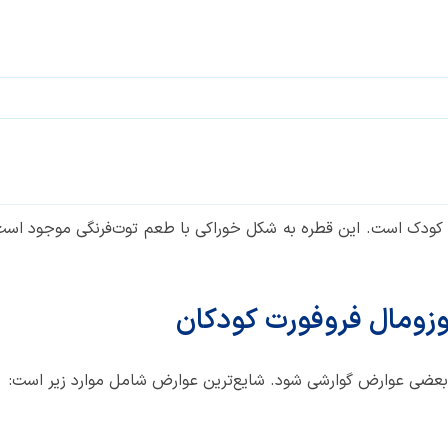
 کودک است. این قطره به شکل خوراکی با طعم توت‌فرنگی موجود است 
وزومال فروفورت کودکان
بعضی عوارض گوارشی شود. شایع‌ترین عوارض شامل موارد زیر است: