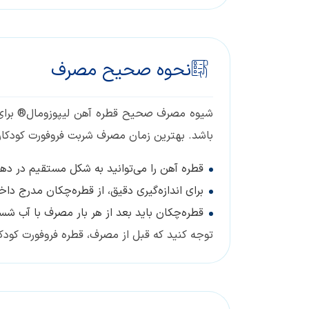
نحوه صحیح مصرف
شیوه مصرف صحیح قطره آهن لیپوزومال® برای کو
باشد. بهترین زمان مصرف شربت فروفورت کودکان
قطره آهن را می‌توانید به شکل مستقیم در ده
برای اندازه‌گیری دقیق، از قطره‌چکان مدرج دا
قطره‌چکان باید بعد از هر بار مصرف با آب شس
توجه کنید که قبل از مصرف، قطره فروفورت کودک