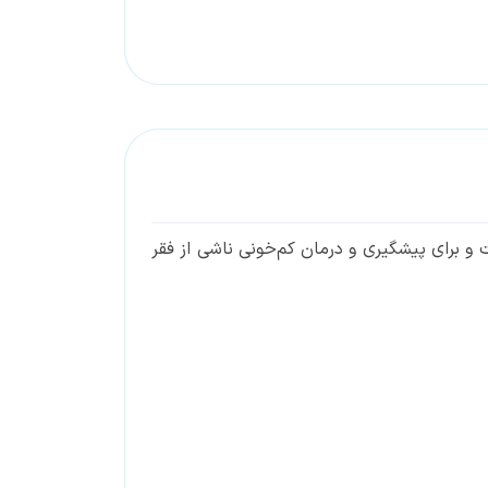
و برای پیشگیری و درمان کم‌خونی ناشی از فقر