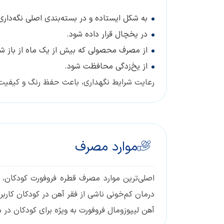
به شکل ایستاده و در بسته‌بندی اصلی نگه‌داری
در یخچال قرار داده شود.
از مصرف محصولی که بیش از یک ماه از باز 
از یخ‌زدگی محافظت شود.
رعایت شرایط نگهداری، باعث حفظ رنگ و کیفیت 
موارد مصرف
اصلی‌ترین موارد مصرف قطره فروفورت کودکان،
درمان کم‌خونی ناشی از فقر آهن در کودکان کاربر
آهن لیپوزومال فروفورت به ویژه برای کودکان در