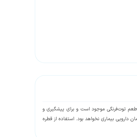
طعم توت‌فرنگی موجود است و برای پیشگیری و
ان دارویی بیماری نخواهد بود. استفاده از قطره