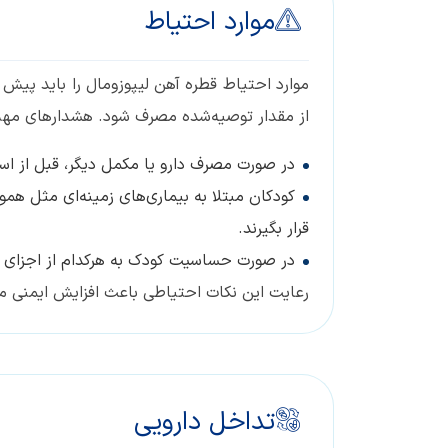
موارد احتیاط
موارد احتیاط قطره آهن لیپوزومال را باید پیش 
از مقدار توصیه‌شده مصرف شود. هشدارهای مهم 
در صورت مصرف دارو یا مکمل دیگر، قبل از ا
کودکان مبتلا به بیماری‌های زمینه‌ای مثل هم
قرار بگیرند.
در صورت حساسیت کودک به هرکدام از اجزای قط
رعایت این نکات احتیاطی باعث افزایش ایمنی م
تداخل دارویی