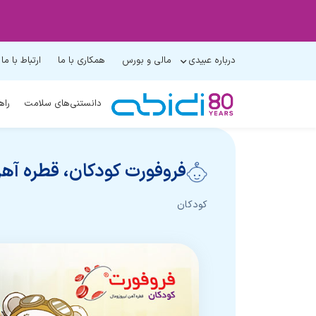
درباره عبیدی
مالی و بورس
همکاری با ما
ارتباط با ما
دانستنی‌های سلامت
راه
فروفورت کودکان، قطره آه
کودکان