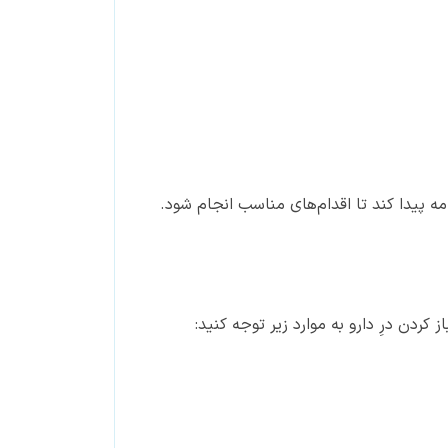
ه پیدا کند تا اقدام‌های مناسب انجام شود.
دن درِ دارو به موارد زیر توجه کنید: