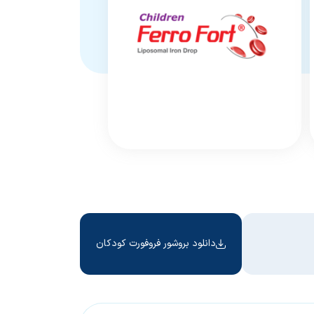
دانلود بروشور فروفورت کودکان