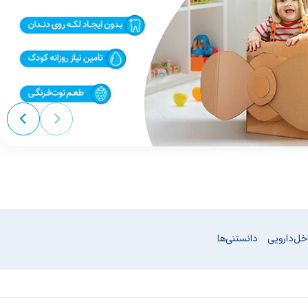
خل دارویی
دانستنی‌ها