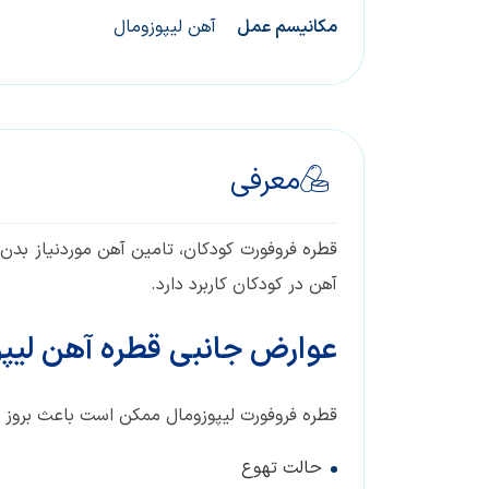
مکانیسم عمل
آهن لیپوزومال
معرفی
قطره فروفورت کودکان، تامین آهن موردنیاز بدن
آهن در کودکان کاربرد دارد.
عوارض جانبی قطره آهن لیپ
قطره فروفورت لیپوزومال ممکن است باعث بروز 
حالت تهوع