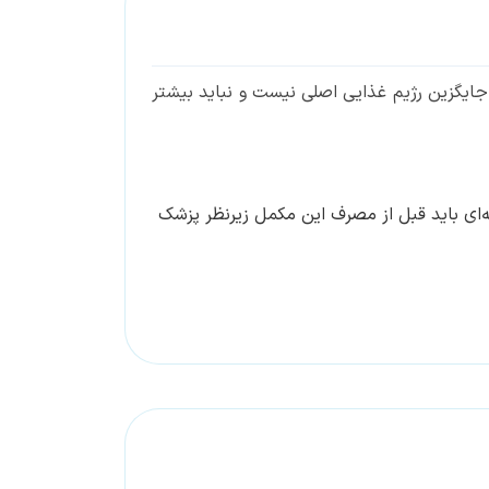
 جایگزین رژیم غذایی اصلی نیست و نباید بیشتر
ه‌ای باید قبل از مصرف این مکمل زیرنظر پزشک