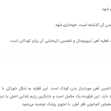
 شود.
شدن آن گذشته است، خودداری شود.
قطره آهن لیپوزومال و تضمین اثربخشی آن برای کودکان است.
 تامین آهن موردنیاز بدن کودک است. این قطره به شکل خوراکی با 
د دارد. این فرآورده یک مکمل است و جایگزین رژیم غذایی اصلی یا درم
 معرض کم‌خونی فقر آهن، با تجویز پزشک توصیه می‌شود.