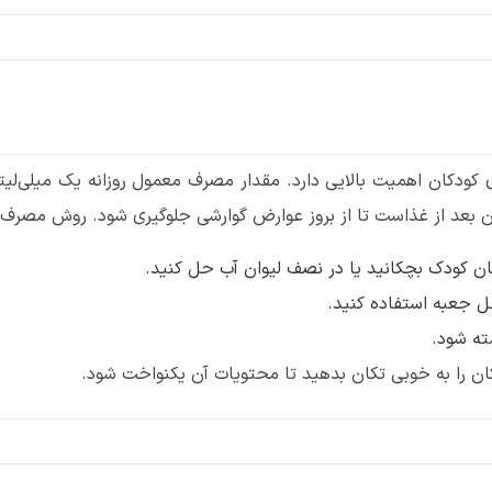
دکان اهمیت بالایی دارد. مقدار مصرف معمول روزانه یک میلی‌لیت
 بعد از غذاست تا از بروز عوارض گوارشی جلوگیری شود. روش مصرف ق
ان کودک بچکانید یا در نصف لیوان آب حل کنید.
خل جعبه استفاده کنید.
ته شود.
ان را به خوبی تکان بدهید تا محتویات آن یکنواخت شود.