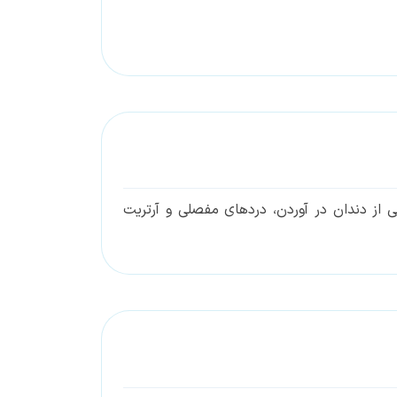
 از دندان در آوردن، دردهای مفصلی و آرتریت