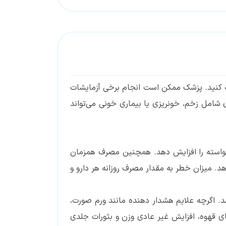
عه کنید. پزشک ممکن است انجام برخی آزمایشات
شامل زخم، خونریزی یا بیماری خونی می‌تواند
اخواسته را افزایش دهد. همچنین مصرف همزمان
هد. میزان خطر به مقدار مصرف روزانه هر دارو و
شد. اگرچه علایم هشدار دهنده مانند ورم صورت،
ای قهوه، افزایش غیر عادی وزن و بثورات جلدی