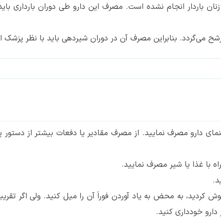
ر زنان باردار انجام نشده است. مصرف این دارو طی دوران بارداری
شح می‌گردد. بنابراین مصرف آن در دوران شیردهی باید با نظر پزشک ان
نمای دارو مصرف نمایید. از مصرف مقادیر یا دفعات بیشتر از دستور پ
وش کردید، به محض به یاد آوردن فوراَ آن را میل کنید. ولی اگر تقر
 دارو خودداری کنید.