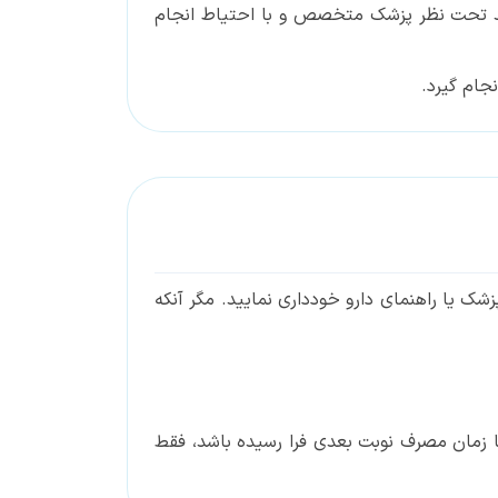
 باید تحت نظر پزشک متخصص و با احتیاط انجام
جام گیرد.
زشک یا راهنمای دارو خودداری نمایید. مگر آنکه
یبا زمان مصرف نوبت بعدی فرا رسیده باشد، فقط