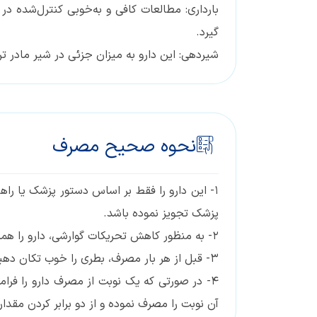
بارداری: مطالعات کافی و به‌خوبی کنترل‌شده د
گیرد.
شیردهی: این دارو به میزان جزئی در شیر مادر تر
نحوه صحیح مصرف
۱- این دارو را فقط بر اساس دستور پزشک یا راه
پزشک تجویز نموده باشد.
۲- به منظور کاهش تحریکات گوارشی، دارو را همراه با غذا یا شیر مصرف نمایید.
۳- قبل از هر بار مصرف، بطری را خوب تکان دهید.
۴- در صورتی که یک نوبت از مصرف دارو را فرام
آن نوبت را مصرف نموده و از دو برابر کردن مقدار