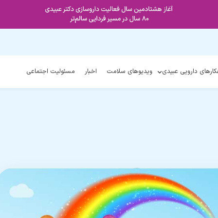
کارهای دارویی عبیدی
ویدیوهای سلامت
اخبار
مسئولیت اجتماعی