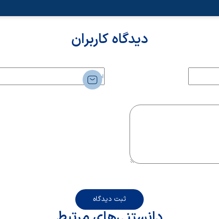
دیدگاه کاربران
ثبت دیدگاه
دانستنی‌های مرتبط