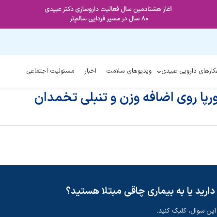
کارهای دارویی عبیدی
ویدیوهای سلامت
اخبار
مسئولیت اجتماعی
ورپا روی اضافه وزن و تنبلی تخمدان
 دارید یا به بیماری چاقی مبتلا هستید؟
ین سوال، کلیک کنید.