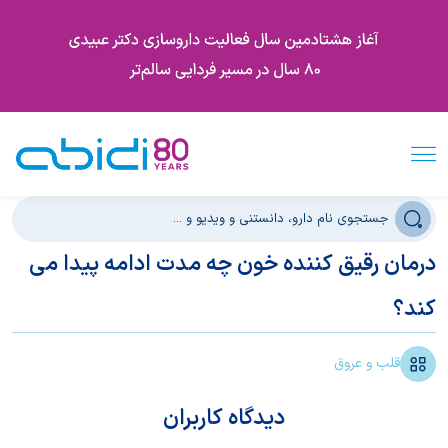
درمان رقیق کننده خون چه مدت ادامه پیدا می
کند؟
قلب و عروق
دیدگاه کاربران