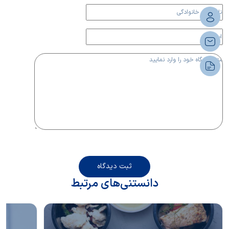
ثبت دیدگاه
دانستنی‌های مرتبط