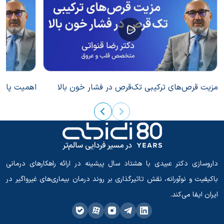
مزیت قرص‌های ترکیبی تک‌قرص در فشار خون بالا
اهمیت پایبن
داروسازی دکتر عبیدی با هشتاد سال پیشینه در ارائه راهکارهای درمانی
باکیفیت و نوآورانه، نقش تاثیرگذاری بر روند درمان بیماری‌های غیرواگیر در
ایران ایفا می‌کند.