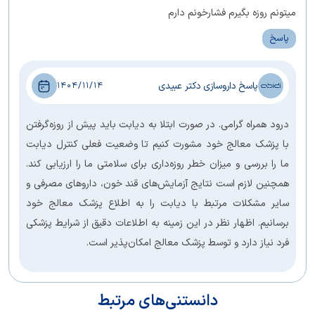
میتونم روزه بگیرم فشارخونم دارم
پاسخ
پاسخ داروسازی دکتر عبیدی
1404/11/14
درود همراه گرامی. در صورت ابتلا به دیابت باید پیش از روزه‌گرفتن
با پزشک معالج خود مشورت کنیم تا وضعیت فعلی کنترل دیابت
ما را بررسی و میزان خطر روزه‌داری برای سلامتی ما را ارزیابی کند.
همچنین لازم است نتایج آزمایش‌های قند خون، داروهای مصرفی و
سایر مشکلات مرتبط با دیابت را به اطلاع پزشک معالج خود
برسانیم. اظهار نظر در این زمینه به اطلاعات دقیق از شرایط پزشکی
فرد نیاز دارد و توسط پزشک معالج امکان‌پذیر است.
دانستنی‌های مرتبط