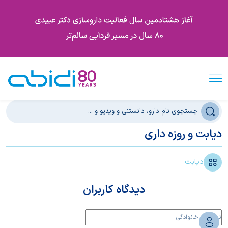
دیابت و روزه داری
دیابت
دیدگاه کاربران