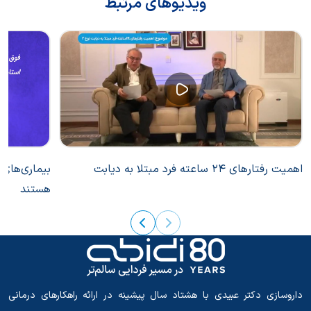
ویدیوهای مرتبط
اهمیت رفتارهای 24 ساعته فرد مبتلا به دیابت
بیماری‌های 
هستند
داروسازی دکتر عبیدی با هشتاد سال پیشینه در ارائه راهکارهای درمانی