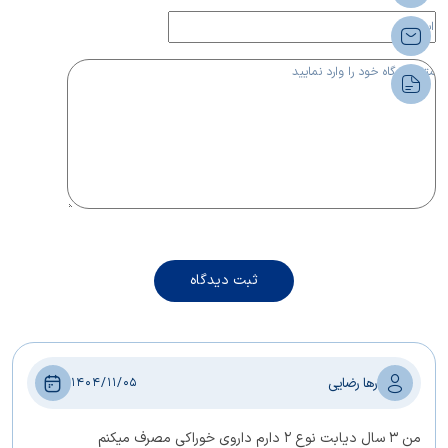
ثبت دیدگاه
رها رضایی
1404/11/05
من ۳ سال دیابت نوع ۲ دارم داروی خوراکی مصرف میکنم