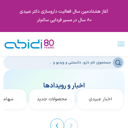
اخبار و رویدادها
اخبار عبیدی
محصولات جدید
سهامدار