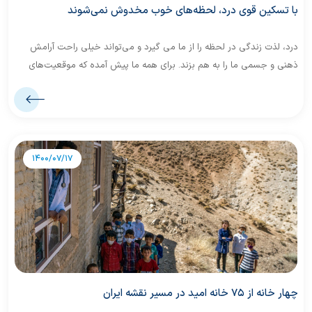
با تسکین قوی درد، لحظه‌های خوب مخدوش نمی‌شوند
درد، لذت زندگی در لحظه را از ما می گیرد و می‌تواند خیلی راحت آرامش
ذهنی و جسمی ما را به هم بزند. برای همه ما پیش آمده که موقعیت‌های
مهم و لذت‌بخش زندگیمان، به دلیل احساس درد خراب شوند.
1400/07/17
چهار خانه از ۷۵ خانه امید در مسیر نقشه ایران