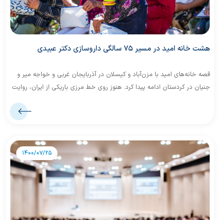
هشت خانه امید در مسیر ۷۵ سالگی داروسازی دکتر عبیدی
قصه خانه‌های امید با مزن‌آباد و کیسلان در آذربایجان غربی و خواجه میر و
جنیان در کردستان ادامه پیدا کرد. هنوز روی خط مرزی باریکی از ایران، روایت
امید را در کوهستان‌ها دنبال می‌کنیم.
1400/07/25