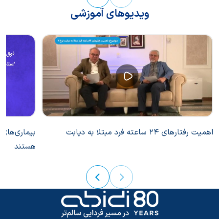
ویدیوهای آموزشی
اهمیت رفتارهای 24 ساعته فرد مبتلا به دیابت
بیماری‌های 
هستند