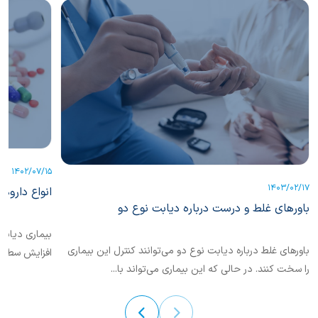
1402/07/15
1403/02/17
انواع داروه
باورهای غلط و درست درباره دیابت نوع دو
بیماری دیابت
باورهای غلط درباره دیابت نوع دو می‌توانند کنترل این بیماری
افزایش سطح ق
را سخت کنند. در حالی که این بیماری می‌تواند با...
درمان قطعی ند
درباره دیابت 