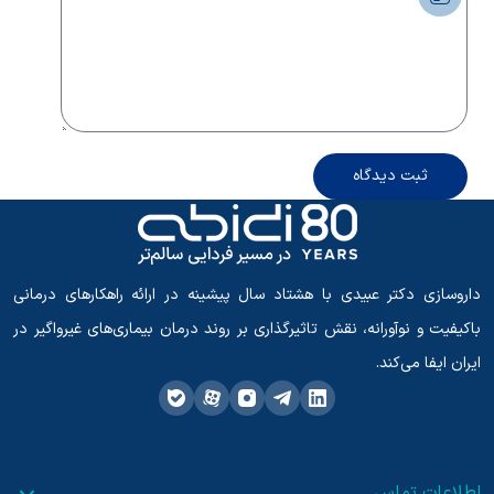
ثبت دیدگاه
داروسازی دکتر عبیدی با هشتاد سال پیشینه در ارائه راهکارهای درمانی
باکیفیت و نوآورانه، نقش تاثیرگذاری بر روند درمان بیماری‌های غیرواگیر در
ایران ایفا می‌کند.
اطلاعات تماس