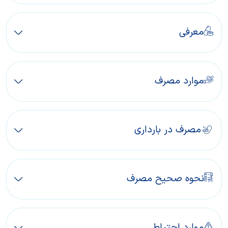
معرفی
موارد مصرف
مصرف در بارداری
نحوه صحیح مصرف
موارد احتیاط