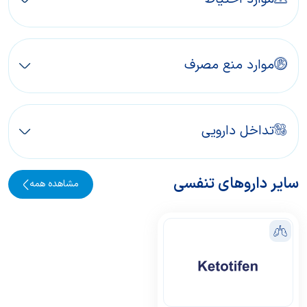
موارد منع مصرف
تداخل دارویی
سایر داروهای تنفسی
مشاهده همه