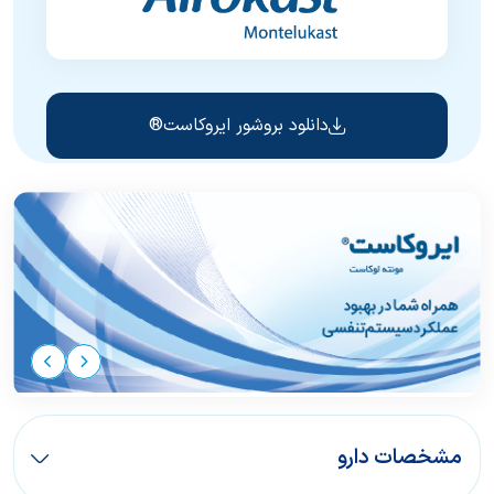
دانلود بروشور ایروکاست®
مشخصات دارو