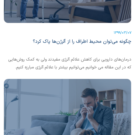
1399/03/07
چگونه می‌توان محیط اطراف را از آلرژن‌ها پاک کرد؟
درمان‌های دارویی برای کاهش علائم آلرژی مفیدند ولی به کمک روش‌هایی
که در این مقاله می خوانیم می‌توانیم بیشتر با علائم آلرژی مبارزه کنیم.