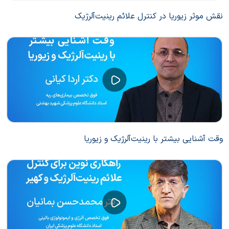
نقش موثر زیوریا در کنترل علائم رینیت‌آلرژیک
وقت آشنایی بیشتر با رینیت‌آلرژیک و زیوریا