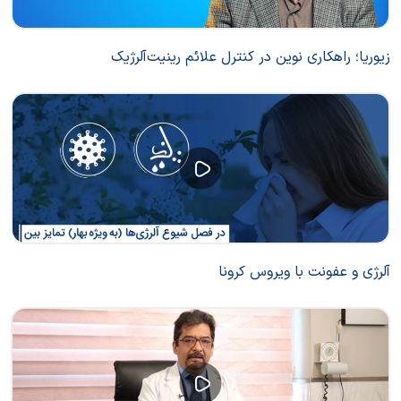
زیوریا؛ راهکاری نوین در کنترل علائم رینیت‌آلرژیک
آلرژی و عفونت با ویروس کرونا