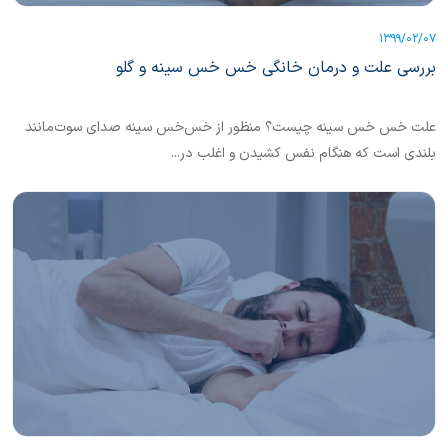
1399/02/07
بررسی علت و درمان خانگی خس خس سینه و گلو
علت خس خس سینه چیست؟ منظور از خس‌خس سینه صدای سوت‌مانند
بلندی است که هنگام نفس کشیدن و اغلب در...