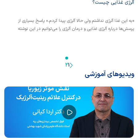
آلرژی غذایی چیست؟
«به این غذا آلرژی نداشتم ولی حالا آلرژی پیدا کردم.» پاسخ بسیاری از
پرسش‌ها درباره آلرژی غذایی و درمان آلرژی را می‌توانیم در این نوشته
بخوانیم.
2
1
ویدیوهای آموزشی