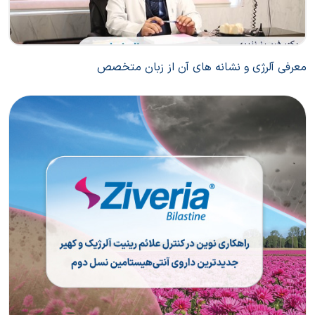
معرفی آلرژی و نشانه های آن از زبان متخصص