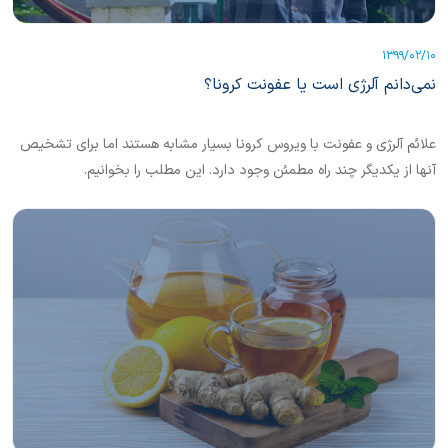
1399/02/10
نمی‌دانم آلرژی است یا عفونت کرونا؟
علائم آلرژی و عفونت با ویروس کرونا بسیار مشابه هستند اما برای تشخیص
آنها از یکدیگر چند راه مطمئن وجود دارد. این مطلب را بخوانیم.