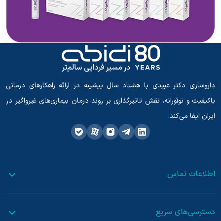
داروسازی دکتر عبیدی با هشتاد سال پیشینه در ارائه راهکارهای درمانی
باکیفیت و نوآورانه، نقش تاثیرگذاری بر روند درمان بیماری‌های غیرواگیر در
ایران ایفا می‌کند.
اطلاعات تماس
دسترسی‌های سریع