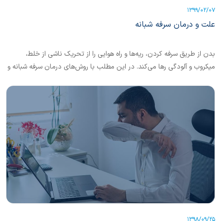
1399/02/07
علت و درمان سرفه شبانه
بدن از طریق سرفه کردن، ریه‌ها و راه هوایی را از تحریک ناشی از خلط،
میکروب و آلودگی رها می‌کند. در این مطلب با روش‌های درمان سرفه شبانه و
علت بروز آن آشنا می‌شویم.
1398/09/25