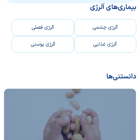
بیماری‌های آلرژی
آلرژی چشمی
آلرژی فصلی
آلرژی غذایی
آلرژی پوستی
دانستنی‌ها