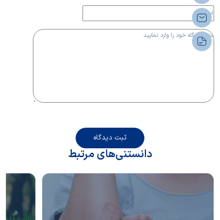
ثبت دیدگاه
دانستنی‌های مرتبط