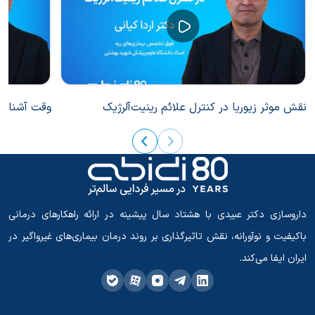
نقش موثر زیوریا در کنترل علائم رینیت‌آلرژیک
وقت آشنایی 
داروسازی دکتر عبیدی با هشتاد سال پیشینه در ارائه راهکارهای درمانی
باکیفیت و نوآورانه، نقش تاثیرگذاری بر روند درمان بیماری‌های غیرواگیر در
ایران ایفا می‌کند.