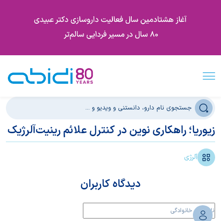
زیوریا؛ راهکاری نوین در کنترل علائم رینیت‌آلرژیک
آلرژی
دیدگاه کاربران