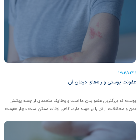
1404/02/16
عفونت‌ پوستی و راه‌های درمان آن
پوست که بزرگترین عضو بدن ما است و وظایف متعددی از جمله پوشش
بدن و محافظت از آن را بر عهده دارد، گاهی اوقات ممکن است دچار عفونت
شود.