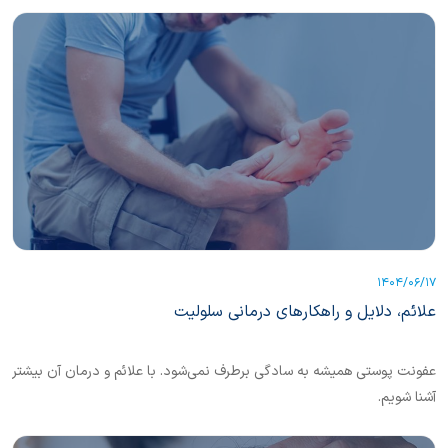
1404/06/17
علائم، دلایل و راهکارهای درمانی سلولیت
عفونت پوستی همیشه به سادگی برطرف نمی‌شود. با علائم و درمان آن بیشتر
آشنا شویم.