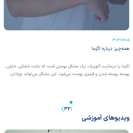
1403/09/05
همه‌چیز درباره اگزما
اگزما یا درماتیت آتوپیک، یک مشکل پوستی است که باعث خشکی، خارش،
پوسته پوسته شدن و قرمزی پوست می‌شود. این مشکل می‌تواند نوزادان،
کودکان و بزرگسالان را تحت تاثیر قرار دهد.
3
2
1
ویدیوهای آموزشی