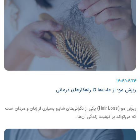
1404/04/24
ریزش مو؛ از علت‌ها تا راهکارهای درمانی
ریزش مو (Hair Loss) یکی از نگرانی‌های شایع بسیاری از زنان و مردان است
که می‌تواند بر کیفیت زندگی آن‌ها...