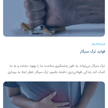
1403/11/06
فواید ترک سیگار
ترک سیگار می‌تواند به طور چشمگیری سلامت ما را بهبود بخشد و به ما
کمک کند زندگی طولانی‌تری داشته باشیم. ترک سیگار خطر ابتلا به بیماری
قلبی، ریوی، نارسایی کلیه، عفونت و سرطان را کاهش می‌دهد.