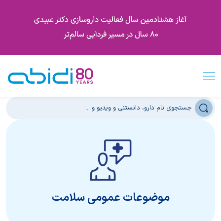
موضوعات عمومی سلامت