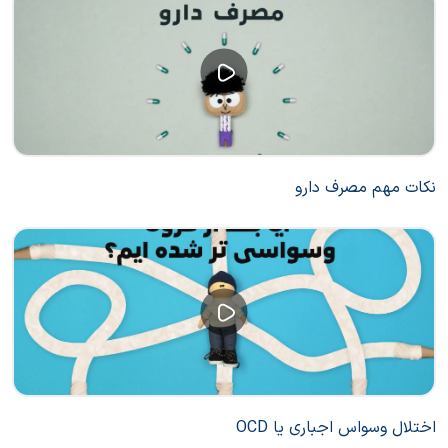
نکات مهم مصرف دارو
اختلال وسواس اجباری یا OCD