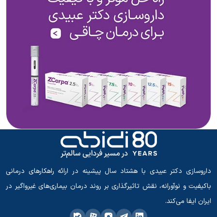
داروسازی دکتر عبیدی با هشتاد سال پیشینه در ارائه راهکارهای درمانی
باکیفیت و نوآورانه، نقش تاثیرگذاری بر روند درمان بیماری‌های غیرواگیر در
ایران ایفا می‌کند.