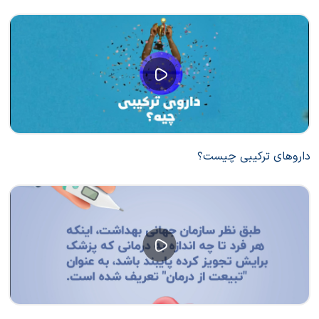
داروهای ترکیبی چیست؟