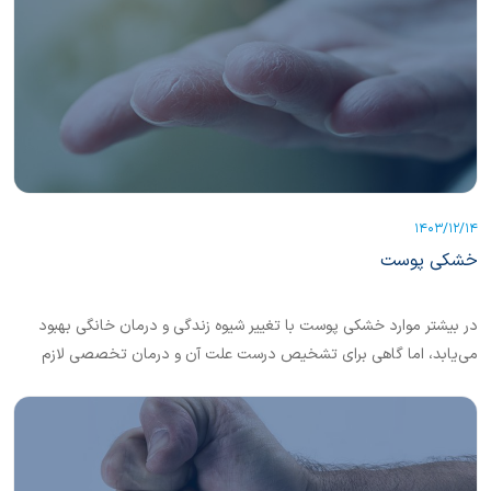
1403/12/14
خشکی پوست
در بیشتر موارد خشکی پوست با تغییر شیوه زندگی و درمان خانگی بهبود
می‌یابد، اما گاهی برای تشخیص درست علت آن و درمان تخصصی لازم
است به پزشک مراجعه کنیم. برای اطلاعات بیشتر این مطلب را بخوانیم.