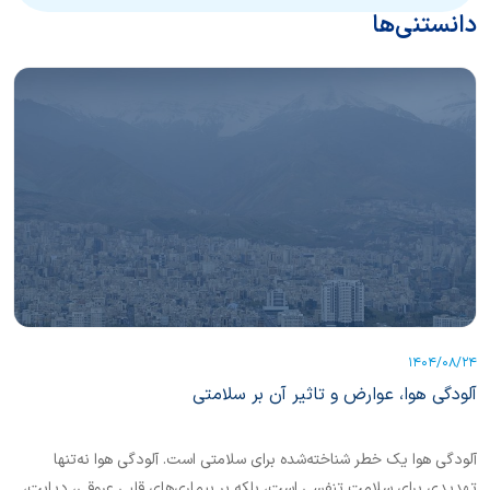
دانستنی‌ها
1404/08/24
آلودگی هوا، عوارض و تاثیر آن بر سلامتی
آلودگی هوا یک خطر شناخته‌شده برای سلامتی است. آلودگی هوا نه‌تنها
تهدیدی برای سلامت تنفسی است، بلکه بر بیماری‌های قلبی عروقی، دیابت،