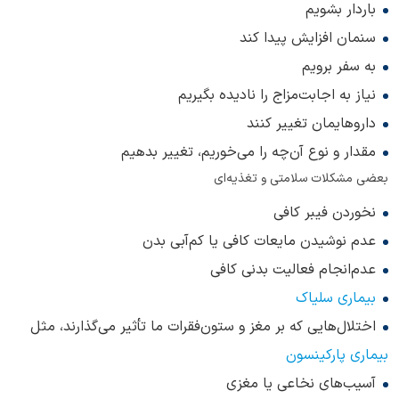
باردار بشویم
سنمان افزایش پیدا کند
به سفر برویم
نیاز به اجابت‌مزاج را نادیده بگیریم
داروهایمان تغییر کنند
مقدار و نوع آن‌چه را می‌خوریم، تغییر بدهیم
بعضی مشکلات سلامتی و تغذیه‌ای
نخوردن فیبر کافی
عدم نوشیدن مایعات کافی یا کم‌آبی بدن
عدم‌انجام فعالیت بدنی کافی
بیماری سلیاک
اختلال‌هایی که بر مغز و ستون‌فقرات ما تأثیر می‌گذارند، مثل
بیماری پارکینسون
آسیب‌های نخاعی یا مغزی