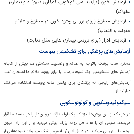
آزمایش خون (برای بررسی کم‌خونی، کم‌کاری تیروئید و بیماری
سلیاک)
آزمایش مدفوع (برای بررسی وجود خون در مدفوع و علائم
عفونت و التهاب)
آزمایش ادرار (برای بررسی بیماری هایی مثل دیابت)
آزمایش‌های پزشکی برای تشخیص یبوست
ممکن است پزشک باتوجه به علائم و وضعیت سلامتی ما، پیش از انجام
آزمایش‌های تشخیصی، یک شیوه درمانی را برای بهبود علائم ما امتحان کند.
آزمایش‌های رایجی که پزشکان برای یافتن علت یبوست استفاده می‌کنند
عبارتند از:
سیگموئیدوسکوپی و کولونوسکوپی
در هر یک از این روش‌ها، پزشک یک لوله نازک دوربین‌دار را در مقعد ما قرار
می‌دهد، سپس آن را به داخل روده بزرگ پیش می‌برد و از این راه، درون
روده ما را بررسی می‌کند. در طول این آزمایش‌، پزشک می‌تواند نمونه‌هایی از