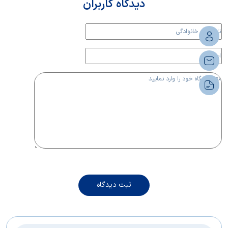
دیدگاه کاربران
بیشتر بخوانیم.
ثبت دیدگاه