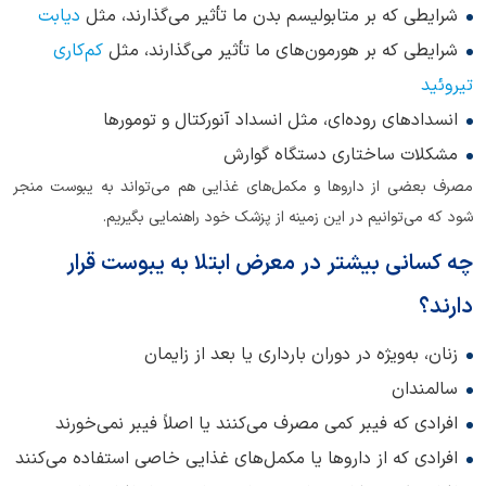
شرایطی که بر متابولیسم بدن ما تأثیر می‌گذارند، مثل
دیابت
شرایطی که بر هورمون‌های ما تأثیر می‌گذارند، مثل
کم‌کاری
تیروئید
انسدادهای روده‌ای، مثل انسداد آنورکتال و تومورها
مشکلات ساختاری دستگاه گوارش
مصرف بعضی از داروها و مکمل‌های غذایی هم می‌تواند به یبوست منجر
شود که می‌توانیم در این زمینه از پزشک خود راهنمایی بگیریم.
چه کسانی بیشتر در معرض ابتلا به یبوست قرار
دارند؟
زنان، به‌ویژه در دوران بارداری یا بعد از زایمان
سالمندان
افرادی که فیبر کمی مصرف می‌کنند یا اصلاً فیبر نمی‌خورند
افرادی که از داروها یا مکمل‌های غذایی خاصی استفاده می‌کنند