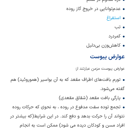
عدم‌توانایی در خروج گاز روده
استفراغ
تب
کمردرد
کاهش‌وزن بی‌دلیل
عوارض یبوست
عوارض یبوست مزمن عبارتند از:
تورم بافت‌های اطراف مقعد که به آن بواسیر (هموروئید) هم
گفته می‌شود.
پارگی بافت مقعد (شقاق مقعدی)
تجمع توده سفت مدفوع در روده ، به نحوی که حرکات روده
نتواند آن را حرکت بدهد و دفع کند. در این شرایط(که بیشتر در
افراد مسن و کودکان دیده می شود) ممکن است به انجام