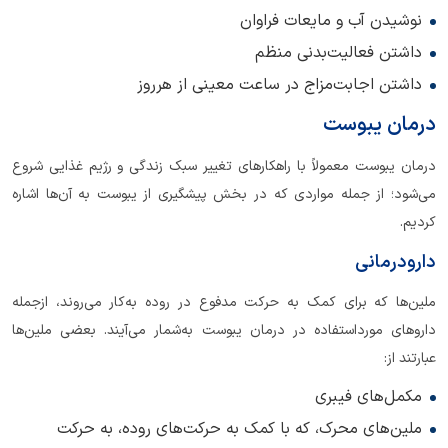
نوشیدن آب و مایعات فراوان
داشتن فعالیت‌بدنی منظم
داشتن اجابت‌مزاج در ساعت معینی از هرروز
درمان یبوست
درمان یبوست معمولاً با راهکارهای تغییر سبک زندگی و رژیم غذایی شروع
می‌شود؛ از جمله مواردی که در بخش پیشگیری از یبوست به آن‌ها اشاره
کردیم.
دارودرمانی
ملین‌ها که برای کمک به حرکت مدفوع در روده به‌کار می‌روند، ازجمله
داروهای مورداستفاده در درمان یبوست به‌شمار می‌آیند. بعضی ملین‌ها
عبارتند از:
مکمل‌های فیبری
ملین‌های محرک، که با کمک به حرکت‌های روده، به حرکت