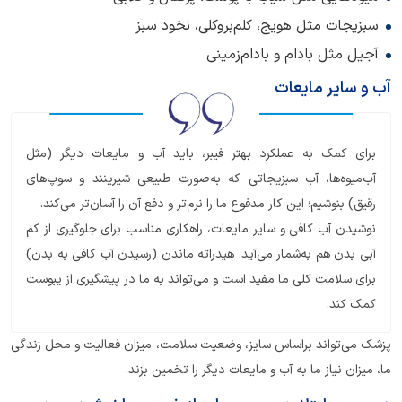
سبزیجات مثل هویج، کلم‌بروکلی، نخود سبز
آجیل مثل بادام و بادام‌زمینی
آب و سایر مایعات
برای کمک به عملکرد بهتر فیبر، باید آب و مایعات دیگر (مثل
آب‌میوه‌ها، آب سبزیجاتی که به‌صورت طبیعی شیرینند و سوپ‌های
رقیق) بنوشیم؛ این کار مدفوع ما را نرم‌تر و دفع آن را آسان‌تر می‌کند.
نوشیدن آب کافی و سایر مایعات، راهکاری مناسب برای جلوگیری از کم
آبی بدن هم به‌شمار می‌آید. هیدراته ماندن (رسیدن آب کافی به بدن)
برای سلامت کلی ما مفید است و می‌تواند به ما در پیشگیری از یبوست
کمک کند.
پزشک می‌تواند براساس سایز، وضعیت سلامت، میزان فعالیت و محل زندگی
ما، میزان نیاز ما به آب و مایعات دیگر را تخمین بزند.