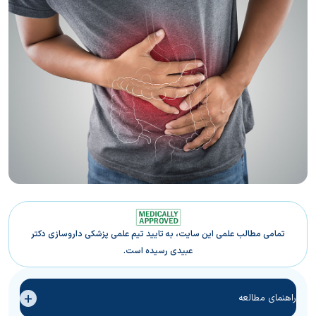
تمامی مطالب علمی این سایت، به تایید تیم علمی پزشکی داروسازی دکتر
عبیدی رسیده است.
+
راهنمای مطالعه