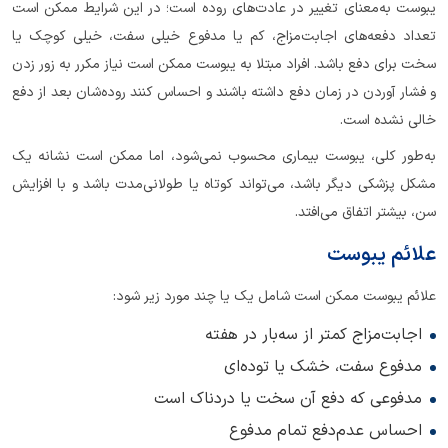
یبوست به‌معنای تغییر در عادت‌های روده است؛ در این شرایط ممکن است
تعداد دفعه‌های اجابت‌مزاج، کم یا مدفوع خیلی سفت، خیلی کوچک یا
سخت برای دفع باشد. افراد مبتلا به یبوست ممکن است نیاز مکرر به زور زدن
و فشار آوردن در زمان دفع داشته باشند و احساس کنند روده‌شان بعد از دفع
خالی نشده است.
به‌طور کلی، یبوست بیماری محسوب نمی‌شود، اما ممکن است نشانه‌ یک
مشکل پزشکی دیگر باشد، می‌تواند کوتاه یا طولانی‌مدت باشد و با افزایش
سن، بیشتر اتفاق می‌افتد.
علائم یبوست
علائم یبوست ممکن است شامل یک یا چند مورد زیر شود:
اجابت‌مزاج کمتر از سه‌بار در هفته
مدفوع سفت، خشک یا توده‌ای
مدفوعی که دفع آن سخت یا دردناک است
احساس عدم‌دفع تمام مدفوع