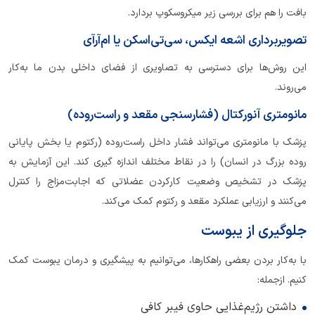
بافت را هم برای بررسی زیر میکروسکوپ بردارد.
تصویربرداری اشعه ایکس، سی‌تی‌اسکن یا ام‌آر‌آی
این روش‌ها برای دسترسی به تصاویری از فضای داخلی بدن ما به‌کار
می‌روند.
مانومتری آنورکتال (فشارسنجی مقعد و راست‌روده)
پزشک با مانومتری می‌تواند فشار داخل راست‌روده (رکتوم یا بخش پایانی
روده بزرگ در انسان) را در نقاط مختلف اندازه گیری کند. این آزمایش به
پزشک در تشخیص وضعیت کارکردن عضلاتی که اجابت‌مزاج را کنترل
می‌کنند و ارزیابی عملکرد مقعد و رکتوم کمک می‌کند.
جلوگیری از یبوست
با به‌کار بردن بعضی راهکارها، می‌توانیم به پیشگیری و درمان یبوست کمک
کنیم. ازجمله:
داشتن رژیم‌غذایی حاوی فیبر کافی