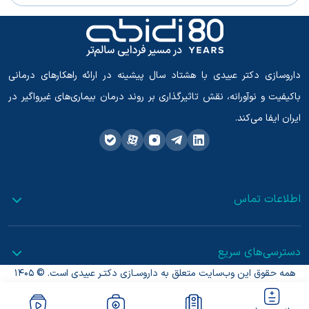
داروسازی دکتر عبیدی با هشتاد سال پیشینه در ارائه راهکارهای درمانی
باکیفیت و نوآورانه، نقش تاثیرگذاری بر روند درمان بیماری‌های غیرواگیر در
ایران ایفا می‌کند.
اطلاعات تماس
دسترسی‌های سریع
همه حقوق این وب‌سایت متعلق به داروسـازی دکتـر عبیدی است. © 1405