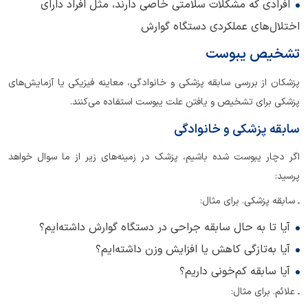
افرادی که مشکلات سلامتی خاصی دارند، مثل افراد دارای
اختلال‌های عملکردی دستگاه گوارش
تشخیص یبوست
پزشکان از بررسی سابقه پزشکی و خانوادگی، معاینه فیزیکی یا آزمایش‌های
پزشکی برای تشخیص و یافتن علت یبوست استفاده می‌کنند.
سابقه پزشکی و خانوادگی
اگر دچار یبوست شده باشیم، پزشک در زمینه‌های زیر از ما سوال خواهد
پرسید:
ـ سابقه پزشکی. برای مثال:
آیا تا به حال سابقه جراحی در دستگاه گوارش داشته‌ایم؟
آیا به‌تازگی کاهش یا افزایش وزن داشته‌ایم؟
آیا سابقه کم‌خونی داریم؟
ـ علائم. برای مثال: