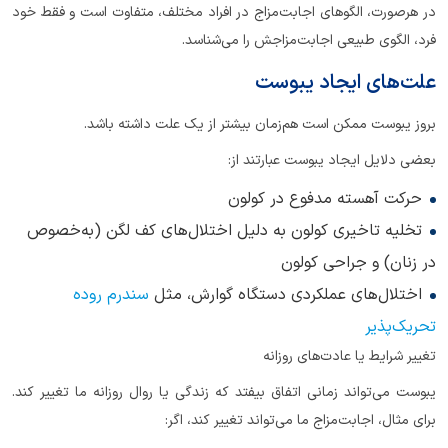
در هرصورت، الگوهای اجابت‌مزاج در افراد مختلف، متفاوت است و فقط خود
فرد، الگوی طبیعی اجابت‌مزاجش را می‌شناسد.
علت‌های ایجاد یبوست
بروز یبوست ممکن است هم‌زمان بیشتر از یک علت داشته باشد.
بعضی دلایل ایجاد یبوست عبارتند از:
حرکت آهسته مدفوع در کولون
تخلیه تاخیری کولون به دلیل اختلال‌های کف لگن (به‌خصوص
در زنان) و جراحی کولون
اختلال‌های عملکردی دستگاه گوارش، مثل
سندرم روده
تحریک‌پذیر
تغییر شرایط یا عادت‌های روزانه
یبوست می‌تواند زمانی اتفاق بیفتد که زندگی یا روال روزانه ما تغییر کند.
برای مثال، اجابت‌مزاج ما می‌تواند تغییر کند، اگر: