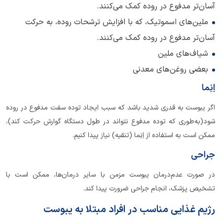
آسان‌تر مدفوع در روده کمک می‌کنند.
ملین‌های اسموتیک، که با افزایش ترشحات روده، به حرکت
آسان‌تر مدفوع در روده کمک می‌کنند.
شیاف‌های ملین
بعضی روغن‌های معدنی
اِنِما
اگر یبوست به قدری شدید باشد که سبب ایجاد توده سفت مدفوع در روده
شود(به‌طوری که توده مدفوع نتواند در طول دستگاه گوارش حرکت کند)،
ممکن است به استفاده از اِنِما (تنقیه) نیاز پیدا کنیم.
جراحی
در صورت عدم‌درمان یبوست مزمن با سایر درمان‌ها، ممکن است با
تشخیص پزشک، انجام جراحی ضرورت پیدا کند.
رژیم غذایی مناسب در افراد مبتلا به یبوست