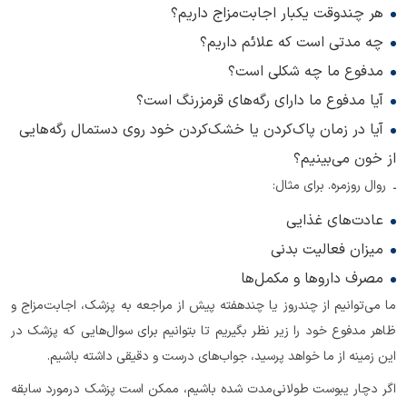
هر چند‌وقت یکبار اجابت‌مزاج داریم؟
چه مدتی است که علائم داریم؟
مدفوع ما چه شکلی است؟
آیا مدفوع ما دارای رگه‌های قرمزرنگ است؟
آیا در زمان پاک‌کردن یا خشک‌کردن خود روی دستمال رگه‌هایی
از خون می‌بینیم؟
ـ روال روزمره. برای مثال:
عادت‌های غذایی
میزان فعالیت بدنی
مصرف داروها و مکمل‌ها
ما می‌توانیم از چند‌روز یا چند‌هفته پیش از مراجعه به پزشک، اجابت‌مزاج و
ظاهر مدفوع خود را زیر نظر بگیریم تا بتوانیم برای سوال‌هایی که پزشک در
این زمینه از ما خواهد پرسید، جواب‌های درست و دقیقی داشته باشیم.
اگر دچار یبوست طولانی‌مدت شده باشیم، ممکن است پزشک درمورد سابقه