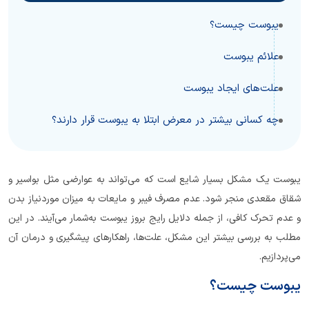
یبوست چیست؟
علائم یبوست
علت‌های ایجاد یبوست
چه کسانی بیشتر در معرض ابتلا به یبوست قرار دارند؟
یبوست یک مشکل بسیار شایع است که می‌تواند به عوارضی مثل بواسیر و
شقاق مقعدی منجر شود. عدم مصرف فیبر و مایعات به میزان موردنیاز بدن
و عدم تحرک کافی، از جمله دلایل رایج بروز یبوست به‌شمار می‌آیند. در این
مطلب به بررسی بیشتر این مشکل، علت‌ها، راهکارهای پیشگیری و درمان آن
می‌پردازیم.
یبوست چیست؟