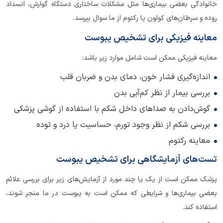
خانوادگی بعضی بیماری‌ها مثل مشکلات ساختاری دستگاه گوارش، انسداد
روده و سرطان‌های کولون یا رکتوم از ما سوال بپرسد.
معاینه فیزیکی برای تشخیص یبوست
معاینه فیزیکی ممکن است شامل موارد زیر باشد:
اندازه‌گیری فشار خون، دمای بدن و ضربان قلب
بررسی بیمار از نظر کم‌آبی بدن
گوش‌دادن به صداهای داخل شکم با استفاده از گوشی پزشکی
بررسی شکم از نظر وجود تورم، حساسیت یا درد و توده
معاینه رکتوم
تست‌های آزمایشگاهی برای تشخیص یبوست
پزشک ممکن است از یک یا چند مورد از آزمایش‌های زیر برای بررسی علائم
بعضی بیماری‌ها و شرایطی که ممکن است به یبوست در ما منجر شوند،
استفاده کند.