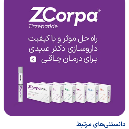
دانستنی‌های مرتبط